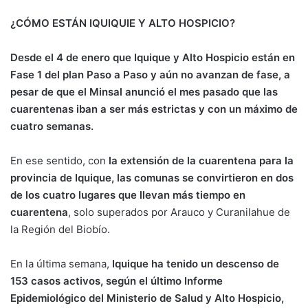
¿CÓMO ESTÁN IQUIQUIE Y ALTO HOSPICIO?
Desde el 4 de enero que Iquique y Alto Hospicio están en
Fase 1 del plan Paso a Paso y aún no avanzan de fase, a
pesar de que el Minsal anunció el mes pasado que las
cuarentenas iban a ser más estrictas y con un máximo de
cuatro semanas.
En ese sentido, con
la extensión de la cuarentena para la
provincia de Iquique, las comunas se convirtieron en dos
de los cuatro lugares que llevan más tiempo en
cuarentena
, solo superados por Arauco y Curanilahue de
la Región del Biobío.
En la última semana,
Iquique ha tenido un descenso de
153 casos activos, según el último Informe
Epidemiológico del Ministerio de Salud y Alto Hospicio,