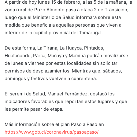
A partir de hoy lunes 15 de febrero, a las 5 de la mañana, la
zona rural de Pozo Almonte pasa a etapa 2 de Transición,
luego que el Ministerio de Salud informara sobre esta
medida que beneficia a aquellas personas que viven al
interior de la capital provincial del Tamarugal.
De esta forma, La Tirana, La Huayca, Pintados,
Huatacondo, Parca, Macaya y Mamiña podrán movilizarse
de lunes a viernes por estas localidades sin solicitar
permisos de desplazamientos. Mientras que, sábados,
domingos y festivos vuelven a cuarentena.
El seremi de Salud, Manuel Fernández, destacó los
indicadores favorables que reportan estos lugares y que
les permite pasar de etapa.
Más información sobre el plan Paso a Paso en
https://www.gob.cl/coronavirus/pasoapaso/