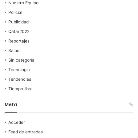
Nuestro Equipo
Policial
Publicidad
Qatar2022
Reportajes
Salud
Sin categoría
Tecnología
Tendencias
Tiempo libre
Meta
Acceder
Feed de entradas