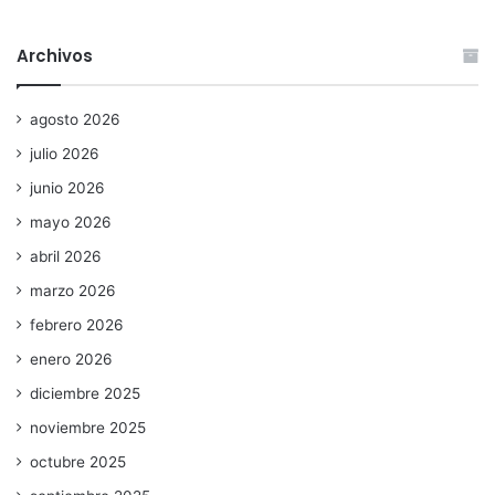
Archivos
agosto 2026
julio 2026
junio 2026
mayo 2026
abril 2026
marzo 2026
febrero 2026
enero 2026
diciembre 2025
noviembre 2025
octubre 2025