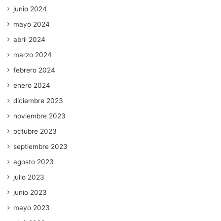
junio 2024
mayo 2024
abril 2024
marzo 2024
febrero 2024
enero 2024
diciembre 2023
noviembre 2023
octubre 2023
septiembre 2023
agosto 2023
julio 2023
junio 2023
mayo 2023