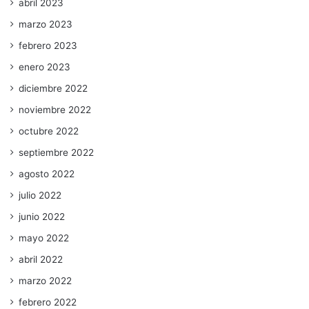
abril 2023
marzo 2023
febrero 2023
enero 2023
diciembre 2022
noviembre 2022
octubre 2022
septiembre 2022
agosto 2022
julio 2022
junio 2022
mayo 2022
abril 2022
marzo 2022
febrero 2022