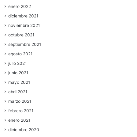
enero 2022
diciembre 2021
noviembre 2021
octubre 2021
septiembre 2021
agosto 2021
julio 2021
junio 2021
mayo 2021
abril 2021
marzo 2021
febrero 2021
enero 2021
diciembre 2020