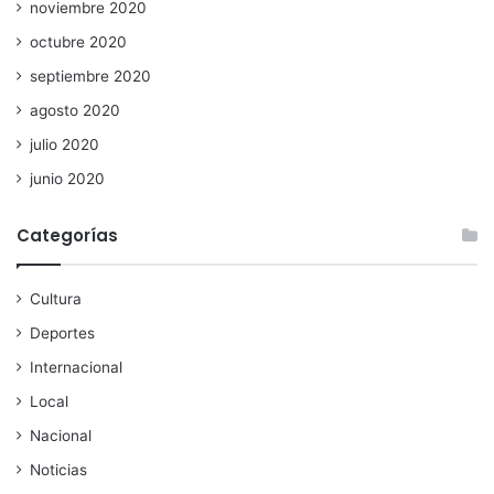
noviembre 2020
octubre 2020
septiembre 2020
agosto 2020
julio 2020
junio 2020
Categorías
Cultura
Deportes
Internacional
Local
Nacional
Noticias