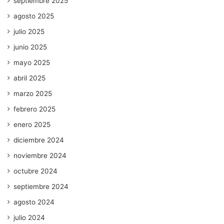
septiembre 2025
agosto 2025
julio 2025
junio 2025
mayo 2025
abril 2025
marzo 2025
febrero 2025
enero 2025
diciembre 2024
noviembre 2024
octubre 2024
septiembre 2024
agosto 2024
julio 2024