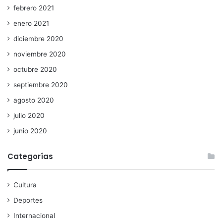
febrero 2021
enero 2021
diciembre 2020
noviembre 2020
octubre 2020
septiembre 2020
agosto 2020
julio 2020
junio 2020
Categorías
Cultura
Deportes
Internacional