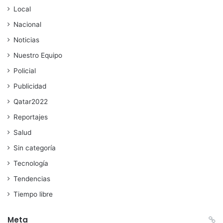
Local
Nacional
Noticias
Nuestro Equipo
Policial
Publicidad
Qatar2022
Reportajes
Salud
Sin categoría
Tecnología
Tendencias
Tiempo libre
Meta