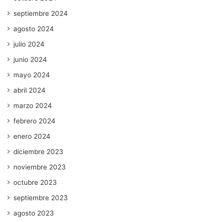
septiembre 2024
agosto 2024
julio 2024
junio 2024
mayo 2024
abril 2024
marzo 2024
febrero 2024
enero 2024
diciembre 2023
noviembre 2023
octubre 2023
septiembre 2023
agosto 2023