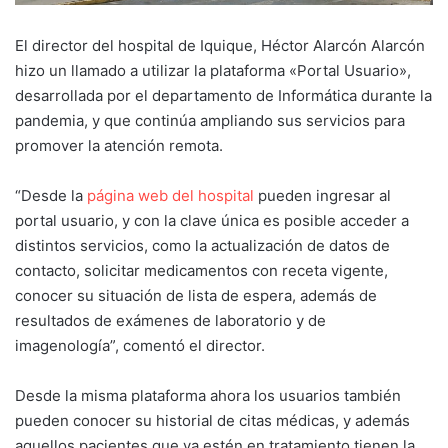
El director del hospital de Iquique, Héctor Alarcón Alarcón
hizo un llamado a utilizar la plataforma «Portal Usuario»,
desarrollada por el departamento de Informática durante la
pandemia, y que continúa ampliando sus servicios para
promover la atención remota.
“Desde la
página web del hospital
pueden ingresar al
portal usuario, y con la clave única es posible acceder a
distintos servicios, como la actualización de datos de
contacto, solicitar medicamentos con receta vigente,
conocer su situación de lista de espera, además de
resultados de exámenes de laboratorio y de
imagenología”, comentó el director.
Desde la misma plataforma ahora los usuarios también
pueden conocer su historial de citas médicas, y además
aquellos pacientes que ya estén en tratamiento tienen la