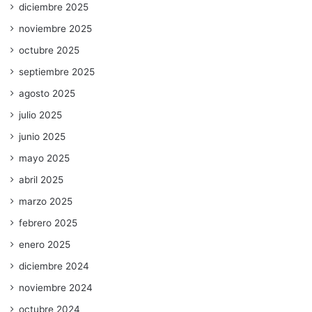
diciembre 2025
noviembre 2025
octubre 2025
septiembre 2025
agosto 2025
julio 2025
junio 2025
mayo 2025
abril 2025
marzo 2025
febrero 2025
enero 2025
diciembre 2024
noviembre 2024
octubre 2024