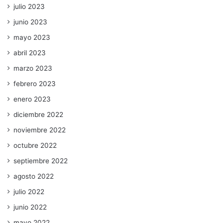
julio 2023
junio 2023
mayo 2023
abril 2023
marzo 2023
febrero 2023
enero 2023
diciembre 2022
noviembre 2022
octubre 2022
septiembre 2022
agosto 2022
julio 2022
junio 2022
mayo 2022