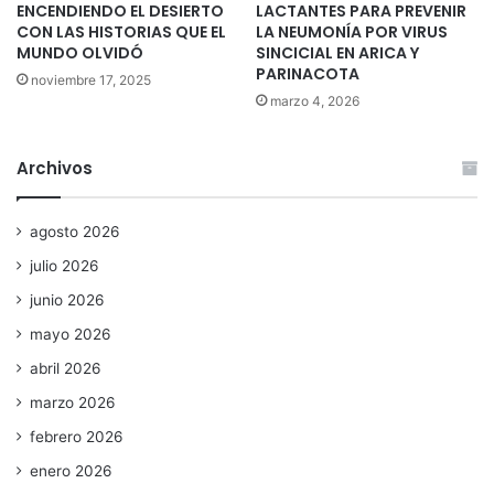
ENCENDIENDO EL DESIERTO
LACTANTES PARA PREVENIR
CON LAS HISTORIAS QUE EL
LA NEUMONÍA POR VIRUS
MUNDO OLVIDÓ
SINCICIAL EN ARICA Y
PARINACOTA
noviembre 17, 2025
marzo 4, 2026
Archivos
agosto 2026
julio 2026
junio 2026
mayo 2026
abril 2026
marzo 2026
febrero 2026
enero 2026