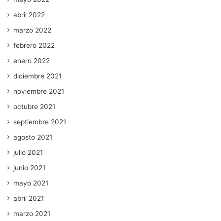
abril 2022
marzo 2022
febrero 2022
enero 2022
diciembre 2021
noviembre 2021
octubre 2021
septiembre 2021
agosto 2021
julio 2021
junio 2021
mayo 2021
abril 2021
marzo 2021