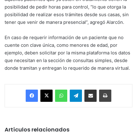
posibilidad de pedir horas para control, “lo que otorga la
posibilidad de realizar esos trámites desde sus casas, sin
tener que venir de manera presencial”, agregó Alarcón.
En caso de requerir información de un paciente que no
cuente con clave única, como menores de edad, por
ejemplo, deben solicitar por la misma plataforma los datos
que necesitan en la sección de consultas simples, desde
donde tramitan y entregan lo requerido de manera virtual.
Facebook
X
WhatsApp
Telegram
Enviar vía email
Imprimir
Artículos relacionados