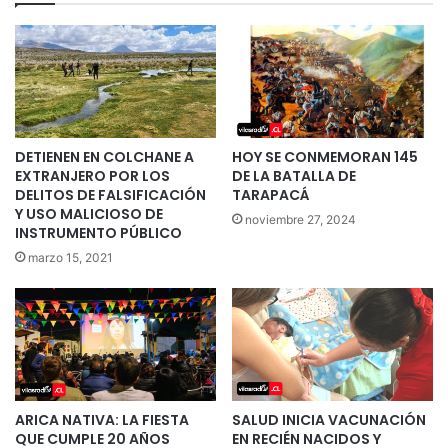
DETIENEN EN COLCHANE A
HOY SE CONMEMORAN 145
EXTRANJERO POR LOS
DE LA BATALLA DE
DELITOS DE FALSIFICACIÓN
TARAPACÁ
Y USO MALICIOSO DE
noviembre 27, 2024
INSTRUMENTO PÚBLICO
marzo 15, 2021
ARICA NATIVA: LA FIESTA
SALUD INICIA VACUNACIÓN
QUE CUMPLE 20 AÑOS
EN RECIÉN NACIDOS Y