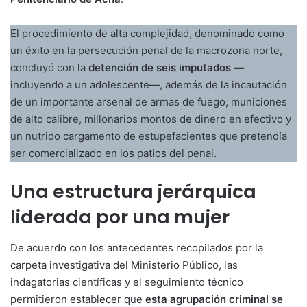
El procedimiento de alta complejidad, denominado como
un éxito en la persecución penal de la macrozona norte,
concluyó con la
detención de seis imputados
—
incluyendo a un adolescente—, además de la incautación
de un importante arsenal de armas de fuego, municiones
de alto calibre, millonarios montos de dinero en efectivo y
un nutrido cargamento de estupefacientes que pretendía
ser comercializado en los patios del penal.
Una estructura jerárquica
liderada por una mujer
De acuerdo con los antecedentes recopilados por la
carpeta investigativa del Ministerio Público, las
indagatorias científicas y el seguimiento técnico
permitieron establecer que
esta agrupación criminal se