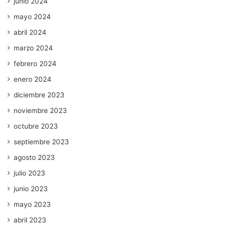
junio 2024
mayo 2024
abril 2024
marzo 2024
febrero 2024
enero 2024
diciembre 2023
noviembre 2023
octubre 2023
septiembre 2023
agosto 2023
julio 2023
junio 2023
mayo 2023
abril 2023