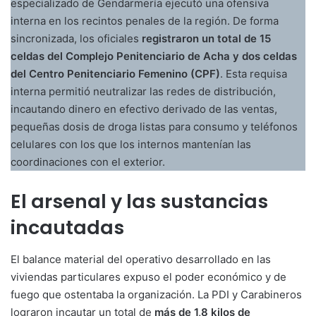
especializado de Gendarmería ejecutó una ofensiva
interna en los recintos penales de la región. De forma
sincronizada, los oficiales
registraron un total de 15
celdas del Complejo Penitenciario de Acha y dos celdas
del Centro Penitenciario Femenino (CPF)
. Esta requisa
interna permitió neutralizar las redes de distribución,
incautando dinero en efectivo derivado de las ventas,
pequeñas dosis de droga listas para consumo y teléfonos
celulares con los que los internos mantenían las
coordinaciones con el exterior.
El arsenal y las sustancias
incautadas
El balance material del operativo desarrollado en las
viviendas particulares expuso el poder económico y de
fuego que ostentaba la organización. La PDI y Carabineros
lograron incautar un total de
más de 1,8 kilos de