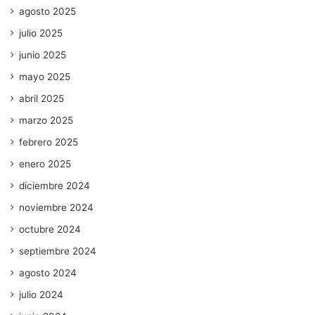
agosto 2025
julio 2025
junio 2025
mayo 2025
abril 2025
marzo 2025
febrero 2025
enero 2025
diciembre 2024
noviembre 2024
octubre 2024
septiembre 2024
agosto 2024
julio 2024