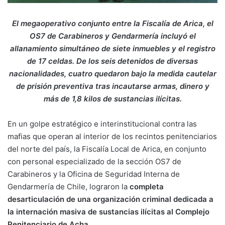
El megaoperativo conjunto entre la Fiscalía de Arica, el
OS7 de Carabineros y Gendarmería incluyó el
allanamiento simultáneo de siete inmuebles y el registro
de 17 celdas. De los seis detenidos de diversas
nacionalidades, cuatro quedaron bajo la medida cautelar
de prisión preventiva tras incautarse armas, dinero y
más de 1,8 kilos de sustancias ilícitas.
En un golpe estratégico e interinstitucional contra las
mafias que operan al interior de los recintos penitenciarios
del norte del país, la Fiscalía Local de Arica, en conjunto
con personal especializado de la sección OS7 de
Carabineros y la Oficina de Seguridad Interna de
Gendarmería de Chile, lograron la
completa
desarticulación de una organización criminal dedicada a
la internación masiva de sustancias ilícitas al Complejo
Penitenciario de Acha
.