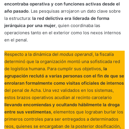
encontraba operativa y con funciones activas desde el
año pasado
. Las pesquisas arrojaron un dato clave sobre
la estructura:
la red delictiva era liderada de forma
jerárquica por una mujer
, quien coordinaba las
operaciones tanto en el exterior como los nexos internos
en el penal.
Respecto a la dinámica del
modus operandi
, la fiscalía
determinó que la organización montó una sofisticada red
de logística humana. Para cumplir sus objetivos,
la
agrupación reclutó a varias personas con el fin de que se
enrolaran formalmente como visitas oficiales de internos
del penal de Acha. Una vez validados en los sistemas,
estos brazos operativos acudían al recinto carcelario
llevando encomiendas y ocultando hábilmente la droga
entre sus vestimentas
, elementos que lograban burlar los
primeros controles para ser entregados a determinados
reos, quienes se encargaban de la posterior dosificación,