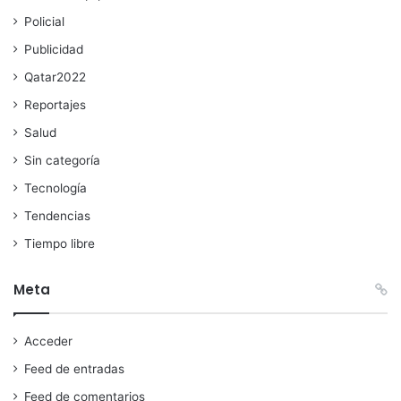
Policial
Publicidad
Qatar2022
Reportajes
Salud
Sin categoría
Tecnología
Tendencias
Tiempo libre
Meta
Acceder
Feed de entradas
Feed de comentarios