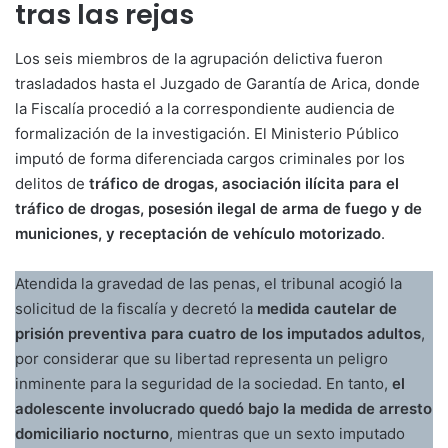
tras las rejas
Los seis miembros de la agrupación delictiva fueron
trasladados hasta el Juzgado de Garantía de Arica, donde
la Fiscalía procedió a la correspondiente audiencia de
formalización de la investigación. El Ministerio Público
imputó de forma diferenciada cargos criminales por los
delitos de
tráfico de drogas, asociación ilícita para el
tráfico de drogas, posesión ilegal de arma de fuego y de
municiones, y receptación de vehículo motorizado
.
Atendida la gravedad de las penas, el tribunal acogió la
solicitud de la fiscalía y decretó la
medida cautelar de
prisión preventiva para cuatro de los imputados adultos
,
por considerar que su libertad representa un peligro
inminente para la seguridad de la sociedad. En tanto,
el
adolescente involucrado quedó bajo la medida de arresto
domiciliario nocturno
, mientras que un sexto imputado