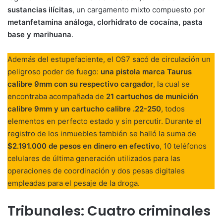
sustancias ilícitas
, un cargamento mixto compuesto por
metanfetamina análoga, clorhidrato de cocaína, pasta
base y marihuana
.
Además del estupefaciente, el OS7 sacó de circulación un
peligroso poder de fuego:
una pistola marca Taurus
calibre 9mm con su respectivo cargador
, la cual se
encontraba acompañada de
21 cartuchos de munición
calibre 9mm y un cartucho calibre .22-250
, todos
elementos en perfecto estado y sin percutir. Durante el
registro de los inmuebles también se halló la suma de
$2.191.000 de pesos en dinero en efectivo
, 10 teléfonos
celulares de última generación utilizados para las
operaciones de coordinación y dos pesas digitales
empleadas para el pesaje de la droga.
Tribunales: Cuatro criminales