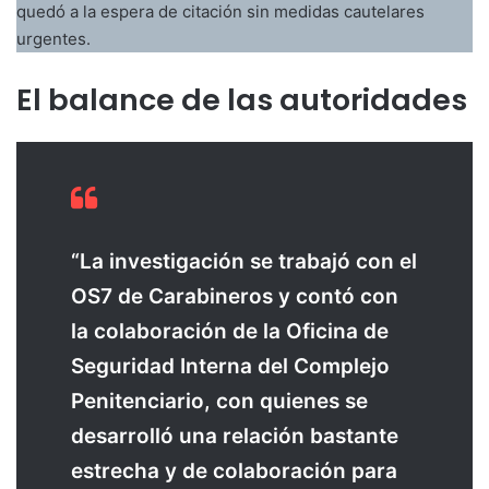
quedó a la espera de citación sin medidas cautelares
urgentes.
El balance de las autoridades
“La investigación se trabajó con el
OS7 de Carabineros y contó con
la colaboración de la Oficina de
Seguridad Interna del Complejo
Penitenciario, con quienes se
desarrolló una relación bastante
estrecha y de colaboración para