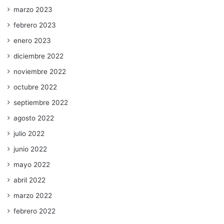
marzo 2023
febrero 2023
enero 2023
diciembre 2022
noviembre 2022
octubre 2022
septiembre 2022
agosto 2022
julio 2022
junio 2022
mayo 2022
abril 2022
marzo 2022
febrero 2022