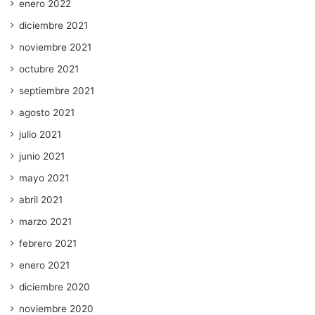
enero 2022
diciembre 2021
noviembre 2021
octubre 2021
septiembre 2021
agosto 2021
julio 2021
junio 2021
mayo 2021
abril 2021
marzo 2021
febrero 2021
enero 2021
diciembre 2020
noviembre 2020