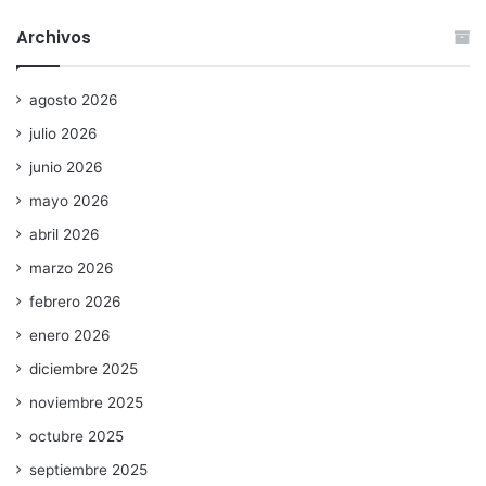
Archivos
agosto 2026
julio 2026
junio 2026
mayo 2026
abril 2026
marzo 2026
febrero 2026
enero 2026
diciembre 2025
noviembre 2025
octubre 2025
septiembre 2025