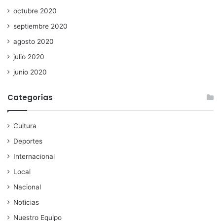
octubre 2020
septiembre 2020
agosto 2020
julio 2020
junio 2020
Categorías
Cultura
Deportes
Internacional
Local
Nacional
Noticias
Nuestro Equipo