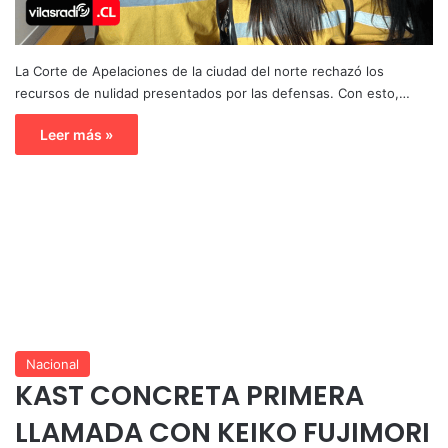
La Corte de Apelaciones de la ciudad del norte rechazó los
recursos de nulidad presentados por las defensas. Con esto,…
Leer más »
Nacional
KAST CONCRETA PRIMERA
LLAMADA CON KEIKO FUJIMORI