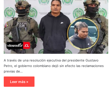
A través de una resolución ejecutiva del presidente Gustavo
Petro, el gobierno colombiano dejó sin efecto las reclamaciones
previas de…
Leer más »