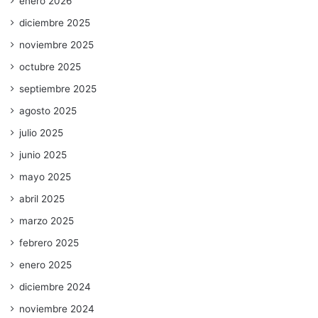
enero 2026
diciembre 2025
noviembre 2025
octubre 2025
septiembre 2025
agosto 2025
julio 2025
junio 2025
mayo 2025
abril 2025
marzo 2025
febrero 2025
enero 2025
diciembre 2024
noviembre 2024