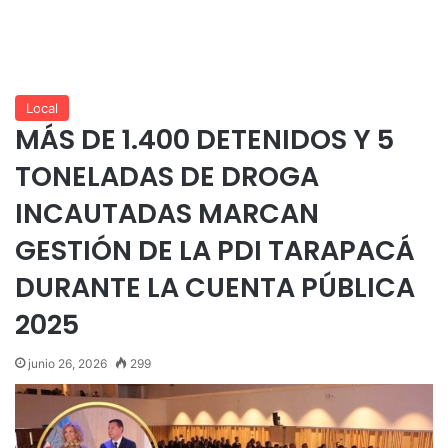
Local
MÁS DE 1.400 DETENIDOS Y 5
TONELADAS DE DROGA
INCAUTADAS MARCAN
GESTIÓN DE LA PDI TARAPACÁ
DURANTE LA CUENTA PÚBLICA
2025
junio 26, 2026
299