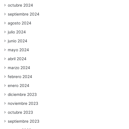
octubre 2024
septiembre 2024
agosto 2024
julio 2024
junio 2024
mayo 2024
abril 2024
marzo 2024
febrero 2024
enero 2024
diciembre 2023
noviembre 2023
octubre 2023
septiembre 2023