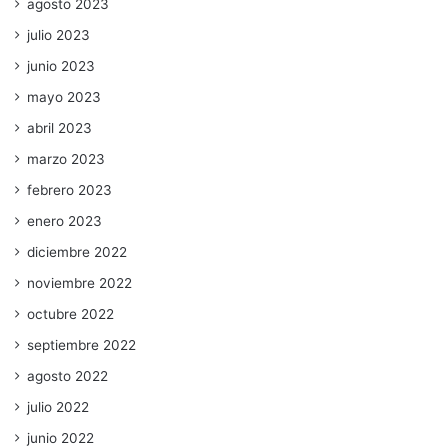
agosto 2023
julio 2023
junio 2023
mayo 2023
abril 2023
marzo 2023
febrero 2023
enero 2023
diciembre 2022
noviembre 2022
octubre 2022
septiembre 2022
agosto 2022
julio 2022
junio 2022