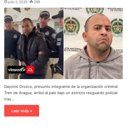
julio 2, 2026
388
Dayonis Orozco, presunto integrante de la organización criminal
Tren de Aragua, arribó al país bajo un estricto resguardo policial
tras…
Leer más »