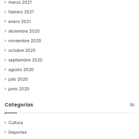
marzo 2021
febrero 2021
enero 2021
diciembre 2020
noviembre 2020
octubre 2020
septiembre 2020
agosto 2020
julio 2020
junio 2020
Categorías
Cultura
Deportes