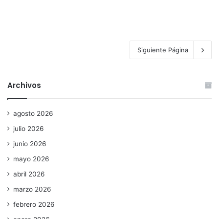
Siguiente Página
Archivos
agosto 2026
julio 2026
junio 2026
mayo 2026
abril 2026
marzo 2026
febrero 2026