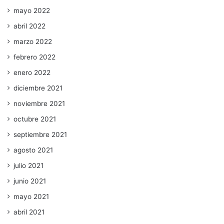
mayo 2022
abril 2022
marzo 2022
febrero 2022
enero 2022
diciembre 2021
noviembre 2021
octubre 2021
septiembre 2021
agosto 2021
julio 2021
junio 2021
mayo 2021
abril 2021