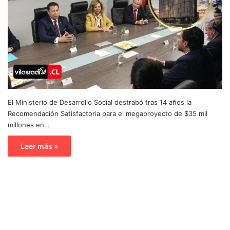
El Ministerio de Desarrollo Social destrabó tras 14 años la
Recomendación Satisfactoria para el megaproyecto de $35 mil
millones en…
Leer más »