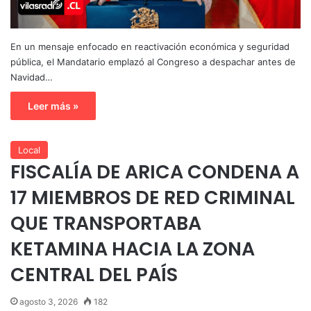
En un mensaje enfocado en reactivación económica y seguridad
pública, el Mandatario emplazó al Congreso a despachar antes de
Navidad…
Leer más »
Local
FISCALÍA DE ARICA CONDENA A
17 MIEMBROS DE RED CRIMINAL
QUE TRANSPORTABA
KETAMINA HACIA LA ZONA
CENTRAL DEL PAÍS
agosto 3, 2026
182