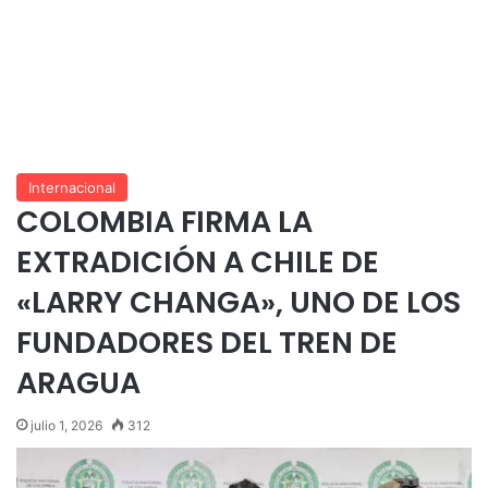
Internacional
COLOMBIA FIRMA LA
EXTRADICIÓN A CHILE DE
«LARRY CHANGA», UNO DE LOS
FUNDADORES DEL TREN DE
ARAGUA
julio 1, 2026
312