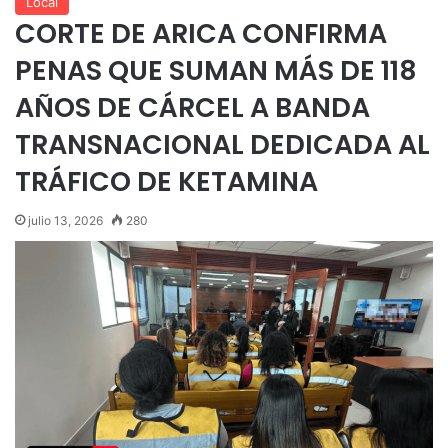
Local
CORTE DE ARICA CONFIRMA
PENAS QUE SUMAN MÁS DE 118
AÑOS DE CÁRCEL A BANDA
TRANSNACIONAL DEDICADA AL
TRÁFICO DE KETAMINA
julio 13, 2026
280