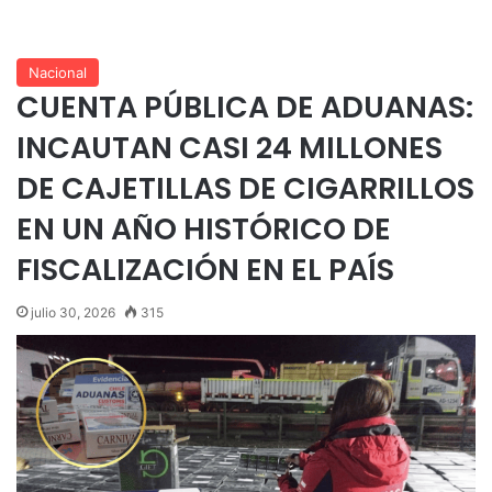
Nacional
CUENTA PÚBLICA DE ADUANAS:
INCAUTAN CASI 24 MILLONES
DE CAJETILLAS DE CIGARRILLOS
EN UN AÑO HISTÓRICO DE
FISCALIZACIÓN EN EL PAÍS
julio 30, 2026
315