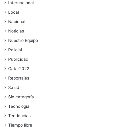
Internacional
Local
Nacional
Noticias
Nuestro Equipo
Policial
Publicidad
Qatar2022
Reportajes
Salud
Sin categoría
Tecnología
Tendencias
Tiempo libre