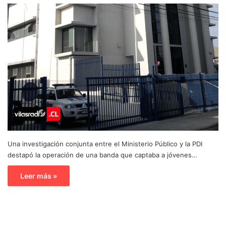
Una investigación conjunta entre el Ministerio Público y la PDI
destapó la operación de una banda que captaba a jóvenes…
Leer más »