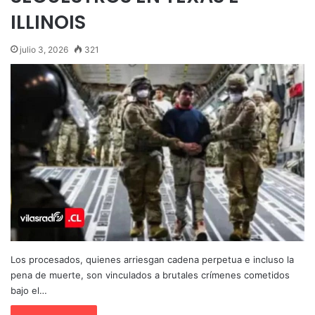
ILLINOIS
julio 3, 2026
321
Los procesados, quienes arriesgan cadena perpetua e incluso la
pena de muerte, son vinculados a brutales crímenes cometidos
bajo el…