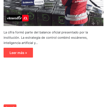
La cifra formó parte del balance oficial presentado por la
institución. La estrategia de control combinó escáneres,
inteligencia artificial y…
Leer más »