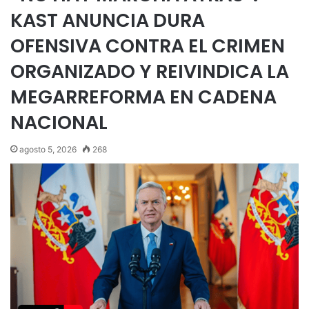
KAST ANUNCIA DURA
OFENSIVA CONTRA EL CRIMEN
ORGANIZADO Y REIVINDICA LA
MEGARREFORMA EN CADENA
NACIONAL
agosto 5, 2026
268