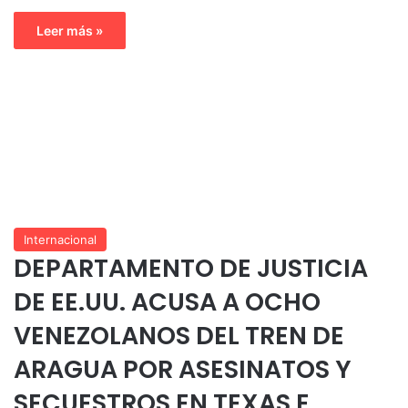
Leer más »
Internacional
DEPARTAMENTO DE JUSTICIA
DE EE.UU. ACUSA A OCHO
VENEZOLANOS DEL TREN DE
ARAGUA POR ASESINATOS Y
SECUESTROS EN TEXAS E