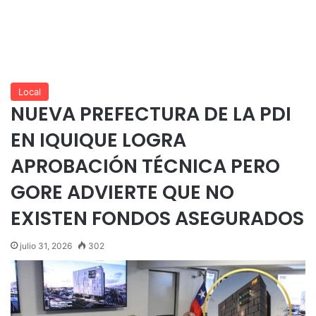
Local
NUEVA PREFECTURA DE LA PDI
EN IQUIQUE LOGRA
APROBACIÓN TÉCNICA PERO
GORE ADVIERTE QUE NO
EXISTEN FONDOS ASEGURADOS
julio 31, 2026
302