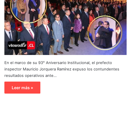
En el marco de su 93° Aniversario Institucional, el prefecto
inspector Mauricio Jorquera Ramírez expuso los contundentes
resultados operativos ante…
Leer más »