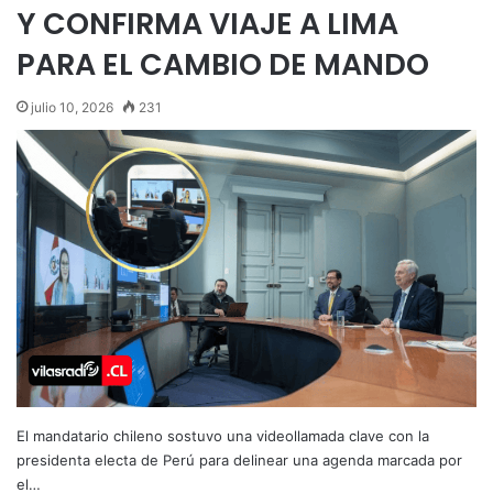
Y CONFIRMA VIAJE A LIMA
PARA EL CAMBIO DE MANDO
julio 10, 2026
231
El mandatario chileno sostuvo una videollamada clave con la
presidenta electa de Perú para delinear una agenda marcada por
el…