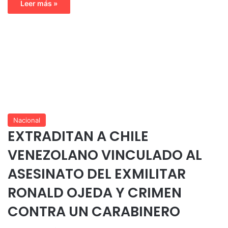
Leer más »
Nacional
EXTRADITAN A CHILE
VENEZOLANO VINCULADO AL
ASESINATO DEL EXMILITAR
RONALD OJEDA Y CRIMEN
CONTRA UN CARABINERO