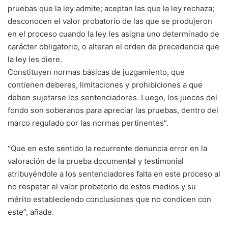
pruebas que la ley admite; aceptan las que la ley rechaza;
desconocen el valor probatorio de las que se produjeron
en el proceso cuando la ley les asigna uno determinado de
carácter obligatorio, o alteran el orden de precedencia que
la ley les diere.
Constituyen normas básicas de juzgamiento, que
contienen deberes, limitaciones y prohibiciones a que
deben sujetarse los sentenciadores. Luego, los jueces del
fondo son soberanos para apreciar las pruebas, dentro del
marco regulado por las normas pertinentes”.
“Que en este sentido la recurrente denuncia error en la
valoración de la prueba documental y testimonial
atribuyéndole a los sentenciadores falta en este proceso al
no respetar el valor probatorio de estos medios y su
mérito estableciendo conclusiones que no condicen con
este”, añade.