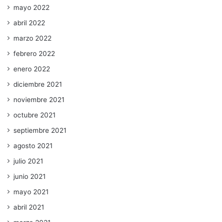
mayo 2022
abril 2022
marzo 2022
febrero 2022
enero 2022
diciembre 2021
noviembre 2021
octubre 2021
septiembre 2021
agosto 2021
julio 2021
junio 2021
mayo 2021
abril 2021