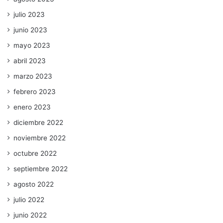
julio 2023
junio 2023
mayo 2023
abril 2023
marzo 2023
febrero 2023
enero 2023
diciembre 2022
noviembre 2022
octubre 2022
septiembre 2022
agosto 2022
julio 2022
junio 2022