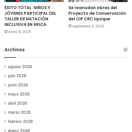
ÉXITO TOTAL: NIÑOS Y
Se reanudan obras del
JÓVENES PARTICIPAL DEL
Proyecto de Conservación
TALLER DE NATACIÓN
del CIP CRC Iquique
INCLUSIVA EN ARICA
septiembre 3, 2020
enero 8, 2025
Archivos
agosto 2026
julio 2026
junio 2026
mayo 2026
abril 2026
marzo 2026
febrero 2026
enero 2026