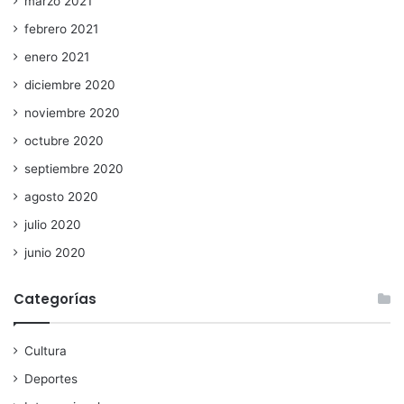
marzo 2021
febrero 2021
enero 2021
diciembre 2020
noviembre 2020
octubre 2020
septiembre 2020
agosto 2020
julio 2020
junio 2020
Categorías
Cultura
Deportes