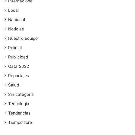
Internacional
Local
Nacional
Noticias
Nuestro Equipo
Policial
Publicidad
Qatar2022
Reportajes
Salud
Sin categoría
Tecnología
Tendencias
Tiempo libre