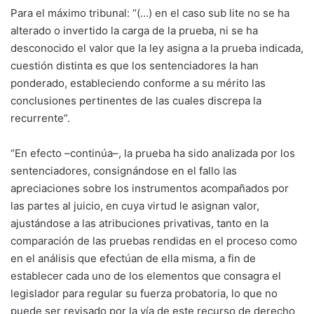
Para el máximo tribunal: “(…) en el caso sub lite no se ha
alterado o invertido la carga de la prueba, ni se ha
desconocido el valor que la ley asigna a la prueba indicada,
cuestión distinta es que los sentenciadores la han
ponderado, estableciendo conforme a su mérito las
conclusiones pertinentes de las cuales discrepa la
recurrente”.
“En efecto –continúa–, la prueba ha sido analizada por los
sentenciadores, consignándose en el fallo las
apreciaciones sobre los instrumentos acompañados por
las partes al juicio, en cuya virtud le asignan valor,
ajustándose a las atribuciones privativas, tanto en la
comparación de las pruebas rendidas en el proceso como
en el análisis que efectúan de ella misma, a fin de
establecer cada uno de los elementos que consagra el
legislador para regular su fuerza probatoria, lo que no
puede ser revisado por la vía de este recurso de derecho