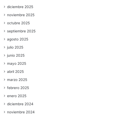
diciembre 2025
noviembre 2025
octubre 2025
septiembre 2025
agosto 2025
julio 2025
junio 2025
mayo 2025
abril 2025
marzo 2025
febrero 2025
enero 2025
diciembre 2024
noviembre 2024