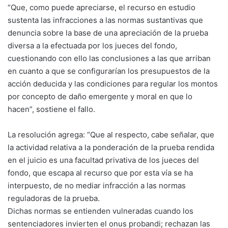
“Que, como puede apreciarse, el recurso en estudio
sustenta las infracciones a las normas sustantivas que
denuncia sobre la base de una apreciación de la prueba
diversa a la efectuada por los jueces del fondo,
cuestionando con ello las conclusiones a las que arriban
en cuanto a que se configurarían los presupuestos de la
acción deducida y las condiciones para regular los montos
por concepto de daño emergente y moral en que lo
hacen”, sostiene el fallo.
La resolución agrega: “Que al respecto, cabe señalar, que
la actividad relativa a la ponderación de la prueba rendida
en el juicio es una facultad privativa de los jueces del
fondo, que escapa al recurso que por esta vía se ha
interpuesto, de no mediar infracción a las normas
reguladoras de la prueba.
Dichas normas se entienden vulneradas cuando los
sentenciadores invierten el onus probandi; rechazan las