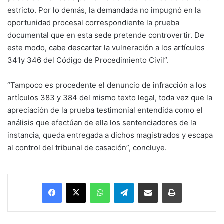
estricto. Por lo demás, la demandada no impugnó en la
oportunidad procesal correspondiente la prueba
documental que en esta sede pretende controvertir. De
este modo, cabe descartar la vulneración a los artículos
341y 346 del Código de Procedimiento Civil”.
“Tampoco es procedente el denuncio de infracción a los
artículos 383 y 384 del mismo texto legal, toda vez que la
apreciación de la prueba testimonial entendida como el
análisis que efectúan de ella los sentenciadores de la
instancia, queda entregada a dichos magistrados y escapa
al control del tribunal de casación”, concluye.
Facebook
X
WhatsApp
Telegram
Enviar vía email
Imprimir