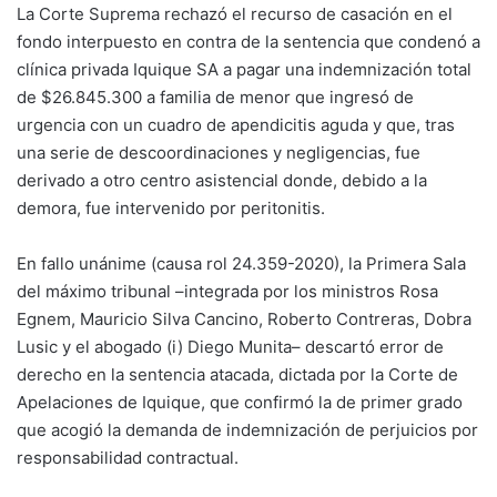
La Corte Suprema rechazó el recurso de casación en el
fondo interpuesto en contra de la sentencia que condenó a
clínica privada Iquique SA a pagar una indemnización total
de $26.845.300 a familia de menor que ingresó de
urgencia con un cuadro de apendicitis aguda y que, tras
una serie de descoordinaciones y negligencias, fue
derivado a otro centro asistencial donde, debido a la
demora, fue intervenido por peritonitis.
En fallo unánime (causa rol 24.359-2020), la Primera Sala
del máximo tribunal –integrada por los ministros Rosa
Egnem, Mauricio Silva Cancino, Roberto Contreras, Dobra
Lusic y el abogado (i) Diego Munita– descartó error de
derecho en la sentencia atacada, dictada por la Corte de
Apelaciones de Iquique, que confirmó la de primer grado
que acogió la demanda de indemnización de perjuicios por
responsabilidad contractual.