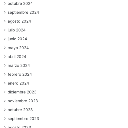
octubre 2024
septiembre 2024
agosto 2024
julio 2024
junio 2024
mayo 2024
abril 2024
marzo 2024
febrero 2024
enero 2024
diciembre 2023
noviembre 2023
octubre 2023
septiembre 2023
agosto 2023