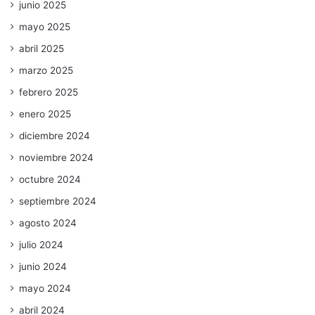
junio 2025
mayo 2025
abril 2025
marzo 2025
febrero 2025
enero 2025
diciembre 2024
noviembre 2024
octubre 2024
septiembre 2024
agosto 2024
julio 2024
junio 2024
mayo 2024
abril 2024