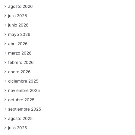
agosto 2026
julio 2026
junio 2026
mayo 2026
abril 2026
marzo 2026
febrero 2026
enero 2026
diciembre 2025
noviembre 2025
octubre 2025
septiembre 2025
agosto 2025
julio 2025