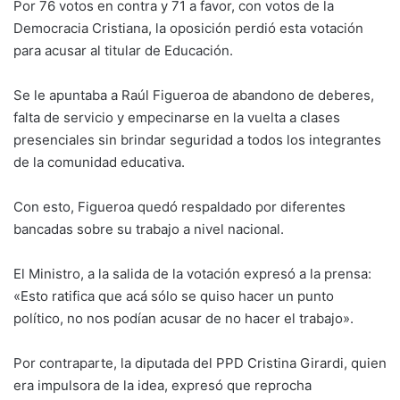
Por 76 votos en contra y 71 a favor, con votos de la
Democracia Cristiana, la oposición perdió esta votación
para acusar al titular de Educación.
Se le apuntaba a Raúl Figueroa de abandono de deberes,
falta de servicio y empecinarse en la vuelta a clases
presenciales sin brindar seguridad a todos los integrantes
de la comunidad educativa.
Con esto, Figueroa quedó respaldado por diferentes
bancadas sobre su trabajo a nivel nacional.
El Ministro, a la salida de la votación expresó a la prensa:
«Esto ratifica que acá sólo se quiso hacer un punto
político, no nos podían acusar de no hacer el trabajo».
Por contraparte, la diputada del PPD Cristina Girardi, quien
era impulsora de la idea, expresó que reprocha