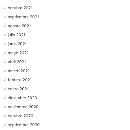
octubre 2021
septiembre 2021
agosto 2021
julio 2021
junio 2021
mayo 2021
abril 2021
marzo 2021
febrero 2021
enero 2021
diciembre 2020
noviembre 2020
octubre 2020
septiembre 2020