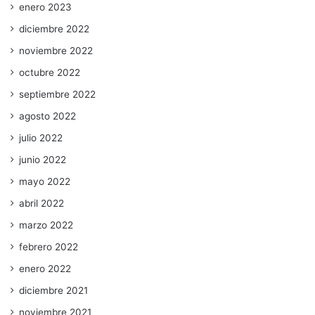
enero 2023
diciembre 2022
noviembre 2022
octubre 2022
septiembre 2022
agosto 2022
julio 2022
junio 2022
mayo 2022
abril 2022
marzo 2022
febrero 2022
enero 2022
diciembre 2021
noviembre 2021