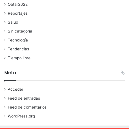
Qatar2022
Reportajes
Salud
Sin categoría
Tecnología
Tendencias
Tiempo libre
Meta
Acceder
Feed de entradas
Feed de comentarios
WordPress.org