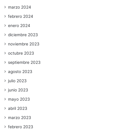
marzo 2024
febrero 2024
enero 2024
diciembre 2023
noviembre 2023
octubre 2023
septiembre 2023
agosto 2023
julio 2023
junio 2023
mayo 2023
abril 2023
marzo 2023
febrero 2023