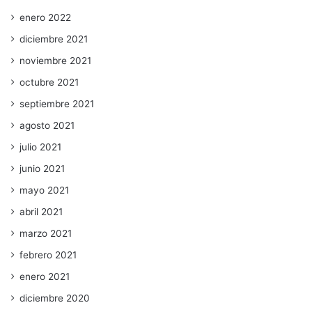
enero 2022
diciembre 2021
noviembre 2021
octubre 2021
septiembre 2021
agosto 2021
julio 2021
junio 2021
mayo 2021
abril 2021
marzo 2021
febrero 2021
enero 2021
diciembre 2020