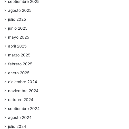
septiembre 2025
agosto 2025
julio 2025
junio 2025
mayo 2025
abril 2025
marzo 2025
febrero 2025
enero 2025
diciembre 2024
noviembre 2024
octubre 2024
septiembre 2024
agosto 2024
julio 2024