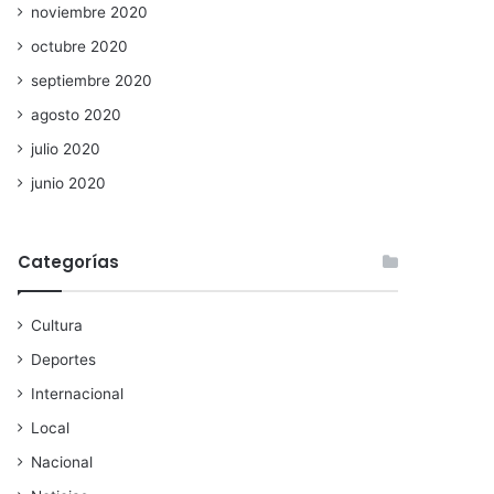
noviembre 2020
octubre 2020
septiembre 2020
agosto 2020
julio 2020
junio 2020
Categorías
Cultura
Deportes
Internacional
Local
Nacional