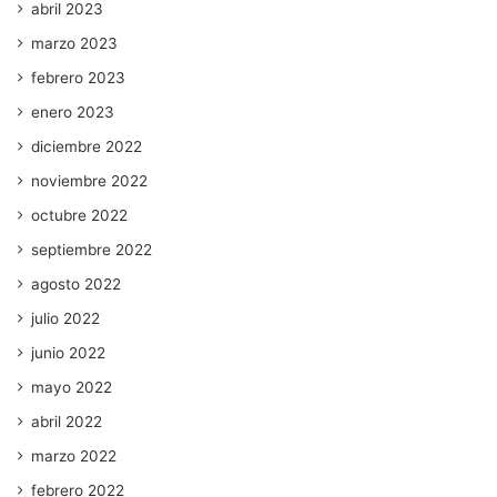
abril 2023
marzo 2023
febrero 2023
enero 2023
diciembre 2022
noviembre 2022
octubre 2022
septiembre 2022
agosto 2022
julio 2022
junio 2022
mayo 2022
abril 2022
marzo 2022
febrero 2022