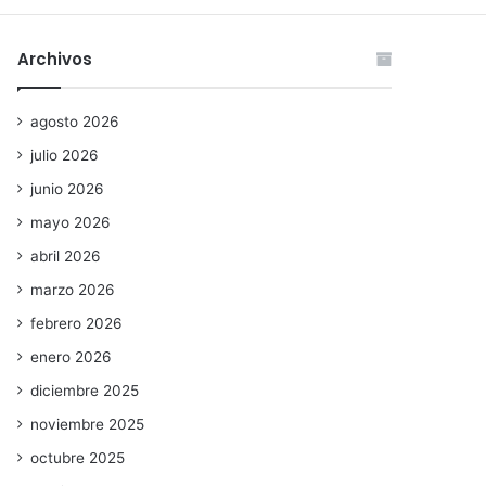
Archivos
agosto 2026
julio 2026
junio 2026
mayo 2026
abril 2026
marzo 2026
febrero 2026
enero 2026
diciembre 2025
noviembre 2025
octubre 2025