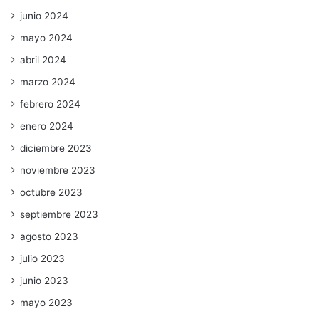
junio 2024
mayo 2024
abril 2024
marzo 2024
febrero 2024
enero 2024
diciembre 2023
noviembre 2023
octubre 2023
septiembre 2023
agosto 2023
julio 2023
junio 2023
mayo 2023