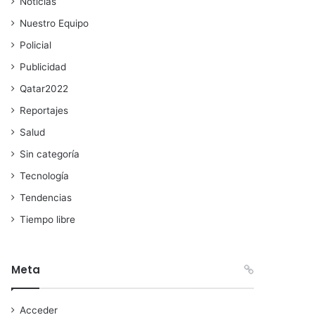
Noticias
Nuestro Equipo
Policial
Publicidad
Qatar2022
Reportajes
Salud
Sin categoría
Tecnología
Tendencias
Tiempo libre
Meta
Acceder