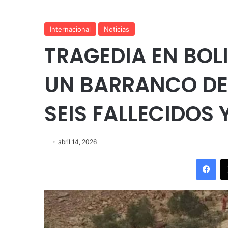
Internacional
Noticias
TRAGEDIA EN BOL
UN BARRANCO DE
SEIS FALLECIDOS 
abril 14, 2026
Fac