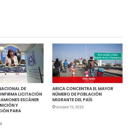
NACIONAL DE
ARICA CONCENTRA EL MAYOR
NFIRMA LICITACIÓN
NÚMERO DE POBLACIÓN
CAMIONES ESCÁNER
MIGRANTE DEL PAÍS
INICIÓN Y
octubre 15, 2022
IÓN PARA
26