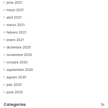
junio 2021
mayo 2021
abril 2021
marzo 2021
febrero 2021
enero 2021
diciembre 2020
noviembre 2020
octubre 2020
septiembre 2020
agosto 2020
julio 2020
junio 2020
Categorías