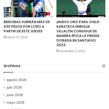
BENCINAS SUBIRÁN MÁS DE
¡NUEVO ORO PARA CHILE!:
$30 PESOS POR LITRO A
KARATECA ENRIQUE
PARTIR DE ESTE JUEVES
VILLALÓN CONSIGUE DE
MANERA ÉPICA LA PRESEA
marzo 21, 2024
DORADA EN SANTIAGO
2023
noviembre 3, 2023
Archivos
agosto 2026
julio 2026
junio 2026
mayo 2026