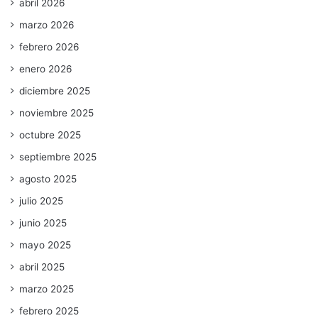
abril 2026
marzo 2026
febrero 2026
enero 2026
diciembre 2025
noviembre 2025
octubre 2025
septiembre 2025
agosto 2025
julio 2025
junio 2025
mayo 2025
abril 2025
marzo 2025
febrero 2025