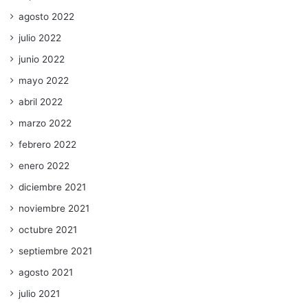
agosto 2022
julio 2022
junio 2022
mayo 2022
abril 2022
marzo 2022
febrero 2022
enero 2022
diciembre 2021
noviembre 2021
octubre 2021
septiembre 2021
agosto 2021
julio 2021