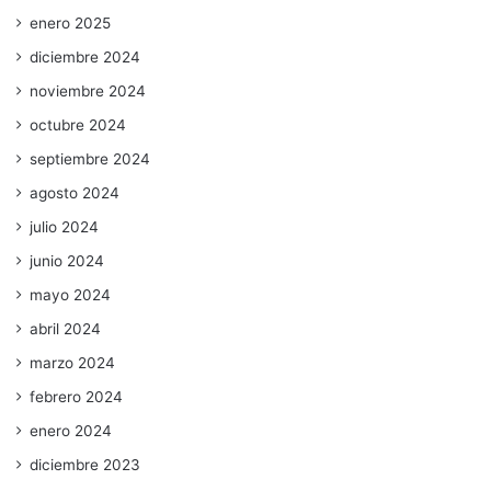
enero 2025
diciembre 2024
noviembre 2024
octubre 2024
septiembre 2024
agosto 2024
julio 2024
junio 2024
mayo 2024
abril 2024
marzo 2024
febrero 2024
enero 2024
diciembre 2023