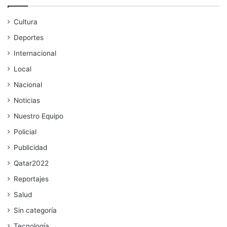
Cultura
Deportes
Internacional
Local
Nacional
Noticias
Nuestro Equipo
Policial
Publicidad
Qatar2022
Reportajes
Salud
Sin categoría
Tecnología