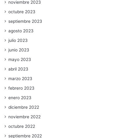
noviembre 2023
octubre 2023
septiembre 2023
agosto 2023
julio 2023
junio 2023
mayo 2023
abril 2023
marzo 2023
febrero 2023
enero 2023
diciembre 2022
noviembre 2022
octubre 2022
septiembre 2022