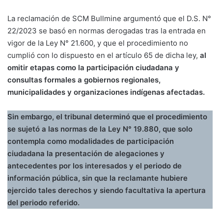
La reclamación de SCM Bullmine argumentó que el D.S. N°
22/2023 se basó en normas derogadas tras la entrada en
vigor de la Ley N° 21.600, y que el procedimiento no
cumplió con lo dispuesto en el artículo 65 de dicha ley,
al
omitir etapas como la participación ciudadana y
consultas formales a gobiernos regionales,
municipalidades y organizaciones indígenas afectadas.
Sin embargo, el tribunal determinó que el procedimiento
se sujetó a las normas de la Ley N° 19.880, que solo
contempla como modalidades de participación
ciudadana la presentación de alegaciones y
antecedentes por los interesados y el periodo de
información pública, sin que la reclamante hubiere
ejercido tales derechos y siendo facultativa la apertura
del periodo referido.