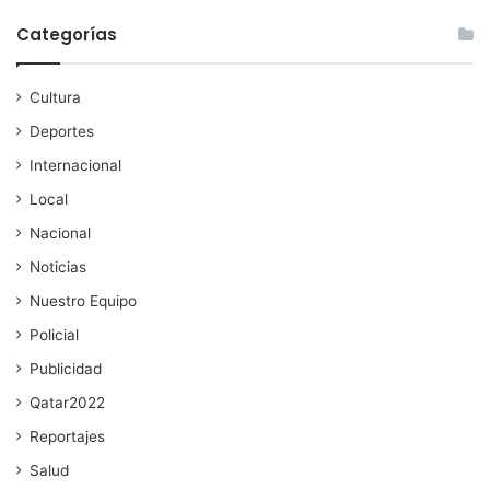
Categorías
Cultura
Deportes
Internacional
Local
Nacional
Noticias
Nuestro Equipo
Policial
Publicidad
Qatar2022
Reportajes
Salud