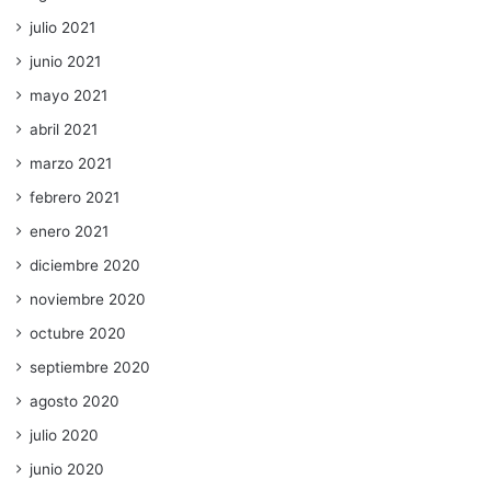
julio 2021
junio 2021
mayo 2021
abril 2021
marzo 2021
febrero 2021
enero 2021
diciembre 2020
noviembre 2020
octubre 2020
septiembre 2020
agosto 2020
julio 2020
junio 2020