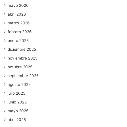
mayo 2026
abril 2026
marzo 2026
febrero 2026
enero 2026
diciembre 2025
noviembre 2025
octubre 2025
septiembre 2025
agosto 2025
julio 2025
junio 2025
mayo 2025
abril 2025