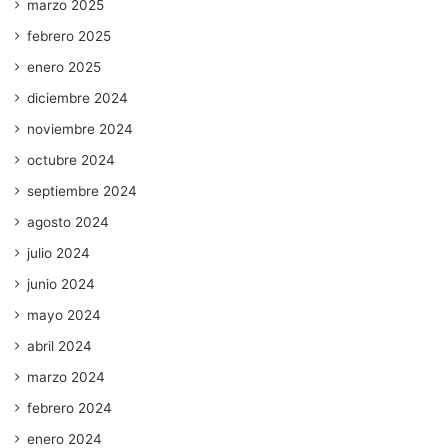
marzo 2025
febrero 2025
enero 2025
diciembre 2024
noviembre 2024
octubre 2024
septiembre 2024
agosto 2024
julio 2024
junio 2024
mayo 2024
abril 2024
marzo 2024
febrero 2024
enero 2024