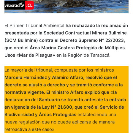
El Primer Tribunal Ambiental
ha rechazado la reclamación
presentada por la Sociedad Contractual Minera Bullmine
(SCM Bullmine) contra el Decreto Supremo N° 22/2023,
que creó el Área Marina Costera Protegida de Múltiples
Usos «Mar de Pisagua»
en la Región de Tarapacá.
La mayoría del tribunal, compuesta por los ministros
Marcelo Hernández y Alamiro Alfaro, resolvió que el
decreto se ajustó a derecho y se tramitó conforme a la
normativa vigente. El ministro Alfaro explicó que «la
declaración del Santuario se tramitó antes de la entrada
en vigencia de la Ley N° 21.600, que creó el Servicio de
Biodiversidad y Áreas Protegidas
estableciendo una
nueva regulación que no puede aplicarse de manera
retroactiva a este caso»