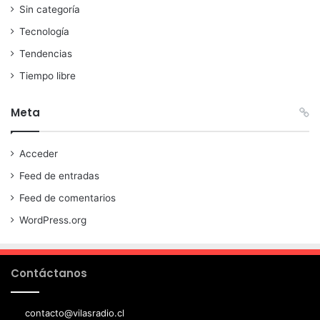
Sin categoría
Tecnología
Tendencias
Tiempo libre
Meta
Acceder
Feed de entradas
Feed de comentarios
WordPress.org
Contáctanos
contacto@vilasradio.cl