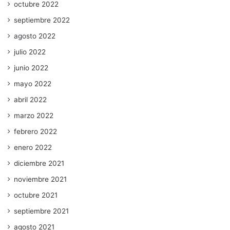
octubre 2022
septiembre 2022
agosto 2022
julio 2022
junio 2022
mayo 2022
abril 2022
marzo 2022
febrero 2022
enero 2022
diciembre 2021
noviembre 2021
octubre 2021
septiembre 2021
agosto 2021