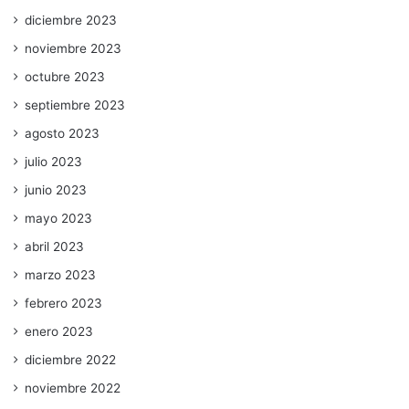
diciembre 2023
noviembre 2023
octubre 2023
septiembre 2023
agosto 2023
julio 2023
junio 2023
mayo 2023
abril 2023
marzo 2023
febrero 2023
enero 2023
diciembre 2022
noviembre 2022