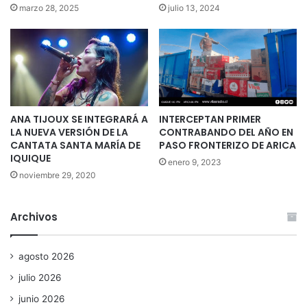
marzo 28, 2025
julio 13, 2024
ANA TIJOUX SE INTEGRARÁ A
INTERCEPTAN PRIMER
LA NUEVA VERSIÓN DE LA
CONTRABANDO DEL AÑO EN
CANTATA SANTA MARÍA DE
PASO FRONTERIZO DE ARICA
IQUIQUE
enero 9, 2023
noviembre 29, 2020
Archivos
agosto 2026
julio 2026
junio 2026