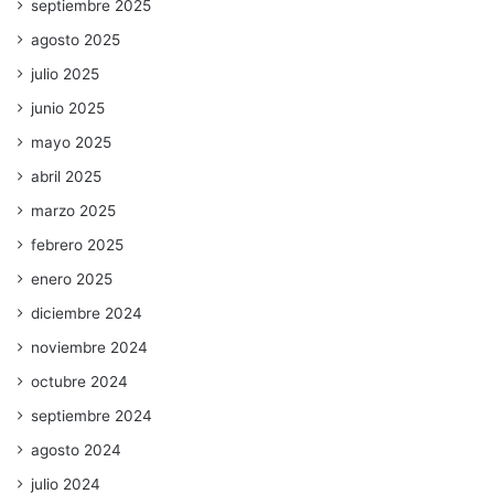
septiembre 2025
agosto 2025
julio 2025
junio 2025
mayo 2025
abril 2025
marzo 2025
febrero 2025
enero 2025
diciembre 2024
noviembre 2024
octubre 2024
septiembre 2024
agosto 2024
julio 2024