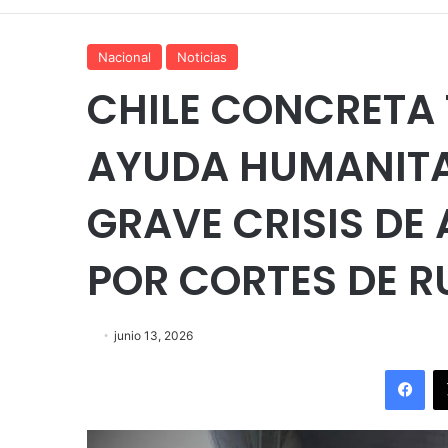
Nacional
Noticias
CHILE CONCRETA 
AYUDA HUMANITAR
GRAVE CRISIS DE
POR CORTES DE R
junio 13, 2026
Fac