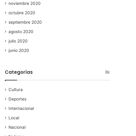
noviembre 2020
octubre 2020
septiembre 2020
agosto 2020
julio 2020
junio 2020
Categorías
Cultura
Deportes
Internacional
Local
Nacional