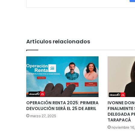
Artículos relacionados
OPERACIÓN RENTA 2025: PRIMERA
IVONNE DON
DEVOLUCIÓN SERÁ EL 25 DE ABRIL
FINALMENTE 
DELEGADA PR
marzo 27, 2025
TARAPACÁ
noviembre 16