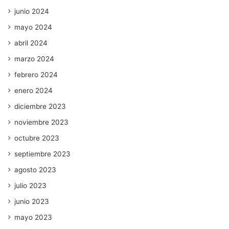
junio 2024
mayo 2024
abril 2024
marzo 2024
febrero 2024
enero 2024
diciembre 2023
noviembre 2023
octubre 2023
septiembre 2023
agosto 2023
julio 2023
junio 2023
mayo 2023