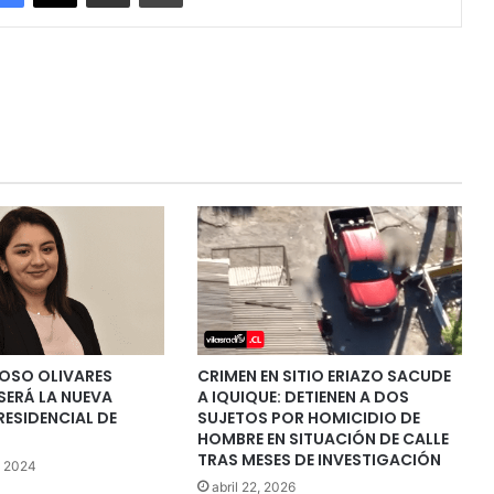
OSO OLIVARES
CRIMEN EN SITIO ERIAZO SACUDE
SERÁ LA NUEVA
A IQUIQUE: DETIENEN A DOS
ESIDENCIAL DE
SUJETOS POR HOMICIDIO DE
HOMBRE EN SITUACIÓN DE CALLE
TRAS MESES DE INVESTIGACIÓN
, 2024
abril 22, 2026