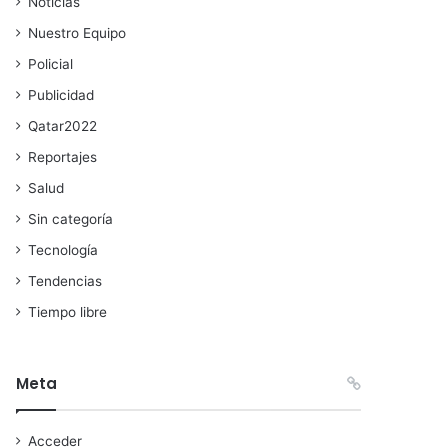
Noticias
Nuestro Equipo
Policial
Publicidad
Qatar2022
Reportajes
Salud
Sin categoría
Tecnología
Tendencias
Tiempo libre
Meta
Acceder