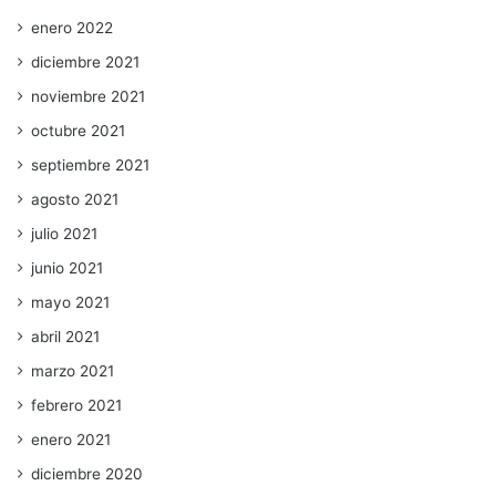
enero 2022
diciembre 2021
noviembre 2021
octubre 2021
septiembre 2021
agosto 2021
julio 2021
junio 2021
mayo 2021
abril 2021
marzo 2021
febrero 2021
enero 2021
diciembre 2020