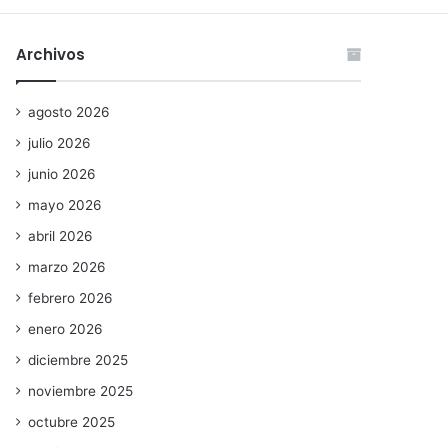
Archivos
agosto 2026
julio 2026
junio 2026
mayo 2026
abril 2026
marzo 2026
febrero 2026
enero 2026
diciembre 2025
noviembre 2025
octubre 2025