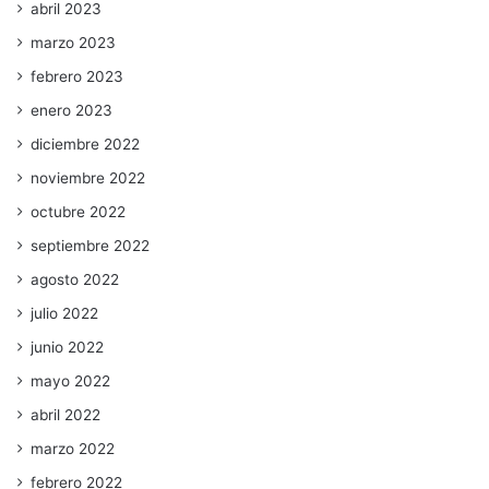
abril 2023
marzo 2023
febrero 2023
enero 2023
diciembre 2022
noviembre 2022
octubre 2022
septiembre 2022
agosto 2022
julio 2022
junio 2022
mayo 2022
abril 2022
marzo 2022
febrero 2022