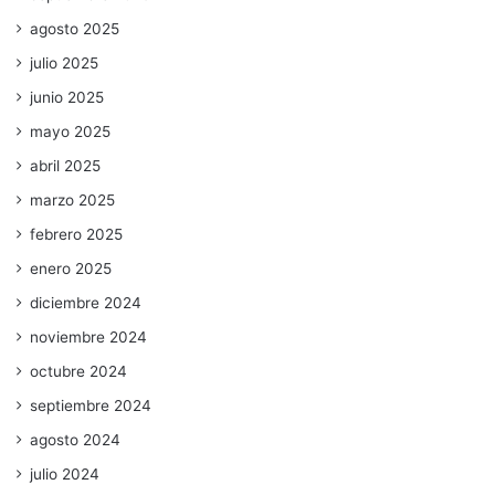
agosto 2025
julio 2025
junio 2025
mayo 2025
abril 2025
marzo 2025
febrero 2025
enero 2025
diciembre 2024
noviembre 2024
octubre 2024
septiembre 2024
agosto 2024
julio 2024