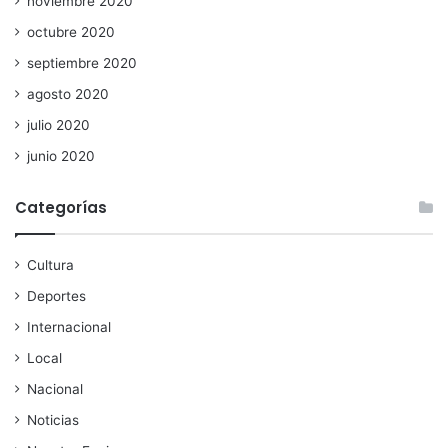
noviembre 2020
octubre 2020
septiembre 2020
agosto 2020
julio 2020
junio 2020
Categorías
Cultura
Deportes
Internacional
Local
Nacional
Noticias