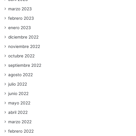
marzo 2023
febrero 2023
enero 2023
diciembre 2022
noviembre 2022
octubre 2022
septiembre 2022
agosto 2022
julio 2022
junio 2022
mayo 2022
abril 2022
marzo 2022
febrero 2022