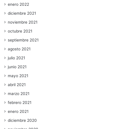
enero 2022
diciembre 2021
noviembre 2021
octubre 2021
septiembre 2021
agosto 2021
julio 2021
junio 2021
mayo 2021
abril 2021
marzo 2021
febrero 2021
enero 2021
diciembre 2020