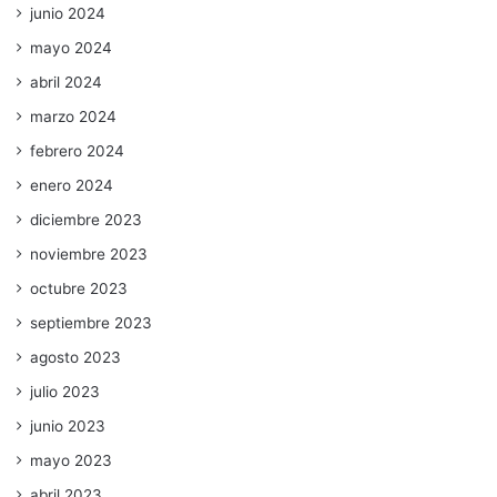
junio 2024
mayo 2024
abril 2024
marzo 2024
febrero 2024
enero 2024
diciembre 2023
noviembre 2023
octubre 2023
septiembre 2023
agosto 2023
julio 2023
junio 2023
mayo 2023
abril 2023