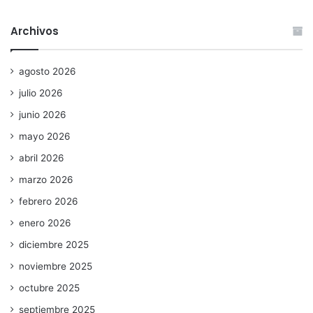
Archivos
agosto 2026
julio 2026
junio 2026
mayo 2026
abril 2026
marzo 2026
febrero 2026
enero 2026
diciembre 2025
noviembre 2025
octubre 2025
septiembre 2025