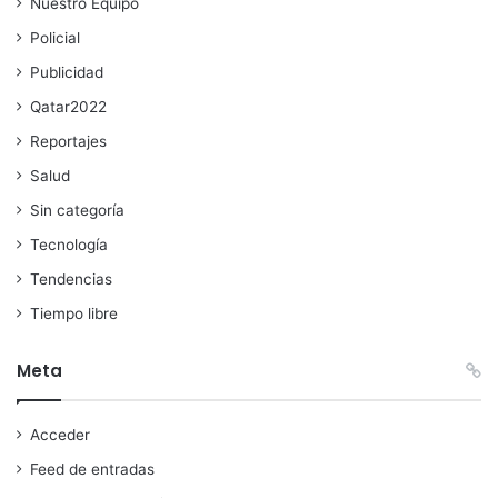
Nuestro Equipo
Policial
Publicidad
Qatar2022
Reportajes
Salud
Sin categoría
Tecnología
Tendencias
Tiempo libre
Meta
Acceder
Feed de entradas