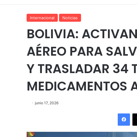
Internacional
Noticias
BOLIVIA: ACTIVA
AÉREO PARA SALV
Y TRASLADAR 34 
MEDICAMENTOS A
junio 17, 2026
Fac