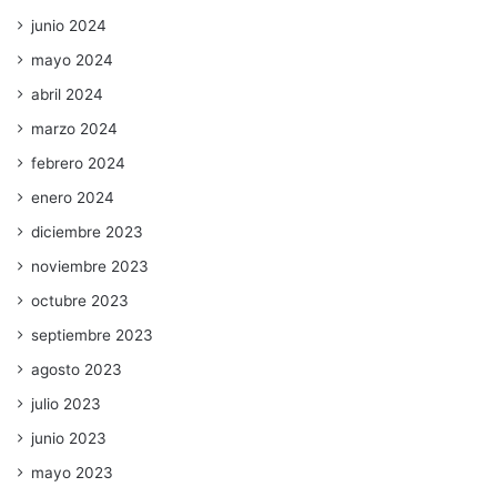
junio 2024
mayo 2024
abril 2024
marzo 2024
febrero 2024
enero 2024
diciembre 2023
noviembre 2023
octubre 2023
septiembre 2023
agosto 2023
julio 2023
junio 2023
mayo 2023