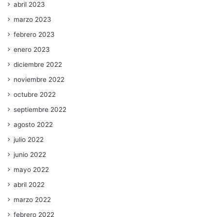
abril 2023
marzo 2023
febrero 2023
enero 2023
diciembre 2022
noviembre 2022
octubre 2022
septiembre 2022
agosto 2022
julio 2022
junio 2022
mayo 2022
abril 2022
marzo 2022
febrero 2022