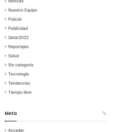
Noticias
Nuestro Equipo
Policial
Publicidad
Qatar2022
Reportajes
Salud
Sin categoría
Tecnología
Tendencias
Tiempo libre
Meta
Acceder