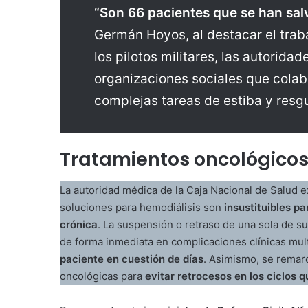
“Son 66 pacientes que se han sal
Germán Hoyos, al destacar el traba
los pilotos militares, las autorida
organizaciones sociales que colab
complejas tareas de estiba y resg
Tratamientos oncológicos 
La autoridad médica de la Caja Nacional de Salud ex
soluciones para hemodiálisis son
insustituibles p
crónica
. La suspensión o retraso de una sola de su
de forma inmediata en complicaciones clínicas mul
paciente en cuestión de días
. Asimismo, se remarc
oncológicas para
evitar retrocesos en los ciclos 