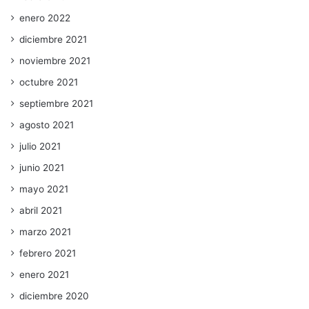
enero 2022
diciembre 2021
noviembre 2021
octubre 2021
septiembre 2021
agosto 2021
julio 2021
junio 2021
mayo 2021
abril 2021
marzo 2021
febrero 2021
enero 2021
diciembre 2020