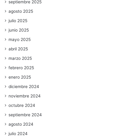
septiembre 2025
agosto 2025
julio 2025
junio 2025
mayo 2025
abril 2025
marzo 2025
febrero 2025
enero 2025
diciembre 2024
noviembre 2024
octubre 2024
septiembre 2024
agosto 2024
julio 2024