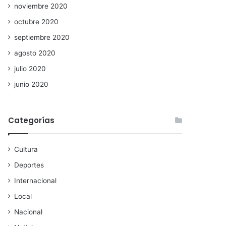
noviembre 2020
octubre 2020
septiembre 2020
agosto 2020
julio 2020
junio 2020
Categorías
Cultura
Deportes
Internacional
Local
Nacional