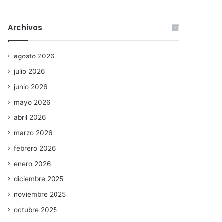
Archivos
agosto 2026
julio 2026
junio 2026
mayo 2026
abril 2026
marzo 2026
febrero 2026
enero 2026
diciembre 2025
noviembre 2025
octubre 2025