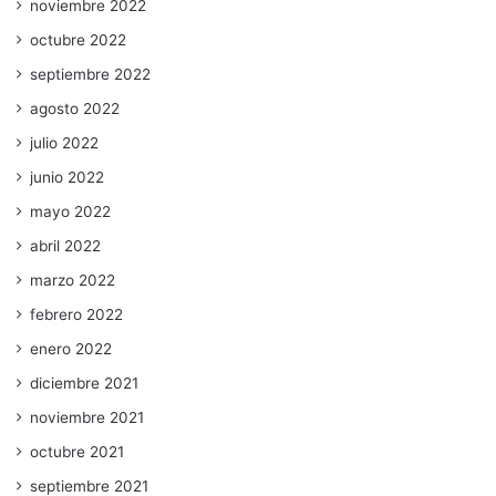
noviembre 2022
octubre 2022
septiembre 2022
agosto 2022
julio 2022
junio 2022
mayo 2022
abril 2022
marzo 2022
febrero 2022
enero 2022
diciembre 2021
noviembre 2021
octubre 2021
septiembre 2021