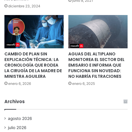
junio 8, 2021
diciembre 23, 2024
CAMBIO DE PLAN SIN
AGUAS DEL ALTIPLANO
EXPLICACIÓN TÉCNICA: LA
MONITOREA EL SECTOR DEL
CRONOLOGÍA QUE RODEA
EMISARIO E INFORMA QUE
LA CIRUGÍA DE LA MADRE DE
FUNCIONA SIN NOVEDAD:
MINISTRA AGUILERA
NO HABRÍA FILTRACIONES
enero 6, 2026
enero 6, 2025
Archivos
agosto 2026
julio 2026