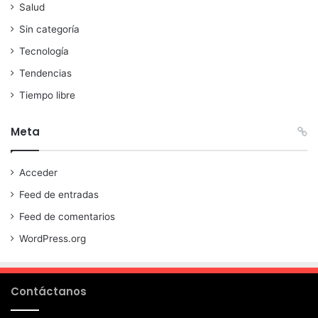
Salud
Sin categoría
Tecnología
Tendencias
Tiempo libre
Meta
Acceder
Feed de entradas
Feed de comentarios
WordPress.org
Contáctanos