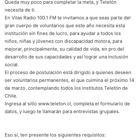
Queda muy poco para completar la meta, y Teletón
necesita de ti.
En Vilas Radio 100.1 FM te invitamos a que seas parte del
gran cuerpo de voluntarios que este año necesita esta
institución sin fines de lucro, para ayudar a todos los
niños, niñas y jóvenes con discapacidad motora, para
mejorar, principalmente, su calidad de vida, en pro del
desarrollo de sus capacidades y así lograr una inclusión
social.
El proceso de postulación está dirigido a quienes deseen
ser voluntarios permanentes, el que culmina el próximo 14
de marzo, contemplando todos los institutos Teletón de
Chile.
Ingresa al sitio www.teleton.cl, completa el formulario de
datos, y luego te llamarán para entrevistas grupales.
Eso sí, ten presente los siguientes requisitos: