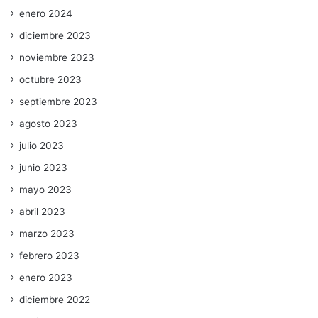
enero 2024
diciembre 2023
noviembre 2023
octubre 2023
septiembre 2023
agosto 2023
julio 2023
junio 2023
mayo 2023
abril 2023
marzo 2023
febrero 2023
enero 2023
diciembre 2022