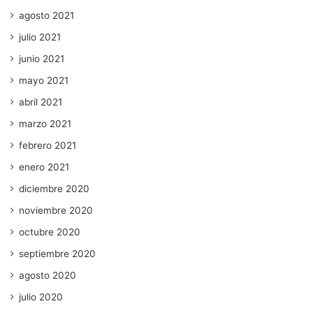
agosto 2021
julio 2021
junio 2021
mayo 2021
abril 2021
marzo 2021
febrero 2021
enero 2021
diciembre 2020
noviembre 2020
octubre 2020
septiembre 2020
agosto 2020
julio 2020