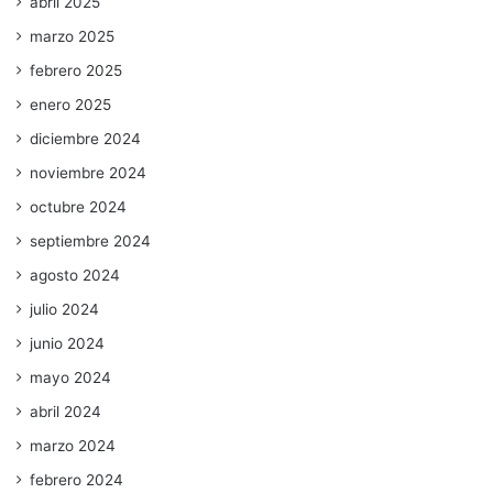
abril 2025
marzo 2025
febrero 2025
enero 2025
diciembre 2024
noviembre 2024
octubre 2024
septiembre 2024
agosto 2024
julio 2024
junio 2024
mayo 2024
abril 2024
marzo 2024
febrero 2024