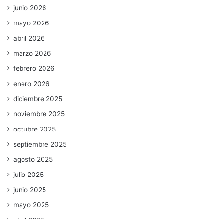
junio 2026
mayo 2026
abril 2026
marzo 2026
febrero 2026
enero 2026
diciembre 2025
noviembre 2025
octubre 2025
septiembre 2025
agosto 2025
julio 2025
junio 2025
mayo 2025