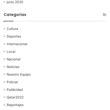
junio 2020
Categorías
Cultura
Deportes
Internacional
Local
Nacional
Noticias
Nuestro Equipo
Policial
Publicidad
Qatar2022
Reportajes