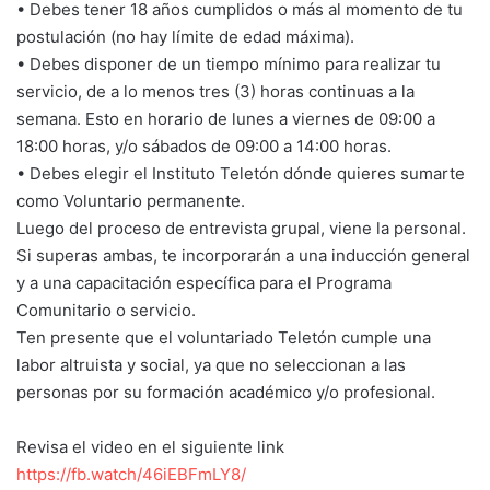
• Debes tener 18 años cumplidos o más al momento de tu
postulación (no hay límite de edad máxima).
• Debes disponer de un tiempo mínimo para realizar tu
servicio, de a lo menos tres (3) horas continuas a la
semana. Esto en horario de lunes a viernes de 09:00 a
18:00 horas, y/o sábados de 09:00 a 14:00 horas.
• Debes elegir el Instituto Teletón dónde quieres sumarte
como Voluntario permanente.
Luego del proceso de entrevista grupal, viene la personal.
Si superas ambas, te incorporarán a una inducción general
y a una capacitación específica para el Programa
Comunitario o servicio.
Ten presente que el voluntariado Teletón cumple una
labor altruista y social, ya que no seleccionan a las
personas por su formación académico y/o profesional.
Revisa el video en el siguiente link
https://fb.watch/46iEBFmLY8/