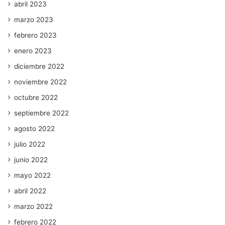
abril 2023
marzo 2023
febrero 2023
enero 2023
diciembre 2022
noviembre 2022
octubre 2022
septiembre 2022
agosto 2022
julio 2022
junio 2022
mayo 2022
abril 2022
marzo 2022
febrero 2022