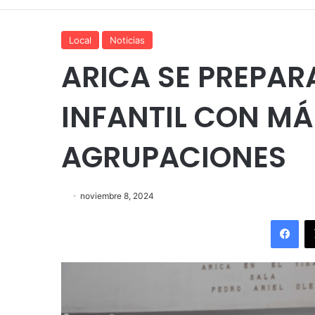
Local
Noticias
ARICA SE PREPAR
INFANTIL CON MÁ
AGRUPACIONES
noviembre 8, 2024
Fac