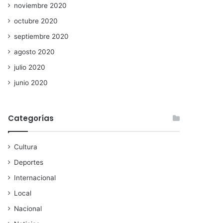
noviembre 2020
octubre 2020
septiembre 2020
agosto 2020
julio 2020
junio 2020
Categorías
Cultura
Deportes
Internacional
Local
Nacional