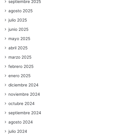
septiembre 2025
agosto 2025
julio 2025
junio 2025
mayo 2025
abril 2025
marzo 2025
febrero 2025
enero 2025
diciembre 2024
noviembre 2024
octubre 2024
septiembre 2024
agosto 2024
julio 2024