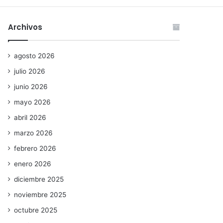
Archivos
agosto 2026
julio 2026
junio 2026
mayo 2026
abril 2026
marzo 2026
febrero 2026
enero 2026
diciembre 2025
noviembre 2025
octubre 2025