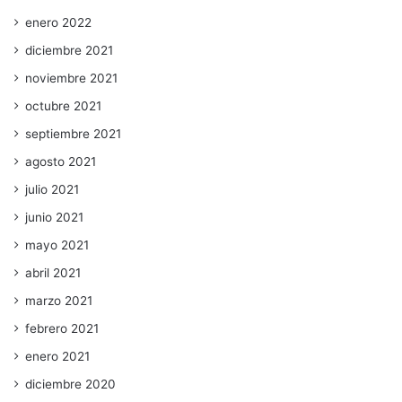
enero 2022
diciembre 2021
noviembre 2021
octubre 2021
septiembre 2021
agosto 2021
julio 2021
junio 2021
mayo 2021
abril 2021
marzo 2021
febrero 2021
enero 2021
diciembre 2020