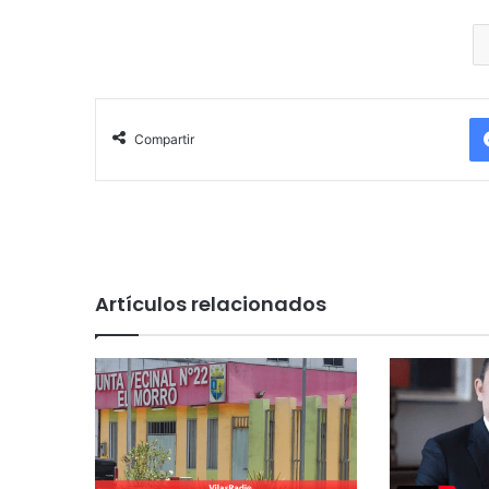
Compartir
Artículos relacionados