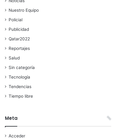
Noticias
Nuestro Equipo
Policial
Publicidad
Qatar2022
Reportajes
Salud
Sin categoría
Tecnología
Tendencias
Tiempo libre
Meta
Acceder