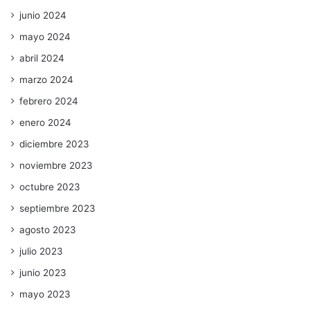
junio 2024
mayo 2024
abril 2024
marzo 2024
febrero 2024
enero 2024
diciembre 2023
noviembre 2023
octubre 2023
septiembre 2023
agosto 2023
julio 2023
junio 2023
mayo 2023