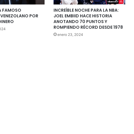
SA FAMOSO
INCREÍBLE NOCHE PARA LA NBA:
 VENEZOLANO POR
JOEL EMBIID HACE HISTORIA
DINERO
ANOTANDO 70 PUNTOS Y
ROMPIENDO RÉCORD DESDE 1978
2024
enero 23, 2024