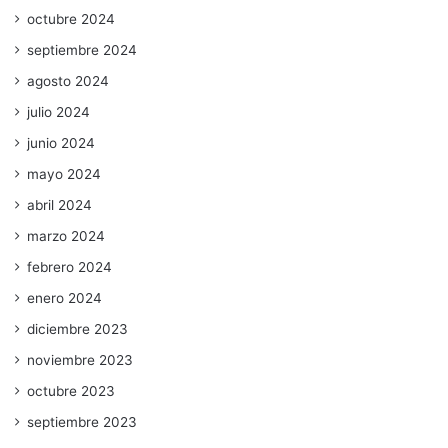
octubre 2024
septiembre 2024
agosto 2024
julio 2024
junio 2024
mayo 2024
abril 2024
marzo 2024
febrero 2024
enero 2024
diciembre 2023
noviembre 2023
octubre 2023
septiembre 2023