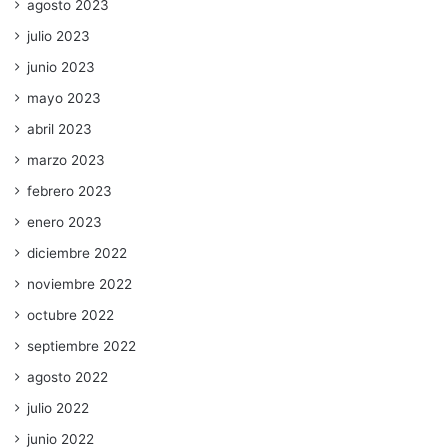
agosto 2023
julio 2023
junio 2023
mayo 2023
abril 2023
marzo 2023
febrero 2023
enero 2023
diciembre 2022
noviembre 2022
octubre 2022
septiembre 2022
agosto 2022
julio 2022
junio 2022