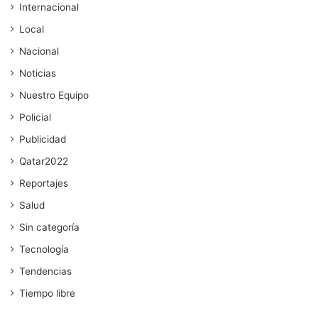
Internacional
Local
Nacional
Noticias
Nuestro Equipo
Policial
Publicidad
Qatar2022
Reportajes
Salud
Sin categoría
Tecnología
Tendencias
Tiempo libre