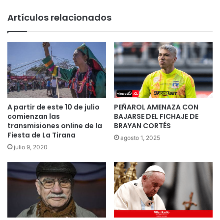
Artículos relacionados
A partir de este 10 de julio
PEÑAROL AMENAZA CON
comienzan las
BAJARSE DEL FICHAJE DE
transmisiones online de la
BRAYAN CORTÉS
Fiesta de La Tirana
agosto 1, 2025
julio 9, 2020