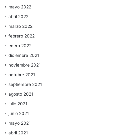
mayo 2022
abril 2022
marzo 2022
febrero 2022
enero 2022
diciembre 2021
noviembre 2021
octubre 2021
septiembre 2021
agosto 2021
julio 2021
junio 2021
mayo 2021
abril 2021