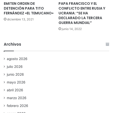
EMITEN ORDEN DE
PAPA FRANCISCO Y EL
DETENCIÓN PARA TITO
CONFLICTO ENTRE RUSIA Y
FERNÁNDEZ «EL TEMUCANO»
UCRANIA: “SE HA
DECLARADO LA TERCERA
diciembre 13, 2021
GUERRA MUNDIAL”
junio 14, 2022
Archivos
agosto 2026
julio 2026
junio 2026
mayo 2026
abril 2026
marzo 2026
febrero 2026