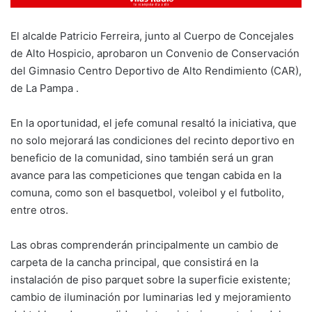
El alcalde Patricio Ferreira, junto al Cuerpo de Concejales
de Alto Hospicio, aprobaron un Convenio de Conservación
del Gimnasio Centro Deportivo de Alto Rendimiento (CAR),
de La Pampa .
En la oportunidad, el jefe comunal resaltó la iniciativa, que
no solo mejorará las condiciones del recinto deportivo en
beneficio de la comunidad, sino también será un gran
avance para las competiciones que tengan cabida en la
comuna, como son el basquetbol, voleibol y el futbolito,
entre otros.
Las obras comprenderán principalmente un cambio de
carpeta de la cancha principal, que consistirá en la
instalación de piso parquet sobre la superficie existente;
cambio de iluminación por luminarias led y mejoramiento