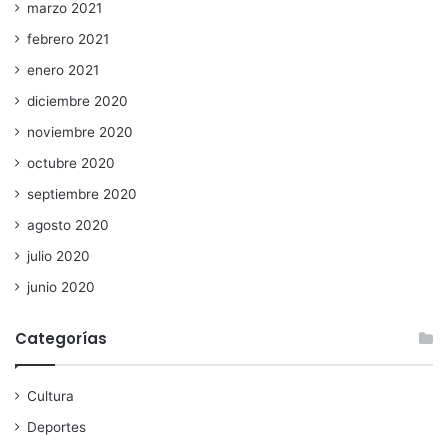
marzo 2021
febrero 2021
enero 2021
diciembre 2020
noviembre 2020
octubre 2020
septiembre 2020
agosto 2020
julio 2020
junio 2020
Categorías
Cultura
Deportes