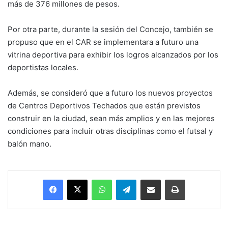
más de 376 millones de pesos.
Por otra parte, durante la sesión del Concejo, también se
propuso que en el CAR se implementara a futuro una
vitrina deportiva para exhibir los logros alcanzados por los
deportistas locales.
Además, se consideró que a futuro los nuevos proyectos
de Centros Deportivos Techados que están previstos
construir en la ciudad, sean más amplios y en las mejores
condiciones para incluir otras disciplinas como el futsal y
balón mano.
Facebook
X
WhatsApp
Telegram
Enviar vía email
Imprimir