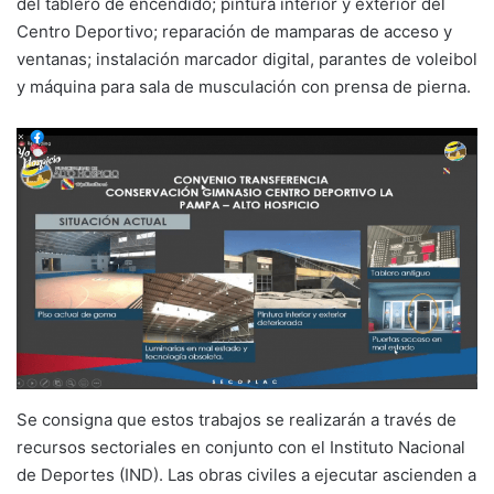
del tablero de encendido; pintura interior y exterior del
Centro Deportivo; reparación de mamparas de acceso y
ventanas; instalación marcador digital, parantes de voleibol
y máquina para sala de musculación con prensa de pierna.
Se consigna que estos trabajos se realizarán a través de
recursos sectoriales en conjunto con el Instituto Nacional
de Deportes (IND). Las obras civiles a ejecutar ascienden a