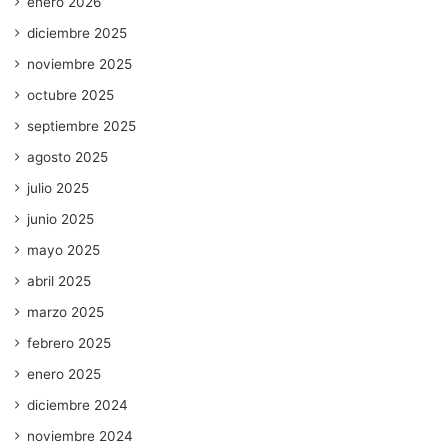
enero 2026
diciembre 2025
noviembre 2025
octubre 2025
septiembre 2025
agosto 2025
julio 2025
junio 2025
mayo 2025
abril 2025
marzo 2025
febrero 2025
enero 2025
diciembre 2024
noviembre 2024