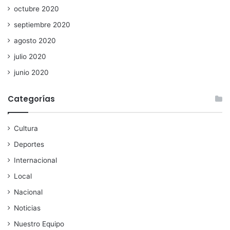
octubre 2020
septiembre 2020
agosto 2020
julio 2020
junio 2020
Categorías
Cultura
Deportes
Internacional
Local
Nacional
Noticias
Nuestro Equipo