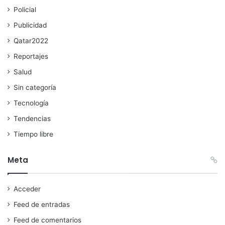
Policial
Publicidad
Qatar2022
Reportajes
Salud
Sin categoría
Tecnología
Tendencias
Tiempo libre
Meta
Acceder
Feed de entradas
Feed de comentarios