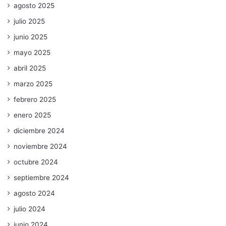
agosto 2025
julio 2025
junio 2025
mayo 2025
abril 2025
marzo 2025
febrero 2025
enero 2025
diciembre 2024
noviembre 2024
octubre 2024
septiembre 2024
agosto 2024
julio 2024
junio 2024