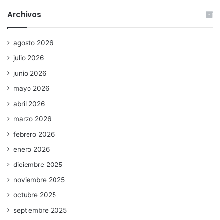
Archivos
agosto 2026
julio 2026
junio 2026
mayo 2026
abril 2026
marzo 2026
febrero 2026
enero 2026
diciembre 2025
noviembre 2025
octubre 2025
septiembre 2025