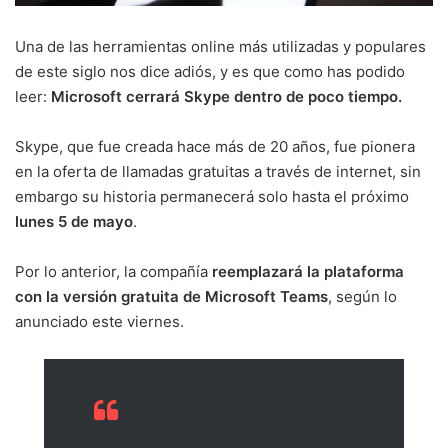
Una de las herramientas online más utilizadas y populares
de este siglo nos dice adiós, y es que como has podido
leer:
Microsoft cerrará Skype dentro de poco tiempo.
Skype, que fue creada hace más de 20 años, fue pionera
en la oferta de llamadas gratuitas a través de internet, sin
embargo su historia permanecerá solo hasta el próximo
lunes 5 de mayo
.
Por lo anterior, la compañía
reemplazará la plataforma
con la versión gratuita de Microsoft Teams
, según lo
anunciado este viernes.