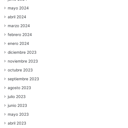
mayo 2024
abril 2024
marzo 2024
febrero 2024
enero 2024
diciembre 2023
noviembre 2023
octubre 2023
septiembre 2023
agosto 2023
julio 2023
junio 2023
mayo 2023
abril 2023