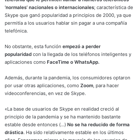
‘normales’ nacionales o internacionales
; característica de
Skype que ganó popularidad a principios de 2000, ya que
permitía a los usuarios hablar sin pagar a una compañía
telefónica.
No obstante, esta función
empezó a perder
popularidad
con la llegada de los teléfonos inteligentes y
aplicaciones como
FaceTime o WhatsApp.
Además, durante la pandemia, los consumidores optaron
por usar otras aplicaciones, como
Zoom
, para hacer
videoconferencias, en vez de Skype.
«La base de usuarios de Skype en realidad creció al
principio de la pandemia y se ha mantenido bastante
estable desde entonces (…)
No se ha reducido de forma
drástica
. Ha sido relativamente estable en los últimos