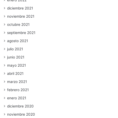
diciembre 2021
noviembre 2021
octubre 2021
septiembre 2021
agosto 2021
julio 2021
junio 2021
mayo 2021
abril 2021
marzo 2021
febrero 2021
enero 2021
diciembre 2020
noviembre 2020