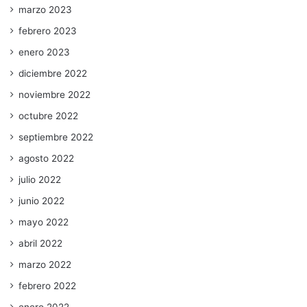
marzo 2023
febrero 2023
enero 2023
diciembre 2022
noviembre 2022
octubre 2022
septiembre 2022
agosto 2022
julio 2022
junio 2022
mayo 2022
abril 2022
marzo 2022
febrero 2022
enero 2022