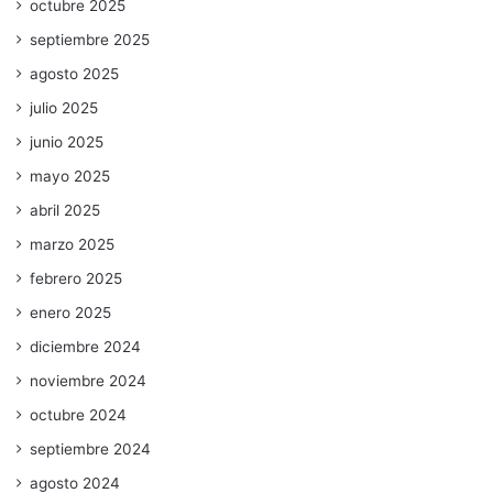
octubre 2025
septiembre 2025
agosto 2025
julio 2025
junio 2025
mayo 2025
abril 2025
marzo 2025
febrero 2025
enero 2025
diciembre 2024
noviembre 2024
octubre 2024
septiembre 2024
agosto 2024