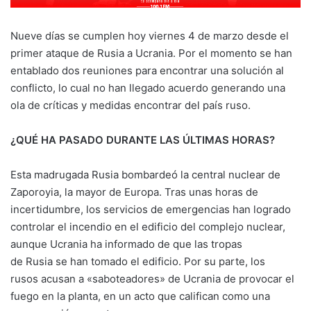
Nueve días se cumplen hoy viernes 4 de marzo desde el
primer ataque de Rusia a Ucrania. Por el momento se han
entablado dos reuniones para encontrar una solución al
conflicto, lo cual no han llegado acuerdo generando una
ola de críticas y medidas encontrar del país ruso.
¿QUÉ HA PASADO DURANTE LAS ÚLTIMAS HORAS?
Esta madrugada Rusia bombardeó la central nuclear de
Zaporoyia, la mayor de Europa. Tras unas horas de
incertidumbre, los servicios de emergencias han logrado
controlar el incendio en el edificio del complejo nuclear,
aunque Ucrania ha informado de que las tropas
de Rusia se han tomado el edificio. Por su parte, los
rusos acusan a «saboteadores» de Ucrania de provocar el
fuego en la planta, en un acto que califican como una