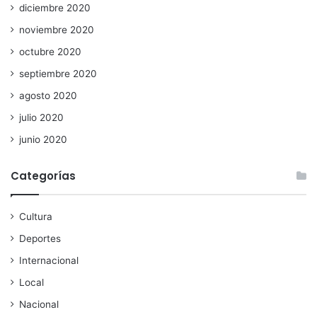
diciembre 2020
noviembre 2020
octubre 2020
septiembre 2020
agosto 2020
julio 2020
junio 2020
Categorías
Cultura
Deportes
Internacional
Local
Nacional