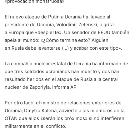
«provocación monstruosa».
El nuevo ataque de Putin a Ucrania ha llevado al
presidente de Ucrania, Volodímir Zelenski, a gritar
a Europa que «despierte». Un senador de EEUU también
apela al mundo: «¿Cómo termina esto? Alguien
en Rusia debe levantarse (…) y acabar con este tipo».
La compañía nuclear estatal de Ucrania ha informado de
que tres soldados ucranianos han muerto y dos han
resultado heridos en el ataque de Rusia a la central
nuclear de Zaporiyia. Informa AP
Por otro lado, el ministro de relaciones exteriores de
Ucrania, Dmytro Kuleba, advierte a los miembros de la
OTAN que ellos «serán los próximos» si no interfieren
militarmente en el conflicto.