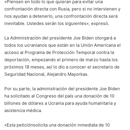
«Piensen en todo lo que quieran para evitar una
confrontación directa con Rusia
,
pero si no intervienen y
nos ayudan a detenerlo, una confrontación directa será
inevitable. Ustedes serán los siguientes
«
, expresó.
La Administración del presidente Joe Biden otorgará a
todos los ucranianos que están en la Unión Americana el
acceso al Programa de Protección Temporal contra la
deportación, empezando el primero de marzo hasta los
próximos 18 meses, así lo dio a conocer el secretario de
Seguridad Nacional, Alejandro Mayorkas.
Por su parte, la administración del presidente Joe Biden
ha solicitado al Congreso del país una donación de 10
billones de dólares a Ucrania para ayuda humanitaria y
asistencia médica.
«Esta peticiónsolicita una donación inmediata de 10