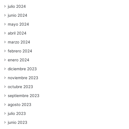
julio 2024
junio 2024
mayo 2024
abril 2024
marzo 2024
febrero 2024
enero 2024
diciembre 2023
noviembre 2023
octubre 2023
septiembre 2023
agosto 2023
julio 2023
junio 2023