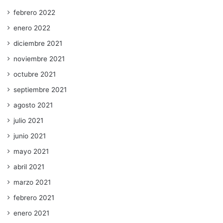
febrero 2022
enero 2022
diciembre 2021
noviembre 2021
octubre 2021
septiembre 2021
agosto 2021
julio 2021
junio 2021
mayo 2021
abril 2021
marzo 2021
febrero 2021
enero 2021