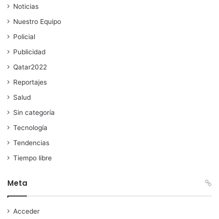
Noticias
Nuestro Equipo
Policial
Publicidad
Qatar2022
Reportajes
Salud
Sin categoría
Tecnología
Tendencias
Tiempo libre
Meta
Acceder