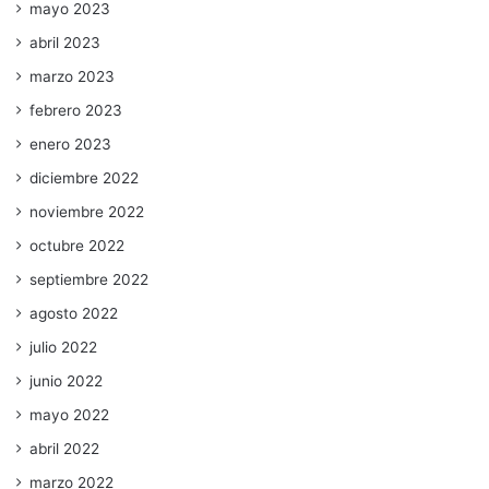
mayo 2023
abril 2023
marzo 2023
febrero 2023
enero 2023
diciembre 2022
noviembre 2022
octubre 2022
septiembre 2022
agosto 2022
julio 2022
junio 2022
mayo 2022
abril 2022
marzo 2022