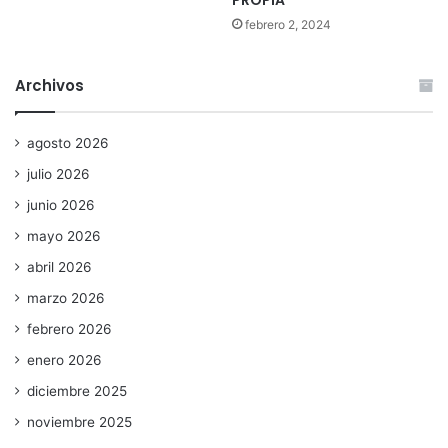
PROPIA
febrero 2, 2024
Archivos
agosto 2026
julio 2026
junio 2026
mayo 2026
abril 2026
marzo 2026
febrero 2026
enero 2026
diciembre 2025
noviembre 2025