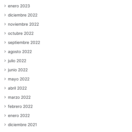
enero 2023
diciembre 2022
noviembre 2022
octubre 2022
septiembre 2022
agosto 2022
julio 2022
junio 2022
mayo 2022
abril 2022
marzo 2022
febrero 2022
enero 2022
diciembre 2021