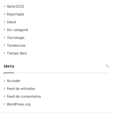
Qatar2022
Reportajes
Salud
Sin categoría
Tecnología
Tendencias
Tiempo libre
Meta
Acceder
Feed de entradas
Feed de comentarios
WordPress.org