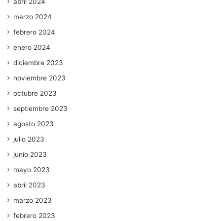
abril 2024
marzo 2024
febrero 2024
enero 2024
diciembre 2023
noviembre 2023
octubre 2023
septiembre 2023
agosto 2023
julio 2023
junio 2023
mayo 2023
abril 2023
marzo 2023
febrero 2023