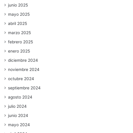
junio 2025
mayo 2025
abril 2025
marzo 2025
febrero 2025
enero 2025
diciembre 2024
noviembre 2024
octubre 2024
septiembre 2024
agosto 2024
julio 2024
junio 2024
mayo 2024