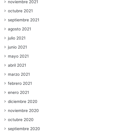
noviembre 2021
octubre 2021
septiembre 2021
agosto 2021
julio 2021
junio 2021
mayo 2021
abril 2021
marzo 2021
febrero 2021
enero 2021
diciembre 2020
noviembre 2020
octubre 2020
septiembre 2020