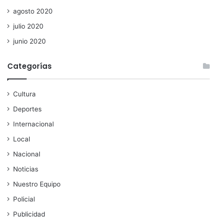
agosto 2020
julio 2020
junio 2020
Categorías
Cultura
Deportes
Internacional
Local
Nacional
Noticias
Nuestro Equipo
Policial
Publicidad