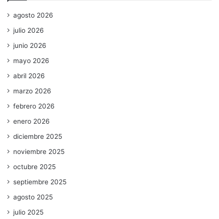
agosto 2026
julio 2026
junio 2026
mayo 2026
abril 2026
marzo 2026
febrero 2026
enero 2026
diciembre 2025
noviembre 2025
octubre 2025
septiembre 2025
agosto 2025
julio 2025