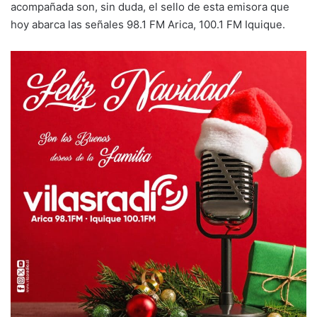
acompañada son, sin duda, el sello de esta emisora que
hoy abarca las señales 98.1 FM Arica, 100.1 FM Iquique.