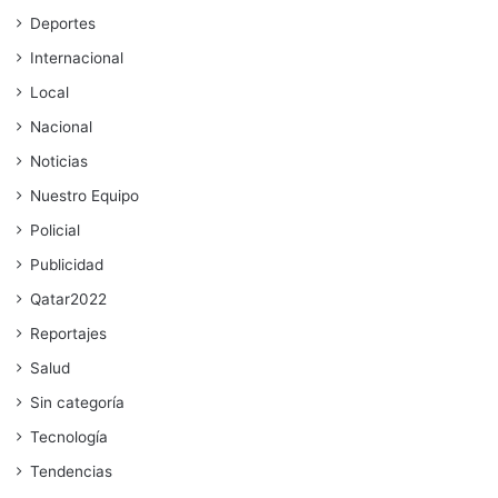
Deportes
Internacional
Local
Nacional
Noticias
Nuestro Equipo
Policial
Publicidad
Qatar2022
Reportajes
Salud
Sin categoría
Tecnología
Tendencias