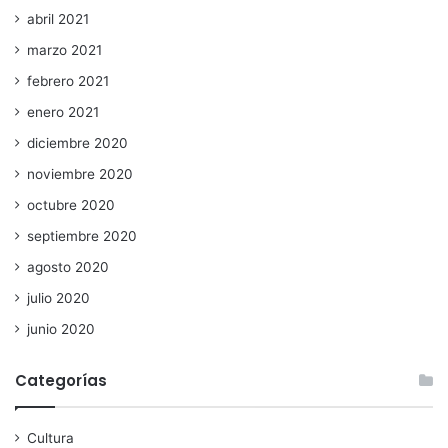
abril 2021
marzo 2021
febrero 2021
enero 2021
diciembre 2020
noviembre 2020
octubre 2020
septiembre 2020
agosto 2020
julio 2020
junio 2020
Categorías
Cultura