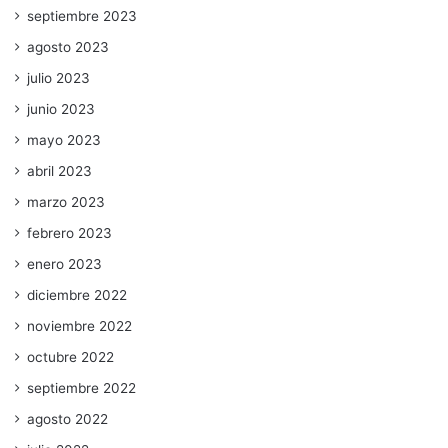
septiembre 2023
agosto 2023
julio 2023
junio 2023
mayo 2023
abril 2023
marzo 2023
febrero 2023
enero 2023
diciembre 2022
noviembre 2022
octubre 2022
septiembre 2022
agosto 2022