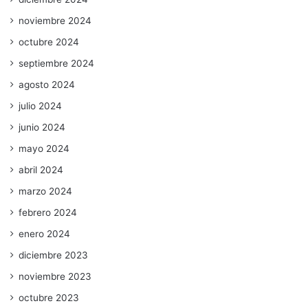
noviembre 2024
octubre 2024
septiembre 2024
agosto 2024
julio 2024
junio 2024
mayo 2024
abril 2024
marzo 2024
febrero 2024
enero 2024
diciembre 2023
noviembre 2023
octubre 2023