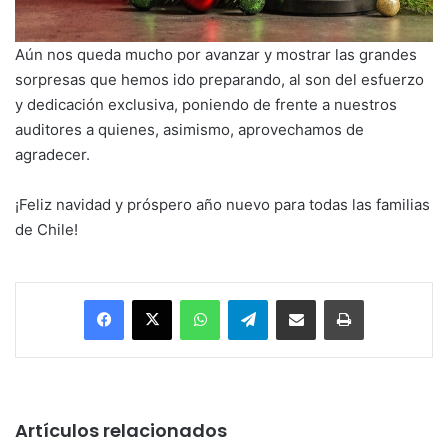
Aún nos queda mucho por avanzar y mostrar las grandes
sorpresas que hemos ido preparando, al son del esfuerzo
y dedicación exclusiva, poniendo de frente a nuestros
auditores a quienes, asimismo, aprovechamos de
agradecer.
¡Feliz navidad y próspero año nuevo para todas las familias
de Chile!
Facebook
X
WhatsApp
Telegram
Enviar vía email
Imprimir
Artículos relacionados