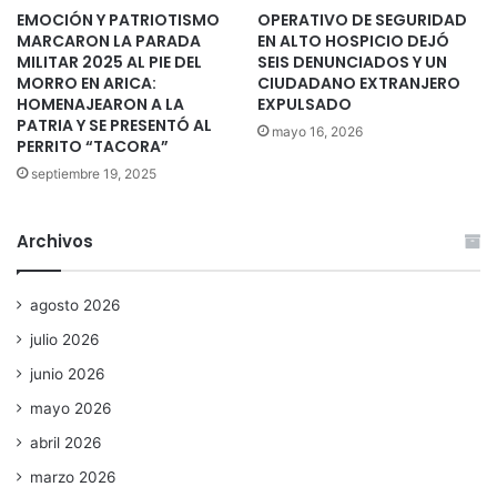
EMOCIÓN Y PATRIOTISMO
OPERATIVO DE SEGURIDAD
MARCARON LA PARADA
EN ALTO HOSPICIO DEJÓ
MILITAR 2025 AL PIE DEL
SEIS DENUNCIADOS Y UN
MORRO EN ARICA:
CIUDADANO EXTRANJERO
HOMENAJEARON A LA
EXPULSADO
PATRIA Y SE PRESENTÓ AL
mayo 16, 2026
PERRITO “TACORA”
septiembre 19, 2025
Archivos
agosto 2026
julio 2026
junio 2026
mayo 2026
abril 2026
marzo 2026