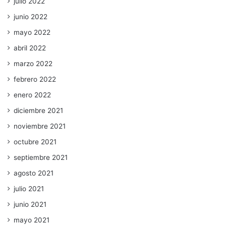
julio 2022
junio 2022
mayo 2022
abril 2022
marzo 2022
febrero 2022
enero 2022
diciembre 2021
noviembre 2021
octubre 2021
septiembre 2021
agosto 2021
julio 2021
junio 2021
mayo 2021