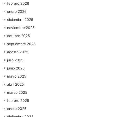
febrero 2026
enero 2026
diciembre 2025
noviembre 2025
octubre 2025
septiembre 2025
agosto 2025
julio 2025
junio 2025
mayo 2025
abril 2025
marzo 2025
febrero 2025
enero 2025
diciembre 2024