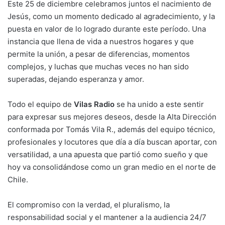
Este 25 de diciembre celebramos juntos el nacimiento de
Jesús, como un momento dedicado al agradecimiento, y la
puesta en valor de lo logrado durante este período. Una
instancia que llena de vida a nuestros hogares y que
permite la unión, a pesar de diferencias, momentos
complejos, y luchas que muchas veces no han sido
superadas, dejando esperanza y amor.
Todo el equipo de
Vilas Radio
se ha unido a este sentir
para expresar sus mejores deseos, desde la Alta Dirección
conformada por Tomás Vila R., además del equipo técnico,
profesionales y locutores que día a día buscan aportar, con
versatilidad, a una apuesta que partió como sueño y que
hoy va consolidándose como un gran medio en el norte de
Chile.
El compromiso con la verdad, el pluralismo, la
responsabilidad social y el mantener a la audiencia 24/7