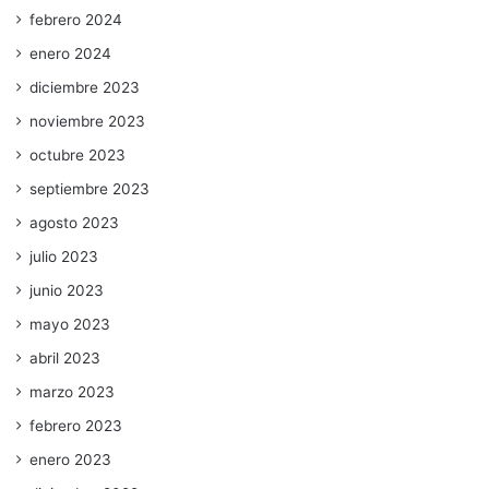
febrero 2024
enero 2024
diciembre 2023
noviembre 2023
octubre 2023
septiembre 2023
agosto 2023
julio 2023
junio 2023
mayo 2023
abril 2023
marzo 2023
febrero 2023
enero 2023