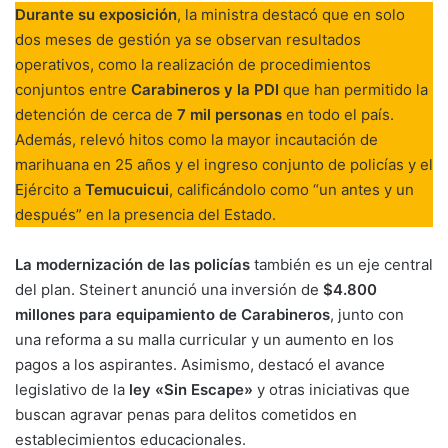
Durante su exposición
, la ministra destacó que en solo
dos meses de gestión ya se observan resultados
operativos, como la realización de procedimientos
conjuntos entre
Carabineros y la PDI
que han permitido la
detención de cerca de
7 mil personas
en todo el país.
Además, relevó hitos como la mayor incautación de
marihuana en 25 años y el ingreso conjunto de policías y el
Ejército a
Temucuicui
, calificándolo como “un antes y un
después” en la presencia del Estado.
La modernización de las policías
también es un eje central
del plan. Steinert anunció una inversión de
$4.800
millones para equipamiento de Carabineros
, junto con
una reforma a su malla curricular y un aumento en los
pagos a los aspirantes. Asimismo, destacó el avance
legislativo de la
ley «Sin Escape»
y otras iniciativas que
buscan agravar penas para delitos cometidos en
establecimientos educacionales.