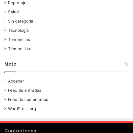
Reportajes
Salud
Sin categoría
Tecnología
Tendencias
Tiempo libre
Meta
Acceder
Feed de entradas
Feed de comentarios
WordPress.org
Contáctanos