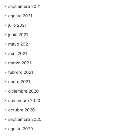
septiembre 2021
agosto 2021
julio 2021
junio 2021
mayo 2021
abril 2021
marzo 2021
febrero 2021
enero 2021
diciembre 2020
noviembre 2020
octubre 2020
septiembre 2020
agosto 2020