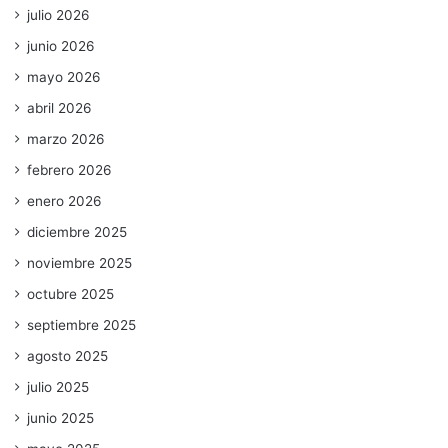
julio 2026
junio 2026
mayo 2026
abril 2026
marzo 2026
febrero 2026
enero 2026
diciembre 2025
noviembre 2025
octubre 2025
septiembre 2025
agosto 2025
julio 2025
junio 2025