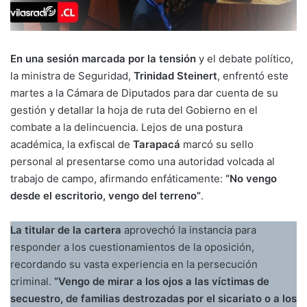
En una sesión marcada por la tensión
y el debate político,
la ministra de Seguridad,
Trinidad Steinert
, enfrentó este
martes a la Cámara de Diputados para dar cuenta de su
gestión y detallar la hoja de ruta del Gobierno en el
combate a la delincuencia. Lejos de una postura
académica, la exfiscal de
Tarapacá
marcó su sello
personal al presentarse como una autoridad volcada al
trabajo de campo, afirmando enfáticamente:
“No vengo
desde el escritorio, vengo del terreno”
.
La titular de la cartera
aprovechó la instancia para
responder a los cuestionamientos de la oposición,
recordando su vasta experiencia en la persecución
criminal.
“Vengo de mirar a los ojos a las víctimas de
secuestro, de familias destrozadas por el sicariato o a los