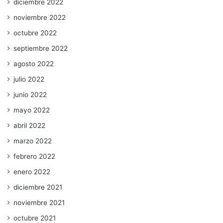
diciembre 2022
noviembre 2022
octubre 2022
septiembre 2022
agosto 2022
julio 2022
junio 2022
mayo 2022
abril 2022
marzo 2022
febrero 2022
enero 2022
diciembre 2021
noviembre 2021
octubre 2021