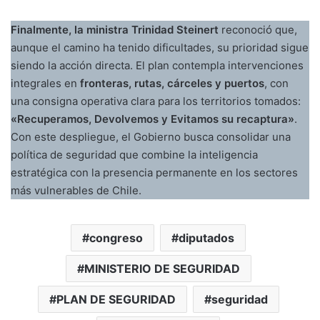
Finalmente, la ministra Trinidad Steinert
reconoció que,
aunque el camino ha tenido dificultades, su prioridad sigue
siendo la acción directa. El plan contempla intervenciones
integrales en
fronteras, rutas, cárceles y puertos
, con
una consigna operativa clara para los territorios tomados:
«Recuperamos, Devolvemos y Evitamos su recaptura»
.
Con este despliegue, el Gobierno busca consolidar una
política de seguridad que combine la inteligencia
estratégica con la presencia permanente en los sectores
más vulnerables de Chile.
congreso
diputados
MINISTERIO DE SEGURIDAD
PLAN DE SEGURIDAD
seguridad