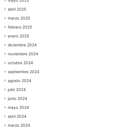
mayo 2025
abril 2025
marzo 2025
febrero 2025
enero 2025
diciembre 2024
noviembre 2024
octubre 2024
septiembre 2024
agosto 2024
julio 2024
junio 2024
mayo 2024
abril 2024
marzo 2024