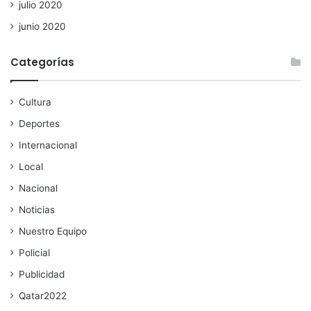
julio 2020
junio 2020
Categorías
Cultura
Deportes
Internacional
Local
Nacional
Noticias
Nuestro Equipo
Policial
Publicidad
Qatar2022