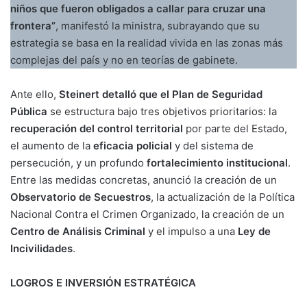
niños que fueron obligados a callar para cruzar una
frontera”
, manifestó la ministra, subrayando que su
estrategia se basa en la realidad vivida en las zonas más
complejas del país y no en teorías de gabinete.
Ante ello,
Steinert detalló que el Plan de Seguridad
Pública
se estructura bajo tres objetivos prioritarios: la
recuperación del control territorial
por parte del Estado,
el aumento de la
eficacia policial
y del sistema de
persecución, y un profundo
fortalecimiento institucional
.
Entre las medidas concretas, anunció la creación de un
Observatorio de Secuestros
, la actualización de la Política
Nacional Contra el Crimen Organizado, la creación de un
Centro de Análisis Criminal
y el impulso a una
Ley de
Incivilidades
.
LOGROS E INVERSIÓN ESTRATÉGICA