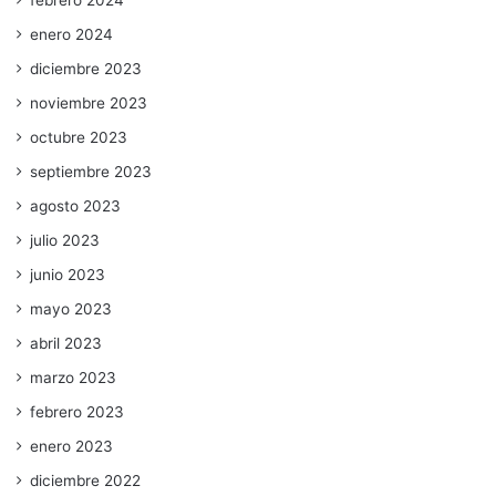
febrero 2024
enero 2024
diciembre 2023
noviembre 2023
octubre 2023
septiembre 2023
agosto 2023
julio 2023
junio 2023
mayo 2023
abril 2023
marzo 2023
febrero 2023
enero 2023
diciembre 2022