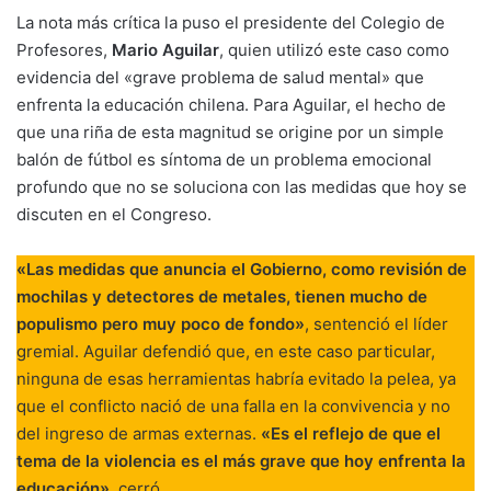
La nota más crítica la puso el presidente del Colegio de
Profesores,
Mario Aguilar
, quien utilizó este caso como
evidencia del «grave problema de salud mental» que
enfrenta la educación chilena. Para Aguilar, el hecho de
que una riña de esta magnitud se origine por un simple
balón de fútbol es síntoma de un problema emocional
profundo que no se soluciona con las medidas que hoy se
discuten en el Congreso.
«Las medidas que anuncia el Gobierno, como revisión de
mochilas y detectores de metales, tienen mucho de
populismo pero muy poco de fondo»
, sentenció el líder
gremial. Aguilar defendió que, en este caso particular,
ninguna de esas herramientas habría evitado la pelea, ya
que el conflicto nació de una falla en la convivencia y no
del ingreso de armas externas.
«Es el reflejo de que el
tema de la violencia es el más grave que hoy enfrenta la
educación»
, cerró.