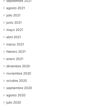
septiembre 2021
agosto 2021
julio 2021
junio 2021
mayo 2021
abril 2021
marzo 2021
febrero 2021
enero 2021
diciembre 2020
noviembre 2020
octubre 2020
septiembre 2020
agosto 2020
julio 2020