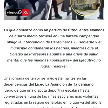
Lo que comenzó como un partido de fútbol entre alumnos
de cuarto medio terminó en una batalla campal que
obligó la intervención de Carabineros. El Gobierno y el
municipio condenaron los hechos, mientras que el
Colegio de Profesores apunta a una crisis de salud
mental que las medidas «populistas» del Ejecutivo no
logran resolver.
Una jornada de terror se vivió este martes en las
dependencias del
Liceo La Asunción de Talcahuano
,
luego de que una disputa deportiva escalara hasta
convertirse en una de las riñas escolares más violentas
registradas en la región del Biobío en lo que va del año. El