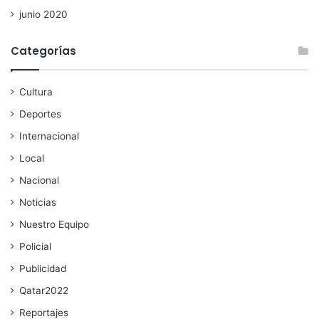
junio 2020
Categorías
Cultura
Deportes
Internacional
Local
Nacional
Noticias
Nuestro Equipo
Policial
Publicidad
Qatar2022
Reportajes