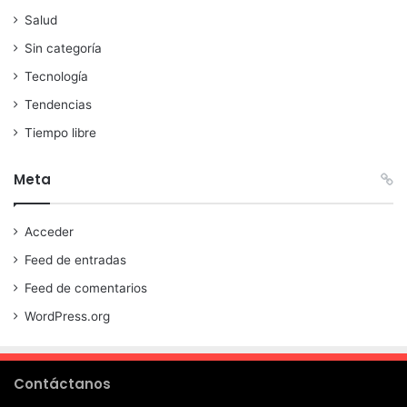
Salud
Sin categoría
Tecnología
Tendencias
Tiempo libre
Meta
Acceder
Feed de entradas
Feed de comentarios
WordPress.org
Contáctanos