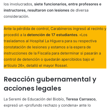
los involucrados,
siete funcionarios, entre profesores e
instructores, resultaron con lesiones
de diversa
consideración.
Ante la pérdida de control, Carabineros ingresó al recinto y
procedió a la
detención de 17 estudiantes
. «Los
trasladamos al Hospital La Higuera para su respectiva
constatación de lesiones y estamos a la espera de
instrucciones de la Fiscalía para determinar si pasarán a
control de detención o quedarán apercibidos bajo el
artículo 26», detalló el mayor Rossel.
Reacción gubernamental y
acciones legales
La Seremi de Educación del Biobío,
Teresa Carrasco
,
expresó un «profundo rechazo y condena» ante lo