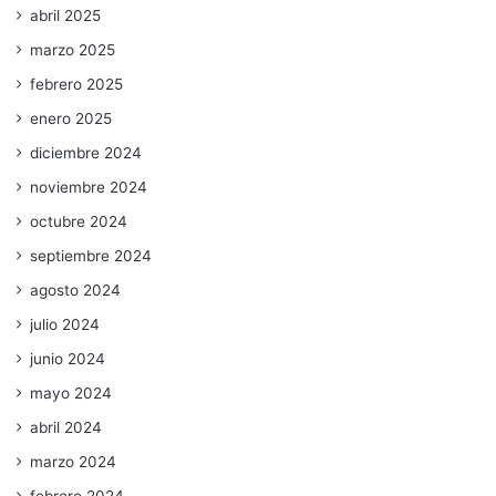
abril 2025
marzo 2025
febrero 2025
enero 2025
diciembre 2024
noviembre 2024
octubre 2024
septiembre 2024
agosto 2024
julio 2024
junio 2024
mayo 2024
abril 2024
marzo 2024