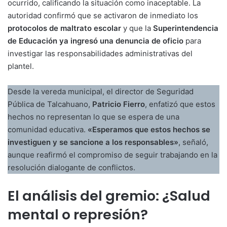
ocurrido, calificando la situación como inaceptable. La
autoridad confirmó que se activaron de inmediato los
protocolos de maltrato escolar
y que la
Superintendencia
de Educación ya ingresó una denuncia de oficio
para
investigar las responsabilidades administrativas del
plantel.
Desde la vereda municipal, el director de Seguridad
Pública de Talcahuano,
Patricio Fierro
, enfatizó que estos
hechos no representan lo que se espera de una
comunidad educativa.
«Esperamos que estos hechos se
investiguen y se sancione a los responsables»
, señaló,
aunque reafirmó el compromiso de seguir trabajando en la
resolución dialogante de conflictos.
El análisis del gremio: ¿Salud
mental o represión?