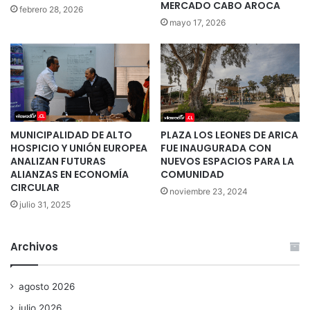
MERCADO CABO AROCA
febrero 28, 2026
mayo 17, 2026
MUNICIPALIDAD DE ALTO
PLAZA LOS LEONES DE ARICA
HOSPICIO Y UNIÓN EUROPEA
FUE INAUGURADA CON
ANALIZAN FUTURAS
NUEVOS ESPACIOS PARA LA
ALIANZAS EN ECONOMÍA
COMUNIDAD
CIRCULAR
noviembre 23, 2024
julio 31, 2025
Archivos
agosto 2026
julio 2026