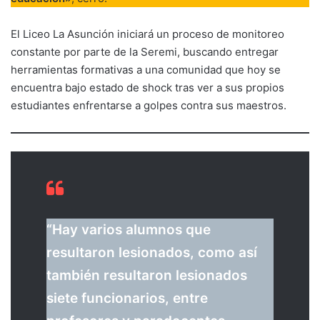
El Liceo La Asunción iniciará un proceso de monitoreo
constante por parte de la Seremi, buscando entregar
herramientas formativas a una comunidad que hoy se
encuentra bajo estado de shock tras ver a sus propios
estudiantes enfrentarse a golpes contra sus maestros.
“Hay varios alumnos que
resultaron lesionados, como así
también resultaron lesionados
siete funcionarios, entre