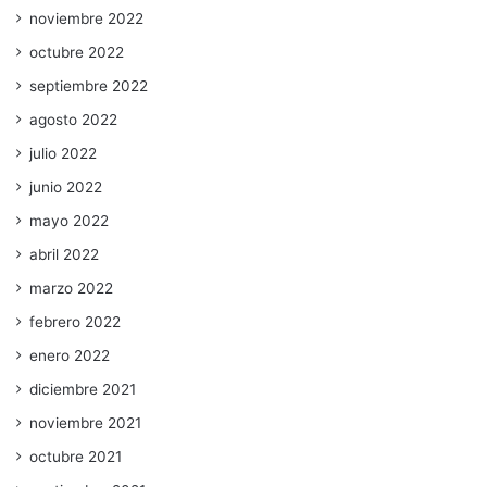
noviembre 2022
octubre 2022
septiembre 2022
agosto 2022
julio 2022
junio 2022
mayo 2022
abril 2022
marzo 2022
febrero 2022
enero 2022
diciembre 2021
noviembre 2021
octubre 2021