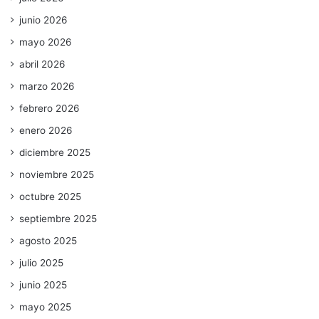
junio 2026
mayo 2026
abril 2026
marzo 2026
febrero 2026
enero 2026
diciembre 2025
noviembre 2025
octubre 2025
septiembre 2025
agosto 2025
julio 2025
junio 2025
mayo 2025