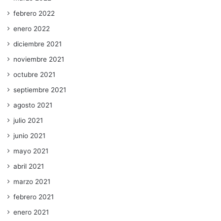
febrero 2022
enero 2022
diciembre 2021
noviembre 2021
octubre 2021
septiembre 2021
agosto 2021
julio 2021
junio 2021
mayo 2021
abril 2021
marzo 2021
febrero 2021
enero 2021