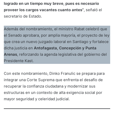
logrado en un tiempo muy breve, pues es necesario
proveer los cargos vacantes cuanto antes”
, señaló el
secretario de Estado.
Además del nombramiento, el ministro Rabat celebró que
el Senado aprobara, por amplia mayoría, el proyecto de ley
que crea un nuevo juzgado laboral en Santiago y fortalece
dicha justicia en
Antofagasta, Concepción y Punta
Arenas
, reforzando la agenda legislativa del gobierno del
Presidente Kast.
Con este nombramiento, Dinko Franulic se prepara para
integrar una Corte Suprema que enfrenta el desafío de
recuperar la confianza ciudadana y modernizar sus
estructuras en un contexto de alta exigencia social por
mayor seguridad y celeridad judicial.