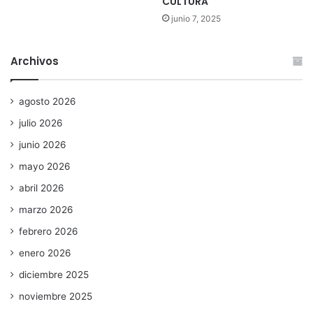
CULTURA
junio 7, 2025
Archivos
agosto 2026
julio 2026
junio 2026
mayo 2026
abril 2026
marzo 2026
febrero 2026
enero 2026
diciembre 2025
noviembre 2025