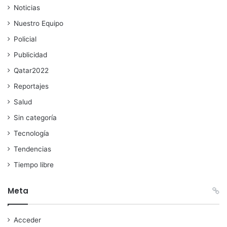
Noticias
Nuestro Equipo
Policial
Publicidad
Qatar2022
Reportajes
Salud
Sin categoría
Tecnología
Tendencias
Tiempo libre
Meta
Acceder