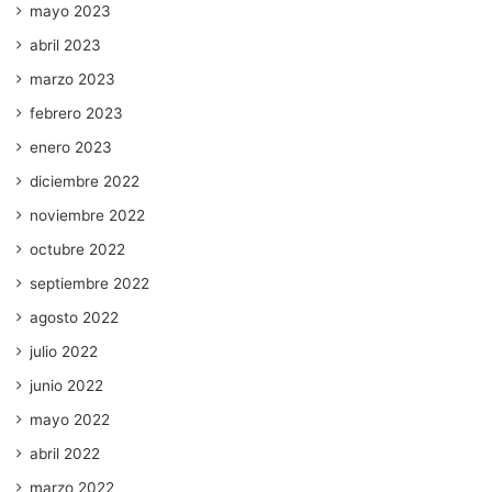
mayo 2023
abril 2023
marzo 2023
febrero 2023
enero 2023
diciembre 2022
noviembre 2022
octubre 2022
septiembre 2022
agosto 2022
julio 2022
junio 2022
mayo 2022
abril 2022
marzo 2022