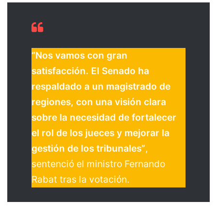
“Nos vamos con gran
satisfacción. El Senado ha
respaldado a un magistrado de
regiones, con una visión clara
sobre la necesidad de fortalecer
el rol de los jueces y mejorar la
gestión de los tribunales”
,
sentenció el ministro Fernando
Rabat tras la votación.