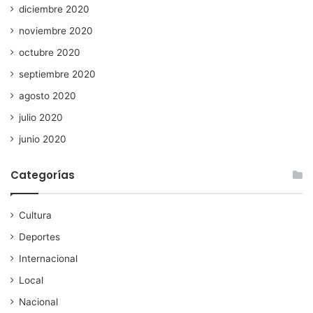
diciembre 2020
noviembre 2020
octubre 2020
septiembre 2020
agosto 2020
julio 2020
junio 2020
Categorías
Cultura
Deportes
Internacional
Local
Nacional