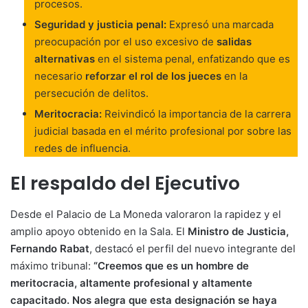
procesos.
Seguridad y justicia penal:
Expresó una marcada
preocupación por el uso excesivo de
salidas
alternativas
en el sistema penal, enfatizando que es
necesario
reforzar el rol de los jueces
en la
persecución de delitos.
Meritocracia:
Reivindicó la importancia de la carrera
judicial basada en el mérito profesional por sobre las
redes de influencia.
El respaldo del Ejecutivo
Desde el Palacio de La Moneda valoraron la rapidez y el
amplio apoyo obtenido en la Sala. El
Ministro de Justicia,
Fernando Rabat
, destacó el perfil del nuevo integrante del
máximo tribunal:
“Creemos que es un hombre de
meritocracia, altamente profesional y altamente
capacitado. Nos alegra que esta designación se haya