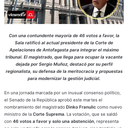
Con una contundente mayoría de 46 votos a favor, la
Sala ratificó al actual presidente de la Corte de
Apelaciones de Antofagasta para integrar el máximo
tribunal. El magistrado, que llega para ocupar la vacante
dejada por Sergio Muñoz, destacó por su perfil
regionalista, su defensa de la meritocracia y propuestas
para modernizar la gestión judicial.
En una jornada marcada por un inusual consenso político,
el Senado de la República aprobó este martes el
nombramiento del magistrado
Dinko Franulic
como nuevo
ministro de la
Corte Suprema
. La votación, que se saldó
con
46 votos a favor y solo una abstención
, representa