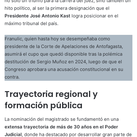
no solo un triunfo para la carrera del juez, sino también un
hito político, al ser la primera designación que el
Presidente José Antonio Kast
logra posicionar en el
máximo tribunal del país.
Franulic, quien hasta hoy se desempeñaba como
presidente de la Corte de Apelaciones de Antofagasta,
asumirá el cupo que quedó disponible tras la polémica
destitución de Sergio Muñoz en 2024, luego de que el
Congreso aprobara una acusación constitucional en su
contra.
Trayectoria regional y
formación pública
La nominación del magistrado se fundamentó en una
extensa trayectoria de más de 30 años en el Poder
Judicial
, donde ha destacado por desarrollar gran parte de