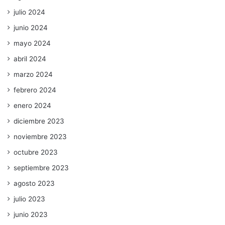
julio 2024
junio 2024
mayo 2024
abril 2024
marzo 2024
febrero 2024
enero 2024
diciembre 2023
noviembre 2023
octubre 2023
septiembre 2023
agosto 2023
julio 2023
junio 2023