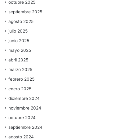
octubre 2025
septiembre 2025
agosto 2025
julio 2025
junio 2025
mayo 2025
abril 2025
marzo 2025
febrero 2025
enero 2025
diciembre 2024
noviembre 2024
octubre 2024
septiembre 2024
agosto 2024