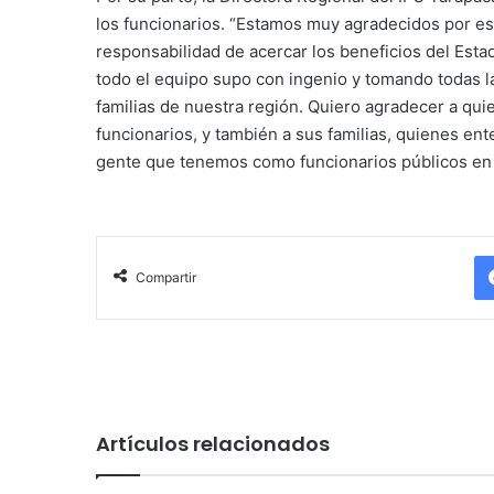
los funcionarios. “Estamos muy agradecidos por e
responsabilidad de acercar los beneficios del Estad
todo el equipo supo con ingenio y tomando todas l
familias de nuestra región. Quiero agradecer a qui
funcionarios, y también a sus familias, quienes ent
gente que tenemos como funcionarios públicos en 
Compartir
Artículos relacionados