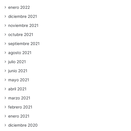
enero 2022
diciembre 2021
noviembre 2021
octubre 2021
septiembre 2021
agosto 2021
julio 2021
junio 2021
mayo 2021
abril 2021
marzo 2021
febrero 2021
enero 2021
diciembre 2020