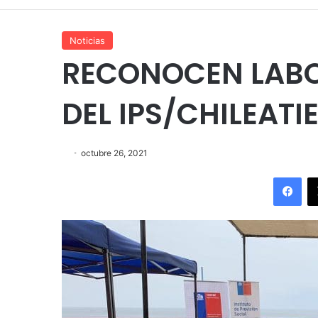
Noticias
RECONOCEN LABO
DEL IPS/CHILEAT
octubre 26, 2021
Fac