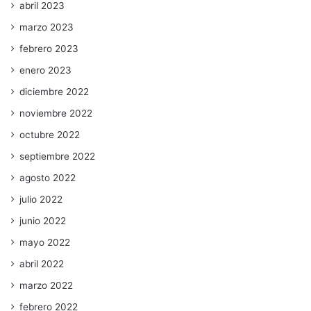
abril 2023
marzo 2023
febrero 2023
enero 2023
diciembre 2022
noviembre 2022
octubre 2022
septiembre 2022
agosto 2022
julio 2022
junio 2022
mayo 2022
abril 2022
marzo 2022
febrero 2022