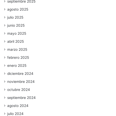
septiembre 2025
agosto 2025
julio 2025
junio 2025
mayo 2025
abril 2025
marzo 2025
febrero 2025
enero 2025
diciembre 2024
noviembre 2024
octubre 2024
septiembre 2024
agosto 2024
julio 2024