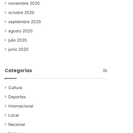
noviembre 2020
octubre 2020
septiembre 2020
agosto 2020
julio 2020
junio 2020
Categorías
Cultura
Deportes
Internacional
Local
Nacional