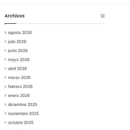
Archivos
agosto 2026
julio 2026
junio 2026
mayo 2026
abril 2026
marzo 2026
febrero 2026
enero 2026
diciembre 2025
noviembre 2025
octubre 2025