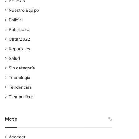
Noticias
Nuestro Equipo
Policial
Publicidad
Qatar2022
Reportajes
Salud
Sin categoría
Tecnología
Tendencias
Tiempo libre
Meta
Acceder