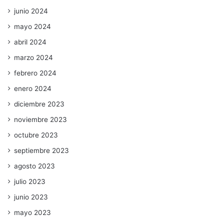
junio 2024
mayo 2024
abril 2024
marzo 2024
febrero 2024
enero 2024
diciembre 2023
noviembre 2023
octubre 2023
septiembre 2023
agosto 2023
julio 2023
junio 2023
mayo 2023