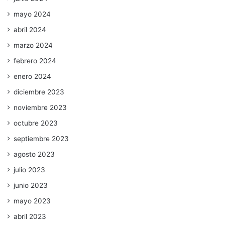
mayo 2024
abril 2024
marzo 2024
febrero 2024
enero 2024
diciembre 2023
noviembre 2023
octubre 2023
septiembre 2023
agosto 2023
julio 2023
junio 2023
mayo 2023
abril 2023