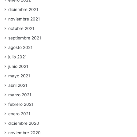
enero 2022
diciembre 2021
noviembre 2021
octubre 2021
septiembre 2021
agosto 2021
julio 2021
junio 2021
mayo 2021
abril 2021
marzo 2021
febrero 2021
enero 2021
diciembre 2020
noviembre 2020