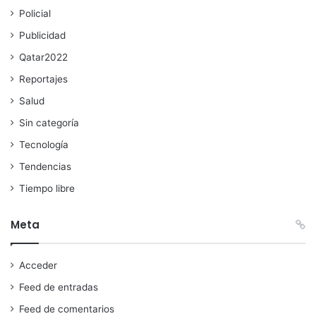
Policial
Publicidad
Qatar2022
Reportajes
Salud
Sin categoría
Tecnología
Tendencias
Tiempo libre
Meta
Acceder
Feed de entradas
Feed de comentarios