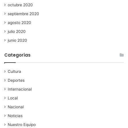
octubre 2020
septiembre 2020
agosto 2020
julio 2020
junio 2020
Categorías
Cultura
Deportes
Internacional
Local
Nacional
Noticias
Nuestro Equipo