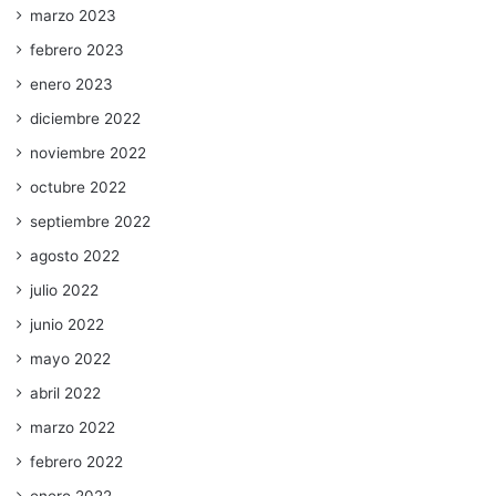
marzo 2023
febrero 2023
enero 2023
diciembre 2022
noviembre 2022
octubre 2022
septiembre 2022
agosto 2022
julio 2022
junio 2022
mayo 2022
abril 2022
marzo 2022
febrero 2022