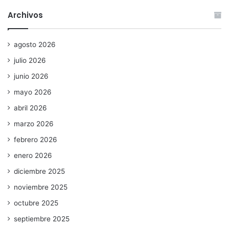
Archivos
agosto 2026
julio 2026
junio 2026
mayo 2026
abril 2026
marzo 2026
febrero 2026
enero 2026
diciembre 2025
noviembre 2025
octubre 2025
septiembre 2025