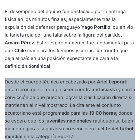
El desempeño del equipo fue destacado por la entrega
física en los minutos finales, especialmente tras la
expulsión del defensor paraguayo
Yago Portillo
, quien vio
la tarjeta roja por una falta sobre la figura del partido,
Amaro Pérez
. Este respiro numérico fue fundamental para
que
Chile
manejara los tiempos y cerrara un triunfo que
deja al país en una posición expectante de cara a la
definición dominical
.
Desde el cuerpo técnico encabezado por
Ariel Leporati
enfatizaron que el equipo se encuentra
entusiasta
y con la
convicción de que pueden lograr la clasificación directa si
mantienen el nivel mostrado. La cita ante el conjunto
ecuatoriano está programada para las
19:00 horas
, donde
se espera que los
juveniles nacionales
ratifiquen su buen
momento para asegurar su presencia en la
élite del fútbol
mundial
en la categoría Sub-17.