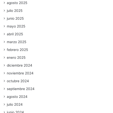
agosto 2025
julio 2025
junio 2025
mayo 2025
abril 2025
marzo 2025
febrero 2025
enero 2025
diciembre 2024
noviembre 2024
octubre 2024
septiembre 2024
agosto 2024
julio 2024
junio 2024