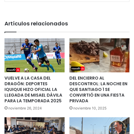
Artículos relacionados
VUELVE A LA CASA DEL
DEL ENCIERRO AL
DRAGÓN: DEPORTES
DESCONTROL: LA NOCHE EN
IQUIQUE HIZO OFICIAL LA
QUE SANTIAGO 1 SE
LLEGADA DE MISAEL DÁVILA
CONVIRTIÓ EN UNA FIESTA
PARA LA TEMPORADA 2025
PRIVADA
noviembre 26, 2024
noviembre 10, 2025