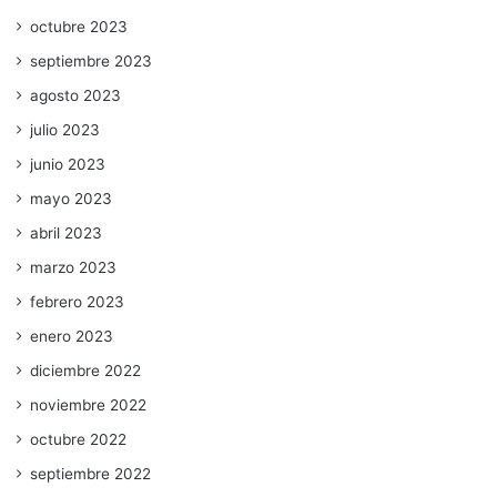
octubre 2023
septiembre 2023
agosto 2023
julio 2023
junio 2023
mayo 2023
abril 2023
marzo 2023
febrero 2023
enero 2023
diciembre 2022
noviembre 2022
octubre 2022
septiembre 2022