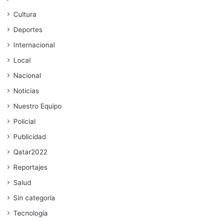
Cultura
Deportes
Internacional
Local
Nacional
Noticias
Nuestro Equipo
Policial
Publicidad
Qatar2022
Reportajes
Salud
Sin categoría
Tecnología