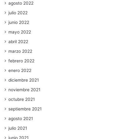
agosto 2022
julio 2022
junio 2022
mayo 2022
abril 2022
marzo 2022
febrero 2022
enero 2022
diciembre 2021
noviembre 2021
octubre 2021
septiembre 2021
agosto 2021
julio 2021
junio 2021