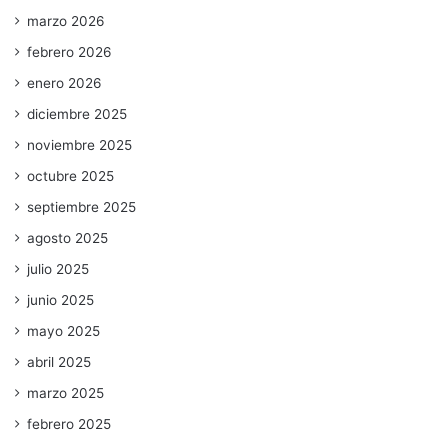
marzo 2026
febrero 2026
enero 2026
diciembre 2025
noviembre 2025
octubre 2025
septiembre 2025
agosto 2025
julio 2025
junio 2025
mayo 2025
abril 2025
marzo 2025
febrero 2025