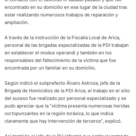
encontrado en su domicilio en ese lugar de la ciudad tras
estar realizando numerosos trabajos de reparación y
ampliación.
A través de la instrucción de la Fiscalía Local de Arica,
personal de las brigadas especializadas de la PDI trabajan
en establecer el modus operandi y también en los
responsables del fallecimiento de la víctima que fue
encontrada por un familiar en su domicilio.
Según indicó el subprefecto Álvaro Astroza, jefe de la
Brigada de Homicidios de la PDI Arica, el trabajo en el sitio
del suceso fue realizado por personal especializado y se
pudo apreciar que la “víctima presenta numerosas heridas
cortopunzantes en la región toráxica, lo que indica
claramente que hay intervención de terceros”, explicó.