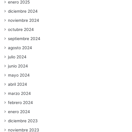
enero 2025
diciembre 2024
noviembre 2024
octubre 2024
septiembre 2024
agosto 2024
julio 2024
junio 2024
mayo 2024
abril 2024
marzo 2024
febrero 2024
enero 2024
diciembre 2023
noviembre 2023