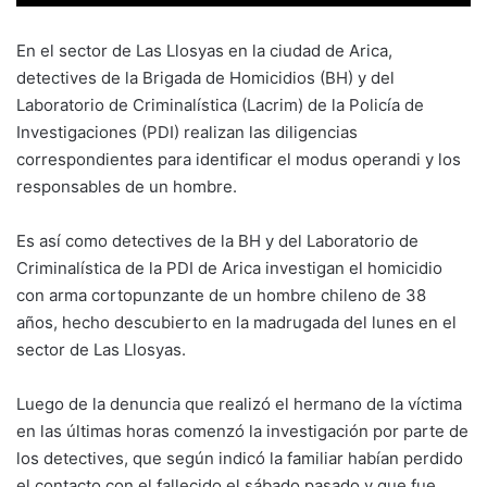
En el sector de Las Llosyas en la ciudad de Arica,
detectives de la Brigada de Homicidios (BH) y del
Laboratorio de Criminalística (Lacrim) de la Policía de
Investigaciones (PDI) realizan las diligencias
correspondientes para identificar el modus operandi y los
responsables de un hombre.
Es así como detectives de la BH y del Laboratorio de
Criminalística de la PDI de Arica investigan el homicidio
con arma cortopunzante de un hombre chileno de 38
años, hecho descubierto en la madrugada del lunes en el
sector de Las Llosyas.
Luego de la denuncia que realizó el hermano de la víctima
en las últimas horas comenzó la investigación por parte de
los detectives, que según indicó la familiar habían perdido
el contacto con el fallecido el sábado pasado y que fue