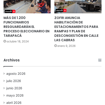
MÁS DE 1.200
ZOFRI ANUNCIA
FUNCIONARIOS
HABILITACIÓN DE
RESGUARDARÁN EL
ESTACIONAMIENTOS PARA
PROCESO ELECCIONARIO EN
RAMPAS Y PLAN DE
TARAPACÁ
DESCONGESTIÓN EN CALLE
LAS CABRAS
octubre 18, 2024
enero 9, 2026
Archivos
agosto 2026
julio 2026
junio 2026
mayo 2026
abril 2026