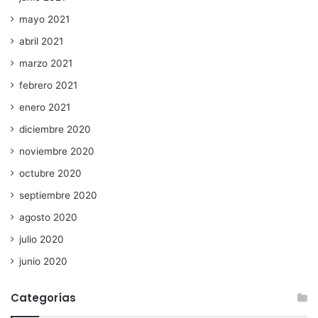
mayo 2021
abril 2021
marzo 2021
febrero 2021
enero 2021
diciembre 2020
noviembre 2020
octubre 2020
septiembre 2020
agosto 2020
julio 2020
junio 2020
Categorías