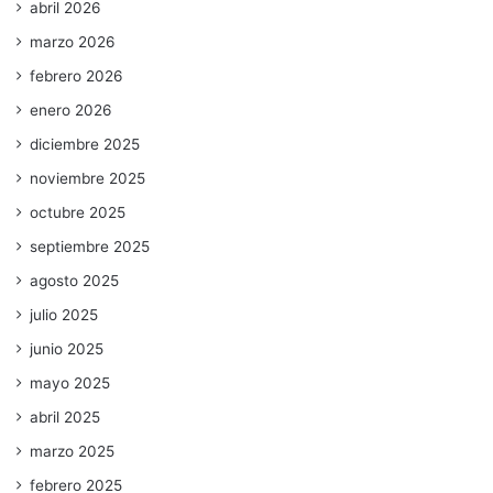
abril 2026
marzo 2026
febrero 2026
enero 2026
diciembre 2025
noviembre 2025
octubre 2025
septiembre 2025
agosto 2025
julio 2025
junio 2025
mayo 2025
abril 2025
marzo 2025
febrero 2025