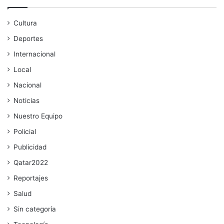
Cultura
Deportes
Internacional
Local
Nacional
Noticias
Nuestro Equipo
Policial
Publicidad
Qatar2022
Reportajes
Salud
Sin categoría