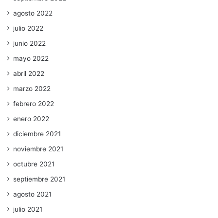
agosto 2022
julio 2022
junio 2022
mayo 2022
abril 2022
marzo 2022
febrero 2022
enero 2022
diciembre 2021
noviembre 2021
octubre 2021
septiembre 2021
agosto 2021
julio 2021