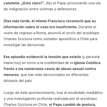
calumnia. ¿Está claro?”
, dijo el Papa, provocando una ola
de indignación entre víctimas y defensores.
Días más tarde, el mismo Francisco reconoció que su
información sobre el caso era insuficiente.
Durante el
vuelo de regreso a Roma, anunció el envío del arzobispo
Charles Scicluna como visitador apostólico a Chile para
investigar las denuncias.
Ese episodio evidenció la tensión que existía
(y persiste
hasta hoy) en torno a la credibilidad de la
Iglesia Católica
frente a los numerosos casos de abuso sexual contra
menores
, que han sido denunciados en diferentes
diócesis del país.
Luego de este acontecimiento, tras el escándalo mediático
y una investigación profunda realizada por el arzobispo
Charles Scicluna en Chile,
el Papa cambió de postura,