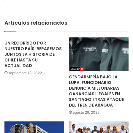
Artículos relacionados
UN RECORRIDO POR
NUESTRO PAÍS: REPASEMOS
JUNTOS LA HISTORIA DE
CHILE HASTA SU
ACTUALIDAD
septiembre 18, 2022
GENDARMERÍA BAJO LA
LUPA: FUNCIONARIO
DENUNCIA MILLONARIAS
GANANCIAS ILEGALES EN
SANTIAGO 1 TRAS ATAQUE
DEL TREN DE ARAGUA
agosto 29, 2025