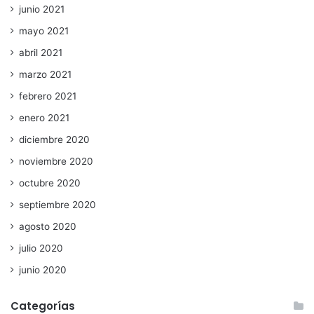
junio 2021
mayo 2021
abril 2021
marzo 2021
febrero 2021
enero 2021
diciembre 2020
noviembre 2020
octubre 2020
septiembre 2020
agosto 2020
julio 2020
junio 2020
Categorías