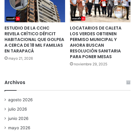
ESTUDIO DE LA CCHC
LOCATARIOS DE CALETA
REVELA CRÍTICO DÉFICIT
LOS VERDES OBTIENEN
HABITACIONAL QUE GOLPEA
PERMISO MUNICIPAL Y
A CERCA DE 18 MIL FAMILIAS
AHORA BUSCAN
EN TARAPACÁ
RESOLUCIÓN SANITARIA
PARA PONER MESAS
mayo 21, 2026
noviembre 29, 2025
Archivos
agosto 2026
julio 2026
junio 2026
mayo 2026