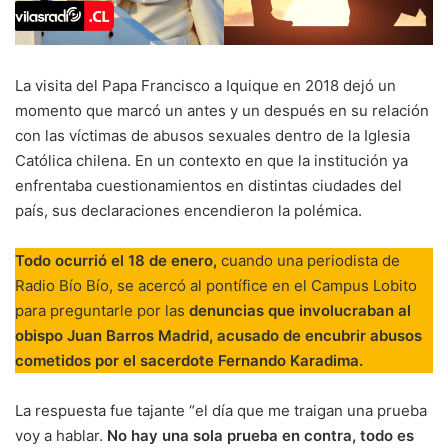
La visita del Papa Francisco a Iquique en 2018 dejó un
momento que marcó un antes y un después en su relación
con las víctimas de abusos sexuales dentro de la Iglesia
Católica chilena. En un contexto en que la institución ya
enfrentaba cuestionamientos en distintas ciudades del
país, sus declaraciones encendieron la polémica.
Todo ocurrió el 18 de enero,
cuando una periodista de
Radio Bío Bío, se acercó al pontífice en el Campus Lobito
para preguntarle por las
denuncias que involucraban al
obispo Juan Barros Madrid, acusado de encubrir abusos
cometidos por el sacerdote Fernando Karadima.
La respuesta fue tajante “el día que me traigan una prueba
voy a hablar.
No hay una sola prueba en contra, todo es