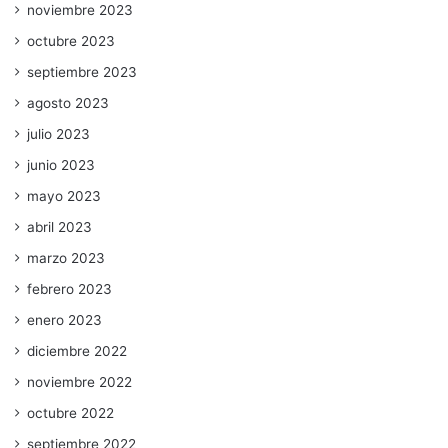
noviembre 2023
octubre 2023
septiembre 2023
agosto 2023
julio 2023
junio 2023
mayo 2023
abril 2023
marzo 2023
febrero 2023
enero 2023
diciembre 2022
noviembre 2022
octubre 2022
septiembre 2022