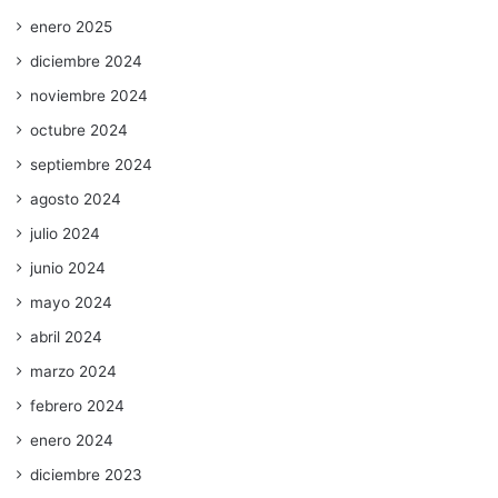
enero 2025
diciembre 2024
noviembre 2024
octubre 2024
septiembre 2024
agosto 2024
julio 2024
junio 2024
mayo 2024
abril 2024
marzo 2024
febrero 2024
enero 2024
diciembre 2023