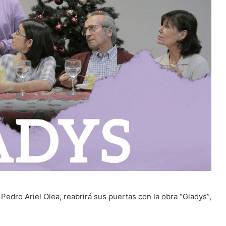
 Pedro Ariel Olea, reabrirá sus puertas con la obra “Gladys”,