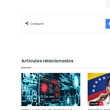
Compartir
Artículos relacionados