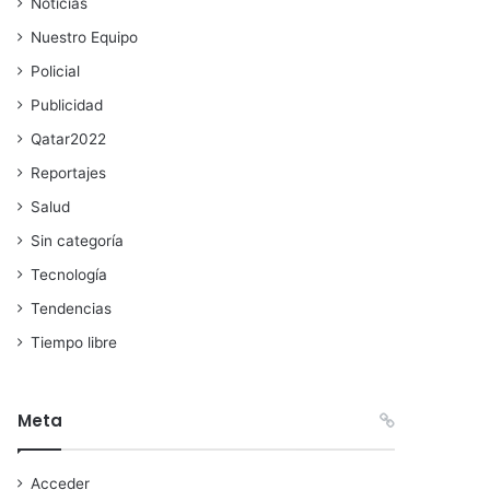
Noticias
Nuestro Equipo
Policial
Publicidad
Qatar2022
Reportajes
Salud
Sin categoría
Tecnología
Tendencias
Tiempo libre
Meta
Acceder