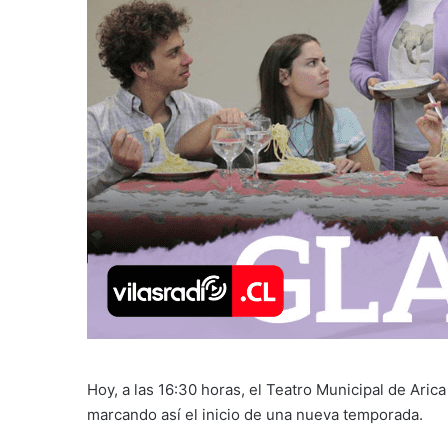
Hoy, a las 16:30 horas, el Teatro Municipal de Arica
marcando así el inicio de una nueva temporada.