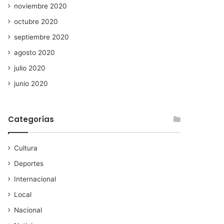
noviembre 2020
octubre 2020
septiembre 2020
agosto 2020
julio 2020
junio 2020
Categorías
Cultura
Deportes
Internacional
Local
Nacional