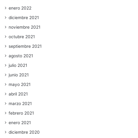
enero 2022
diciembre 2021
noviembre 2021
octubre 2021
septiembre 2021
agosto 2021
julio 2021
junio 2021
mayo 2021
abril 2021
marzo 2021
febrero 2021
enero 2021
diciembre 2020