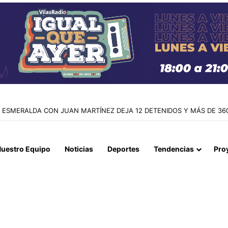
IDA HÉROES DE LA CONCEPCIÓN: MUNICIPIO MEJORA MÁS DE 400 
uestro Equipo
Noticias
Deportes
Tendencias
Pro