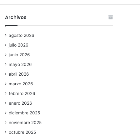
Archivos
agosto 2026
julio 2026
junio 2026
mayo 2026
abril 2026
marzo 2026
febrero 2026
enero 2026
diciembre 2025
noviembre 2025
octubre 2025