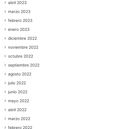
abril 2023
marzo 2023
febrero 2023
enero 2023
diciembre 2022
noviembre 2022
octubre 2022
septiembre 2022
agosto 2022
julio 2022
junio 2022
mayo 2022
abril 2022
marzo 2022
febrero 2022