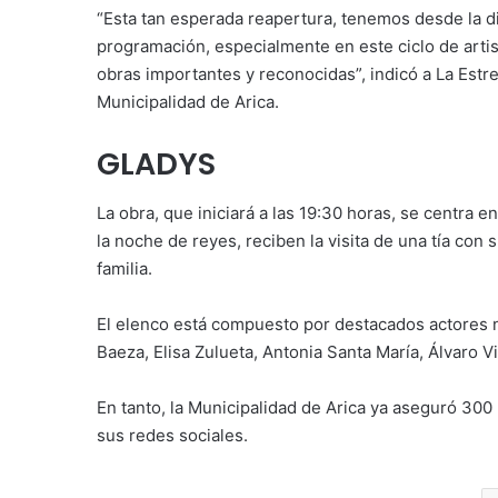
“Esta tan esperada reapertura, tenemos desde la d
programación, especialmente en este ciclo de artis
obras importantes y reconocidas”, indicó a La Estre
Municipalidad de Arica.
GLADYS
La obra, que iniciará a las 19:30 horas, se centra 
la noche de reyes, reciben la visita de una tía con
familia.
El elenco está compuesto por destacados actores n
Baeza, Elisa Zulueta, Antonia Santa María, Álvaro V
En tanto, la Municipalidad de Arica ya aseguró 300
sus redes sociales.