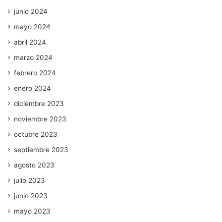
junio 2024
mayo 2024
abril 2024
marzo 2024
febrero 2024
enero 2024
diciembre 2023
noviembre 2023
octubre 2023
septiembre 2023
agosto 2023
julio 2023
junio 2023
mayo 2023