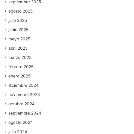
septiembre 2025
agosto 2025
julio 2025
junio 2025
mayo 2025
abril 2025
marzo 2025
febrero 2025
enero 2025
diciembre 2024
noviembre 2024
octubre 2024
septiembre 2024
agosto 2024
julio 2024