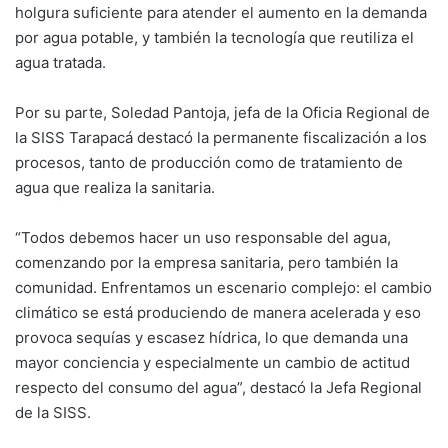
holgura suficiente para atender el aumento en la demanda
por agua potable, y también la tecnología que reutiliza el
agua tratada.
Por su parte, Soledad Pantoja, jefa de la Oficia Regional de
la SISS Tarapacá destacó la permanente fiscalización a los
procesos, tanto de producción como de tratamiento de
agua que realiza la sanitaria.
“Todos debemos hacer un uso responsable del agua,
comenzando por la empresa sanitaria, pero también la
comunidad. Enfrentamos un escenario complejo: el cambio
climático se está produciendo de manera acelerada y eso
provoca sequías y escasez hídrica, lo que demanda una
mayor conciencia y especialmente un cambio de actitud
respecto del consumo del agua”, destacó la Jefa Regional
de la SISS.