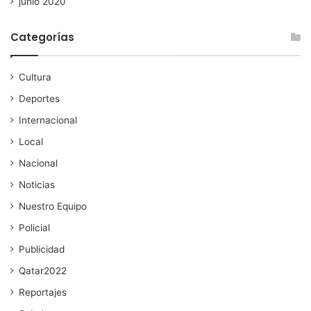
junio 2020
Categorías
Cultura
Deportes
Internacional
Local
Nacional
Noticias
Nuestro Equipo
Policial
Publicidad
Qatar2022
Reportajes