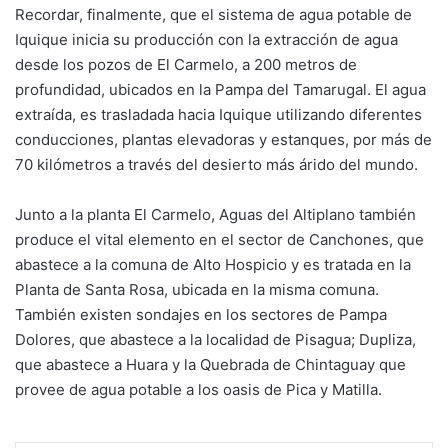
Recordar, finalmente, que el sistema de agua potable de
Iquique inicia su producción con la extracción de agua
desde los pozos de El Carmelo, a 200 metros de
profundidad, ubicados en la Pampa del Tamarugal. El agua
extraída, es trasladada hacia Iquique utilizando diferentes
conducciones, plantas elevadoras y estanques, por más de
70 kilómetros a través del desierto más árido del mundo.
Junto a la planta El Carmelo, Aguas del Altiplano también
produce el vital elemento en el sector de Canchones, que
abastece a la comuna de Alto Hospicio y es tratada en la
Planta de Santa Rosa, ubicada en la misma comuna.
También existen sondajes en los sectores de Pampa
Dolores, que abastece a la localidad de Pisagua; Dupliza,
que abastece a Huara y la Quebrada de Chintaguay que
provee de agua potable a los oasis de Pica y Matilla.