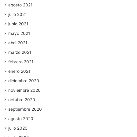
agosto 2021
julio 2021
junio 2021
mayo 2021
abril 2021
marzo 2021
febrero 2021
enero 2021
diciembre 2020
noviembre 2020
octubre 2020
septiembre 2020
agosto 2020
julio 2020