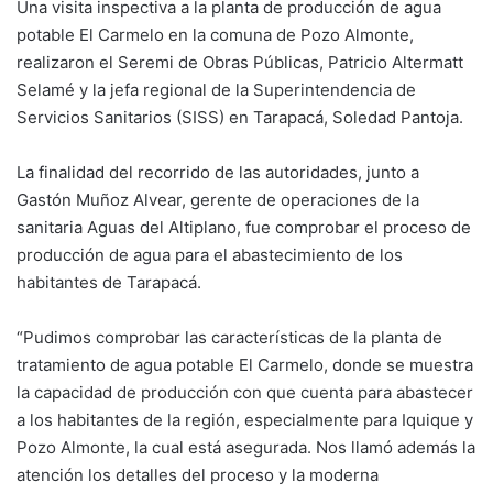
Una visita inspectiva a la planta de producción de agua
potable El Carmelo en la comuna de Pozo Almonte,
realizaron el Seremi de Obras Públicas, Patricio Altermatt
Selamé y la jefa regional de la Superintendencia de
Servicios Sanitarios (SISS) en Tarapacá, Soledad Pantoja.
La finalidad del recorrido de las autoridades, junto a
Gastón Muñoz Alvear, gerente de operaciones de la
sanitaria Aguas del Altiplano, fue comprobar el proceso de
producción de agua para el abastecimiento de los
habitantes de Tarapacá.
“Pudimos comprobar las características de la planta de
tratamiento de agua potable El Carmelo, donde se muestra
la capacidad de producción con que cuenta para abastecer
a los habitantes de la región, especialmente para Iquique y
Pozo Almonte, la cual está asegurada. Nos llamó además la
atención los detalles del proceso y la moderna