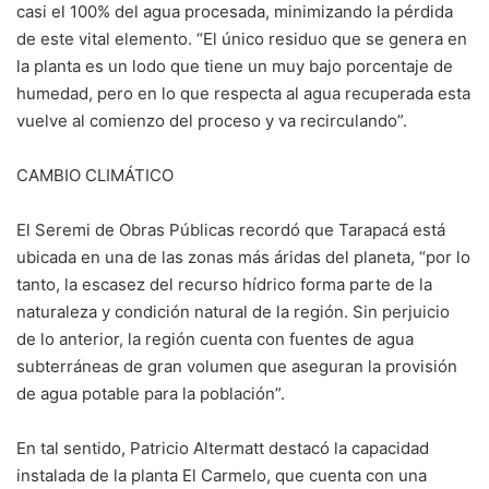
casi el 100% del agua procesada, minimizando la pérdida
de este vital elemento. “El único residuo que se genera en
la planta es un lodo que tiene un muy bajo porcentaje de
humedad, pero en lo que respecta al agua recuperada esta
vuelve al comienzo del proceso y va recirculando”.
CAMBIO CLIMÁTICO
El Seremi de Obras Públicas recordó que Tarapacá está
ubicada en una de las zonas más áridas del planeta, “por lo
tanto, la escasez del recurso hídrico forma parte de la
naturaleza y condición natural de la región. Sin perjuicio
de lo anterior, la región cuenta con fuentes de agua
subterráneas de gran volumen que aseguran la provisión
de agua potable para la población”.
En tal sentido, Patricio Altermatt destacó la capacidad
instalada de la planta El Carmelo, que cuenta con una