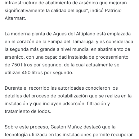
infraestructura de abatimiento de arsénico que mejoran
significativamente la calidad del agua”, indicó Patricio
Altermatt.
La moderna planta de Aguas del Altiplano está emplazada
en el corazón de la Pampa del Tamarugal y es considerada
la segunda más grande a nivel mundial en abatimiento de
arsénico, con una capacidad instalada de procesamiento
de 750 litros por segundo, de la cual actualmente se
utilizan 450 litros por segundo.
Durante el recorrido las autoridades conocieron los
detalles del proceso de potabilización que se realiza en la
instalación y que incluyen adsorción, filtración y
tratamiento de lodos.
Sobre este proceso, Gastón Muñoz destacó que la
tecnología utilizada en las instalaciones permite recuperar