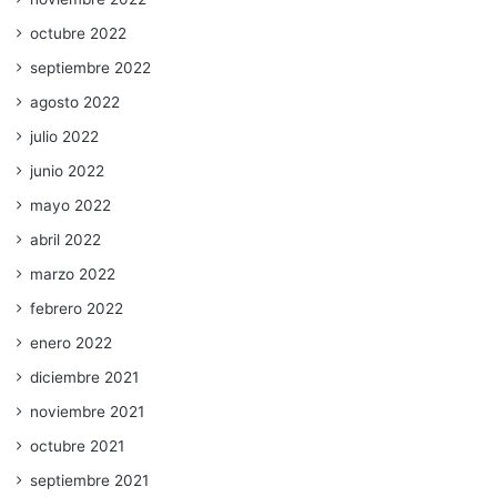
octubre 2022
septiembre 2022
agosto 2022
julio 2022
junio 2022
mayo 2022
abril 2022
marzo 2022
febrero 2022
enero 2022
diciembre 2021
noviembre 2021
octubre 2021
septiembre 2021