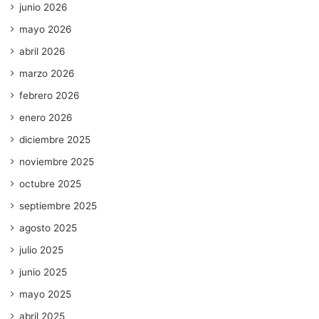
junio 2026
mayo 2026
abril 2026
marzo 2026
febrero 2026
enero 2026
diciembre 2025
noviembre 2025
octubre 2025
septiembre 2025
agosto 2025
julio 2025
junio 2025
mayo 2025
abril 2025