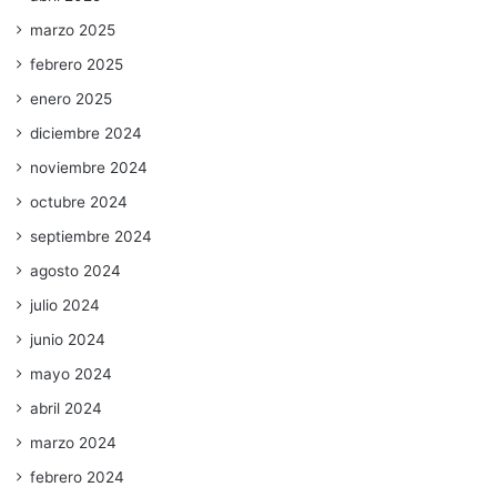
marzo 2025
febrero 2025
enero 2025
diciembre 2024
noviembre 2024
octubre 2024
septiembre 2024
agosto 2024
julio 2024
junio 2024
mayo 2024
abril 2024
marzo 2024
febrero 2024