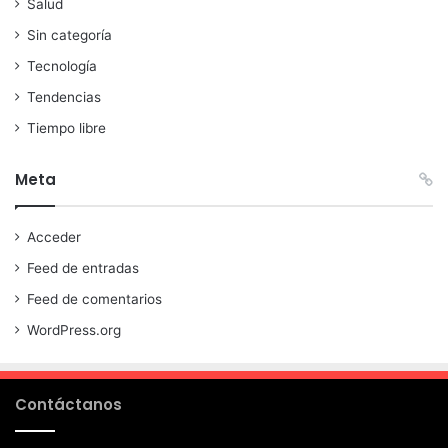
Salud
Sin categoría
Tecnología
Tendencias
Tiempo libre
Meta
Acceder
Feed de entradas
Feed de comentarios
WordPress.org
Contáctanos