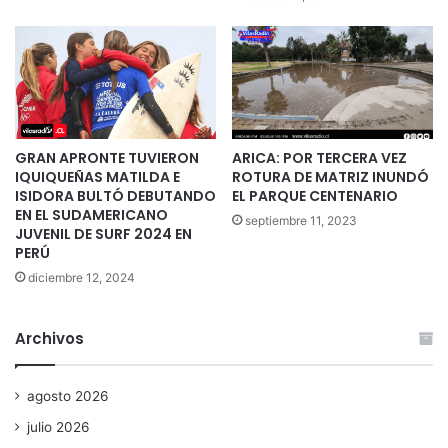
GRAN APRONTE TUVIERON
ARICA: POR TERCERA VEZ
IQUIQUEÑAS MATILDA E
ROTURA DE MATRIZ INUNDÓ
ISIDORA BULTÓ DEBUTANDO
EL PARQUE CENTENARIO
EN EL SUDAMERICANO
septiembre 11, 2023
JUVENIL DE SURF 2024 EN
PERÚ
diciembre 12, 2024
Archivos
agosto 2026
julio 2026