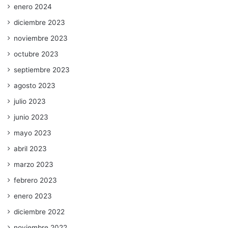
enero 2024
diciembre 2023
noviembre 2023
octubre 2023
septiembre 2023
agosto 2023
julio 2023
junio 2023
mayo 2023
abril 2023
marzo 2023
febrero 2023
enero 2023
diciembre 2022
noviembre 2022