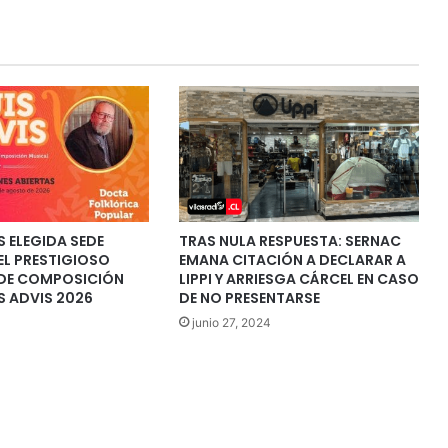
 ELEGIDA SEDE
TRAS NULA RESPUESTA: SERNAC
EL PRESTIGIOSO
EMANA CITACIÓN A DECLARAR A
DE COMPOSICIÓN
LIPPI Y ARRIESGA CÁRCEL EN CASO
S ADVIS 2026
DE NO PRESENTARSE
junio 27, 2024