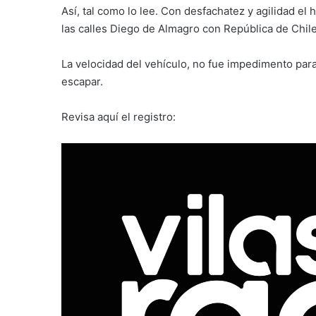
Así, tal como lo lee. Con desfachatez y agilidad el
las calles Diego de Almagro con República de Chile
La velocidad del vehículo, no fue impedimento para 
escapar.
Revisa aquí el registro: