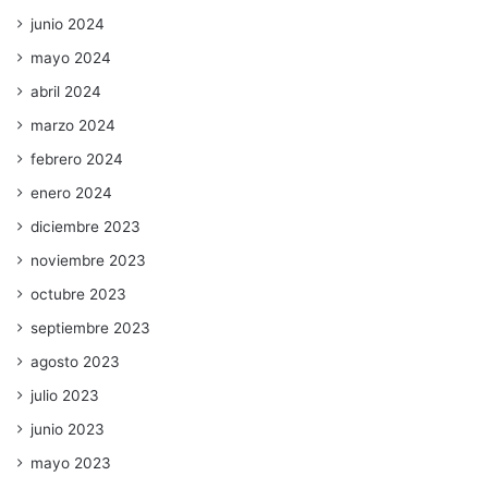
junio 2024
mayo 2024
abril 2024
marzo 2024
febrero 2024
enero 2024
diciembre 2023
noviembre 2023
octubre 2023
septiembre 2023
agosto 2023
julio 2023
junio 2023
mayo 2023