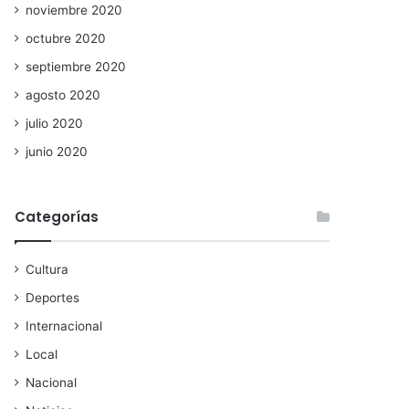
noviembre 2020
octubre 2020
septiembre 2020
agosto 2020
julio 2020
junio 2020
Categorías
Cultura
Deportes
Internacional
Local
Nacional