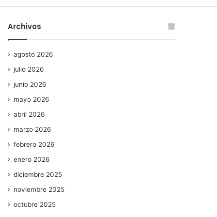
Archivos
agosto 2026
julio 2026
junio 2026
mayo 2026
abril 2026
marzo 2026
febrero 2026
enero 2026
diciembre 2025
noviembre 2025
octubre 2025