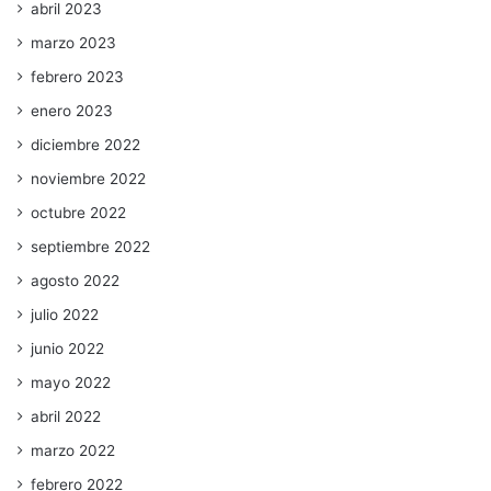
abril 2023
marzo 2023
febrero 2023
enero 2023
diciembre 2022
noviembre 2022
octubre 2022
septiembre 2022
agosto 2022
julio 2022
junio 2022
mayo 2022
abril 2022
marzo 2022
febrero 2022