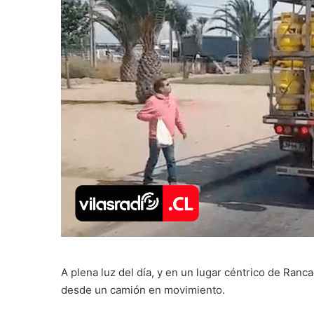
A plena luz del día, y en un lugar céntrico de Ranc
desde un camión en movimiento.