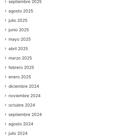
septiembre 2025
agosto 2025
julio 2025
junio 2025
mayo 2025
abril 2025
marzo 2025
febrero 2025
enero 2025
diciembre 2024
noviembre 2024
octubre 2024
septiembre 2024
agosto 2024
julio 2024