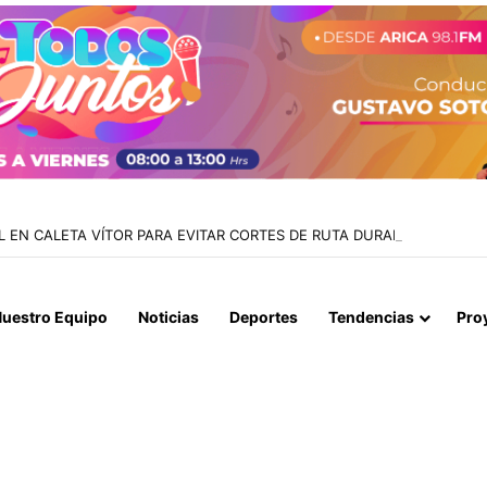
 EN CALETA VÍTOR PARA EVITAR CORTES DE RUTA DURANTE LAS CREC
uestro Equipo
Noticias
Deportes
Tendencias
Pro