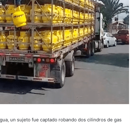
agua, un sujeto fue captado robando dos cilindros de gas