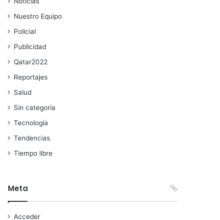
Noticias
Nuestro Equipo
Policial
Publicidad
Qatar2022
Reportajes
Salud
Sin categoría
Tecnología
Tendencias
Tiempo libre
Meta
Acceder