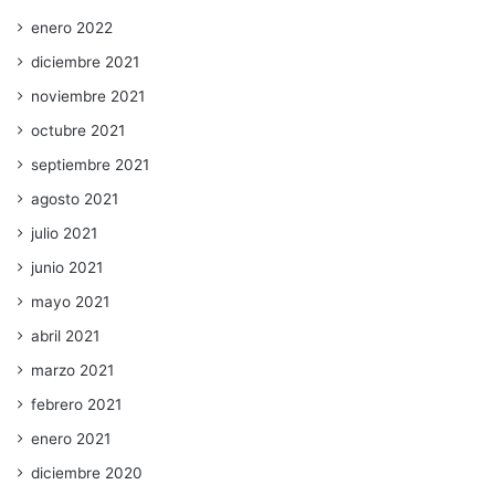
enero 2022
diciembre 2021
noviembre 2021
octubre 2021
septiembre 2021
agosto 2021
julio 2021
junio 2021
mayo 2021
abril 2021
marzo 2021
febrero 2021
enero 2021
diciembre 2020