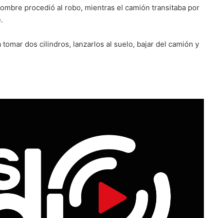
 hombre procedió al robo, mientras el camión transitaba por
.
tomar dos cilindros, lanzarlos al suelo, bajar del camión y