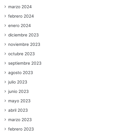
marzo 2024
febrero 2024
enero 2024
diciembre 2023
noviembre 2023
octubre 2023
septiembre 2023
agosto 2023
julio 2023
junio 2023
mayo 2023
abril 2023
marzo 2023
febrero 2023