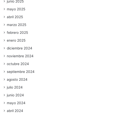
junio 2025
mayo 2025
abril 2025
marzo 2025
febrero 2025
enero 2025
diciembre 2024
noviembre 2024
octubre 2024
septiembre 2024
agosto 2024
julio 2024
junio 2024
mayo 2024
abril 2024