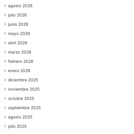
agosto 2026
julio 2026
junio 2026
mayo 2026
abril 2026
marzo 2026
febrero 2026
enero 2026
diciembre 2025
noviembre 2025
octubre 2025
septiembre 2025
agosto 2025
julio 2025