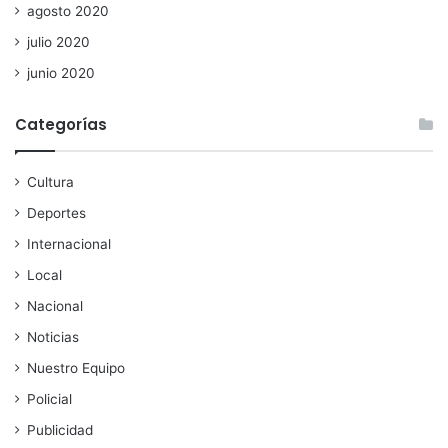
agosto 2020
julio 2020
junio 2020
Categorías
Cultura
Deportes
Internacional
Local
Nacional
Noticias
Nuestro Equipo
Policial
Publicidad