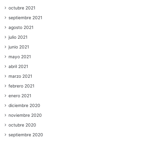
octubre 2021
septiembre 2021
agosto 2021
julio 2021
junio 2021
mayo 2021
abril 2021
marzo 2021
febrero 2021
enero 2021
diciembre 2020
noviembre 2020
octubre 2020
septiembre 2020