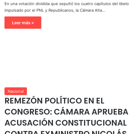
En una votación dividida que sepultó los cuatro capítulos del libelo
impulsado por el PNL y Republicanos, la Cámara Alta…
Leer más »
Nacional
REMEZÓN POLÍTICO EN EL
CONGRESO: CÁMARA APRUEBA
ACUSACIÓN CONSTITUCIONAL
CONTRA EXMINISTRO NICOLÁS