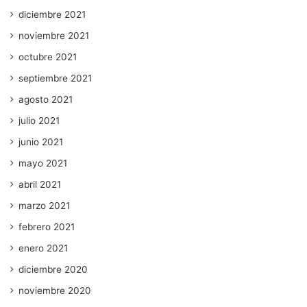
diciembre 2021
noviembre 2021
octubre 2021
septiembre 2021
agosto 2021
julio 2021
junio 2021
mayo 2021
abril 2021
marzo 2021
febrero 2021
enero 2021
diciembre 2020
noviembre 2020