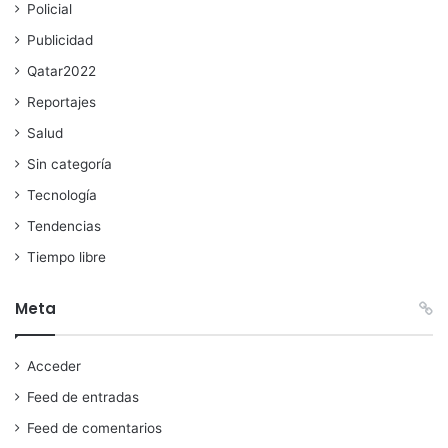
Policial
Publicidad
Qatar2022
Reportajes
Salud
Sin categoría
Tecnología
Tendencias
Tiempo libre
Meta
Acceder
Feed de entradas
Feed de comentarios