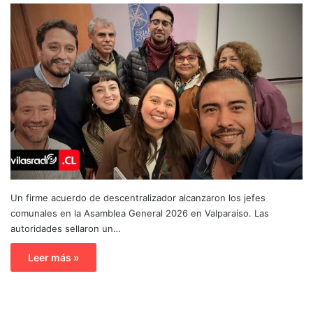
Un firme acuerdo de descentralizador alcanzaron los jefes
comunales en la Asamblea General 2026 en Valparaíso. Las
autoridades sellaron un…
Leer más »