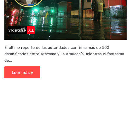
El último reporte de las autoridades confirma más de 500
damnificados entre Atacama y La Araucanía, mientras el fantasma
de…
Leer más »