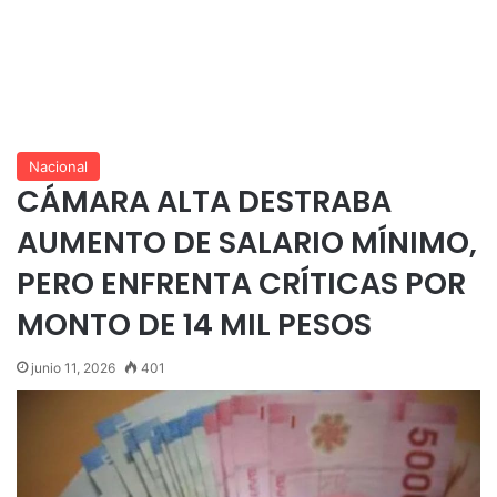
Nacional
CÁMARA ALTA DESTRABA
AUMENTO DE SALARIO MÍNIMO,
PERO ENFRENTA CRÍTICAS POR
MONTO DE 14 MIL PESOS
junio 11, 2026
401