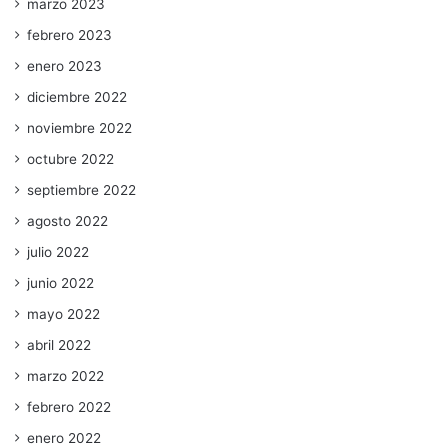
marzo 2023
febrero 2023
enero 2023
diciembre 2022
noviembre 2022
octubre 2022
septiembre 2022
agosto 2022
julio 2022
junio 2022
mayo 2022
abril 2022
marzo 2022
febrero 2022
enero 2022