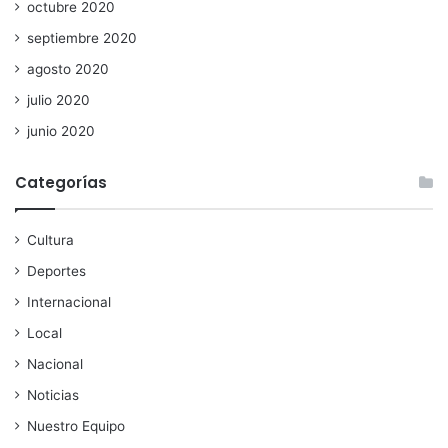
octubre 2020
septiembre 2020
agosto 2020
julio 2020
junio 2020
Categorías
Cultura
Deportes
Internacional
Local
Nacional
Noticias
Nuestro Equipo