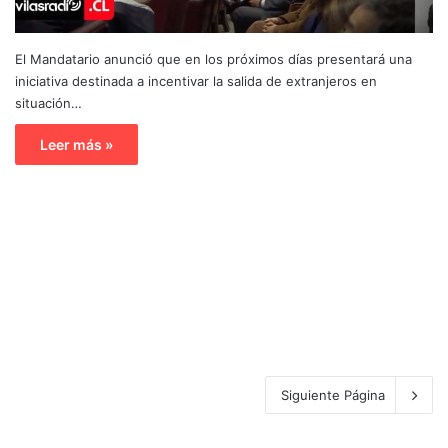
El Mandatario anunció que en los próximos días presentará una
iniciativa destinada a incentivar la salida de extranjeros en
situación…
Leer más »
Siguiente Página