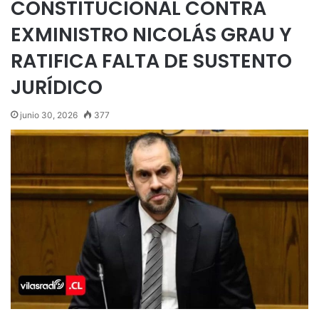
CONSTITUCIONAL CONTRA
EXMINISTRO NICOLÁS GRAU Y
RATIFICA FALTA DE SUSTENTO
JURÍDICO
junio 30, 2026
377