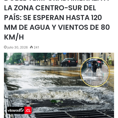
LA ZONA CENTRO-SUR DEL
PAÍS: SE ESPERAN HASTA 120
MM DE AGUA Y VIENTOS DE 80
KM/H
julio 30, 2026
241