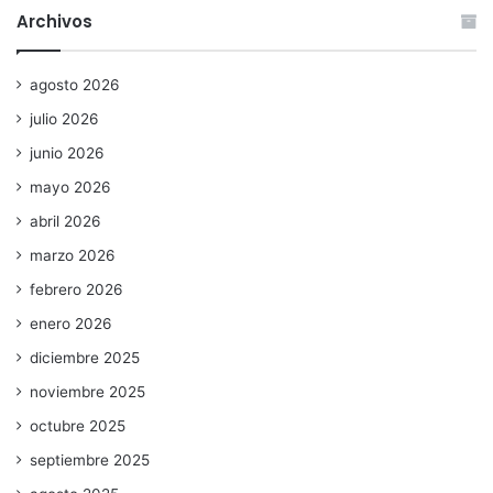
Archivos
agosto 2026
julio 2026
junio 2026
mayo 2026
abril 2026
marzo 2026
febrero 2026
enero 2026
diciembre 2025
noviembre 2025
octubre 2025
septiembre 2025