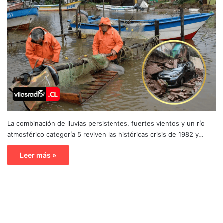
La combinación de lluvias persistentes, fuertes vientos y un río
atmosférico categoría 5 reviven las históricas crisis de 1982 y…
Leer más »