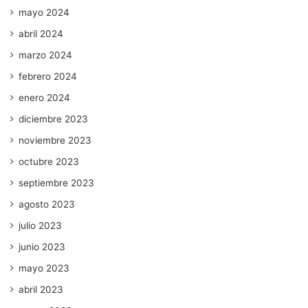
mayo 2024
abril 2024
marzo 2024
febrero 2024
enero 2024
diciembre 2023
noviembre 2023
octubre 2023
septiembre 2023
agosto 2023
julio 2023
junio 2023
mayo 2023
abril 2023