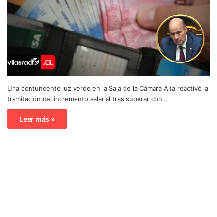
Una contundente luz verde en la Sala de la Cámara Alta reactivó la
tramitación del incremento salarial tras superar con…
Leer más »