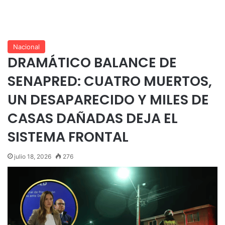
Nacional
DRAMÁTICO BALANCE DE
SENAPRED: CUATRO MUERTOS,
UN DESAPARECIDO Y MILES DE
CASAS DAÑADAS DEJA EL
SISTEMA FRONTAL
julio 18, 2026
276