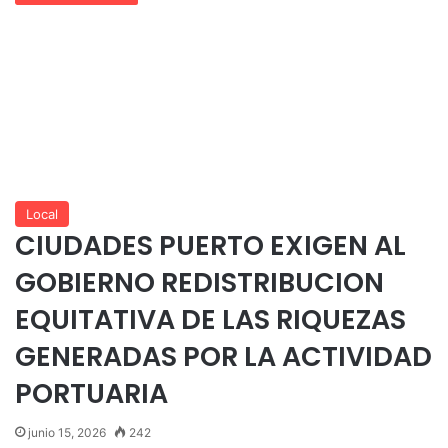
Local
CIUDADES PUERTO EXIGEN AL
GOBIERNO REDISTRIBUCION
EQUITATIVA DE LAS RIQUEZAS
GENERADAS POR LA ACTIVIDAD
PORTUARIA
junio 15, 2026
242