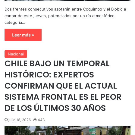
Dos frentes consecutivos azotarán entre Coquimbo y el Biobío a
contar de este jueves, potenciados por un río atmosférico
categoría…
Leer más »
Nacional
CHILE BAJO UN TEMPORAL
HISTÓRICO: EXPERTOS
CONFIRMAN QUE EL ACTUAL
SISTEMA FRONTAL ES EL PEOR
DE LOS ÚLTIMOS 30 AÑOS
julio 18, 2026
443