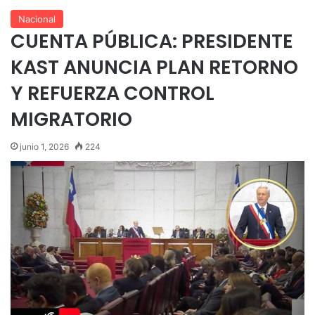
Nacional
CUENTA PÚBLICA: PRESIDENTE
KAST ANUNCIA PLAN RETORNO
Y REFUERZA CONTROL
MIGRATORIO
junio 1, 2026
224