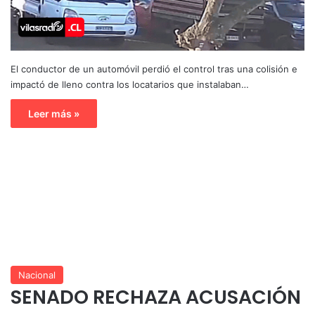
El conductor de un automóvil perdió el control tras una colisión e
impactó de lleno contra los locatarios que instalaban…
Leer más »
Nacional
SENADO RECHAZA ACUSACIÓN