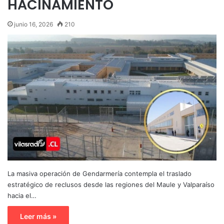
HACINAMIENTO
junio 16, 2026
210
La masiva operación de Gendarmería contempla el traslado
estratégico de reclusos desde las regiones del Maule y Valparaíso
hacia el…
Leer más »