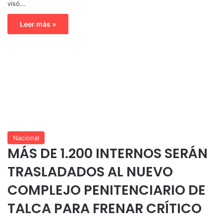
visó…
Leer más »
Nacional
MÁS DE 1.200 INTERNOS SERÁN
TRASLADADOS AL NUEVO
COMPLEJO PENITENCIARIO DE
TALCA PARA FRENAR CRÍTICO