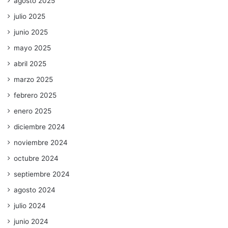
agosto 2025
julio 2025
junio 2025
mayo 2025
abril 2025
marzo 2025
febrero 2025
enero 2025
diciembre 2024
noviembre 2024
octubre 2024
septiembre 2024
agosto 2024
julio 2024
junio 2024