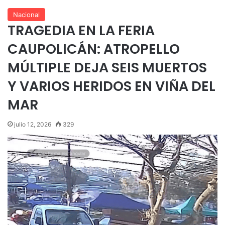
Nacional
TRAGEDIA EN LA FERIA
CAUPOLICÁN: ATROPELLO
MÚLTIPLE DEJA SEIS MUERTOS
Y VARIOS HERIDOS EN VIÑA DEL
MAR
julio 12, 2026
329