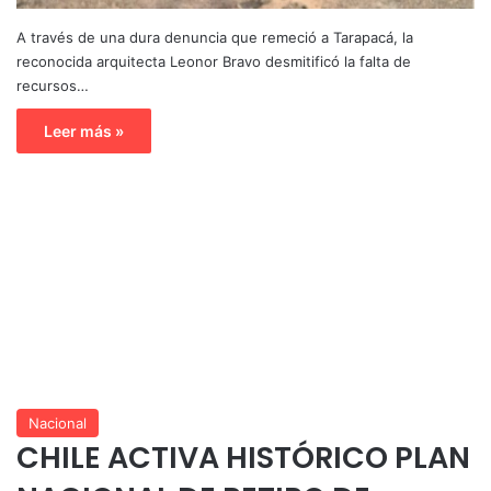
A través de una dura denuncia que remeció a Tarapacá, la
reconocida arquitecta Leonor Bravo desmitificó la falta de
recursos…
Leer más »
Nacional
CHILE ACTIVA HISTÓRICO PLAN