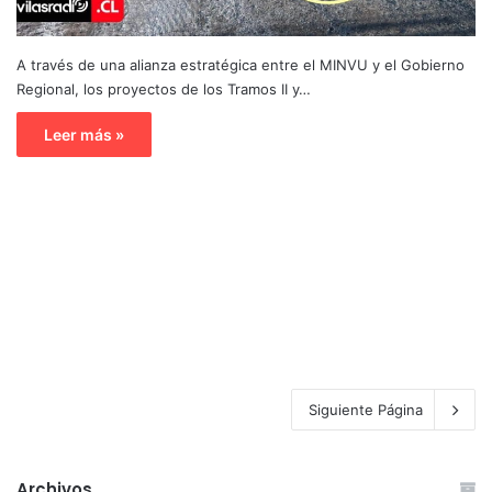
A través de una alianza estratégica entre el MINVU y el Gobierno
Regional, los proyectos de los Tramos II y…
Leer más »
Siguiente Página
Archivos