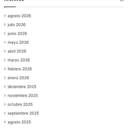
agosto 2026
julio 2026
junio 2026
mayo 2026
abril 2026
marzo 2026
febrero 2026
enero 2026
diciembre 2025
noviembre 2025
octubre 2025
septiembre 2025
agosto 2025