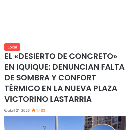
Local
EL «DESIERTO DE CONCRETO»
EN IQUIQUE: DENUNCIAN FALTA
DE SOMBRA Y CONFORT
TÉRMICO EN LA NUEVA PLAZA
VICTORINO LASTARRIA
abril 21, 2026
1.483