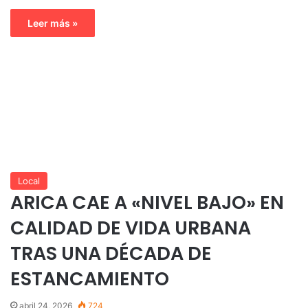
Leer más »
Local
ARICA CAE A «NIVEL BAJO» EN
CALIDAD DE VIDA URBANA
TRAS UNA DÉCADA DE
ESTANCAMIENTO
abril 24, 2026
724