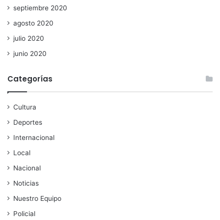
septiembre 2020
agosto 2020
julio 2020
junio 2020
Categorías
Cultura
Deportes
Internacional
Local
Nacional
Noticias
Nuestro Equipo
Policial