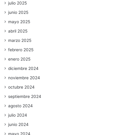
julio 2025
junio 2025
mayo 2025
abril 2025
marzo 2025
febrero 2025
enero 2025
diciembre 2024
noviembre 2024
octubre 2024
septiembre 2024
agosto 2024
julio 2024
junio 2024
mayo 2024