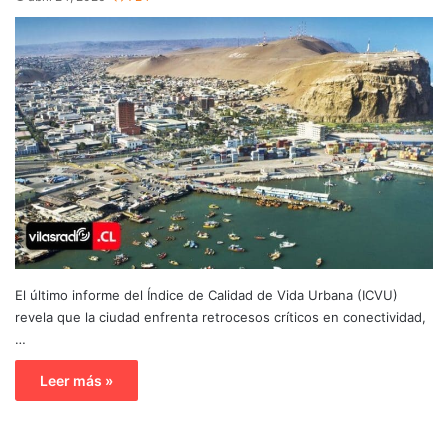
El último informe del Índice de Calidad de Vida Urbana (ICVU)
revela que la ciudad enfrenta retrocesos críticos en conectividad,
…
Leer más »