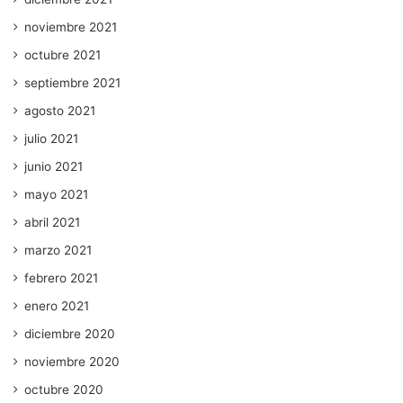
noviembre 2021
octubre 2021
septiembre 2021
agosto 2021
julio 2021
junio 2021
mayo 2021
abril 2021
marzo 2021
febrero 2021
enero 2021
diciembre 2020
noviembre 2020
octubre 2020