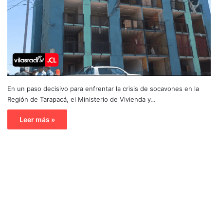
En un paso decisivo para enfrentar la crisis de socavones en la
Región de Tarapacá, el Ministerio de Vivienda y…
Leer más »