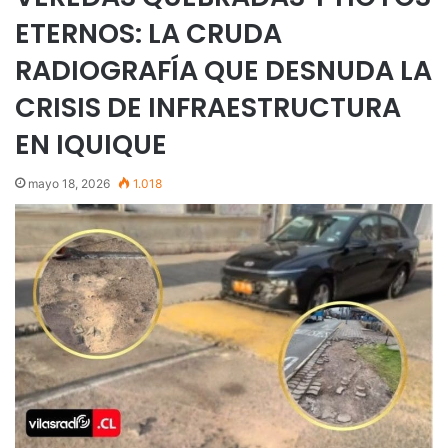
ETERNOS: LA CRUDA
RADIOGRAFÍA QUE DESNUDA LA
CRISIS DE INFRAESTRUCTURA
EN IQUIQUE
mayo 18, 2026
1.018