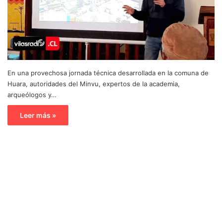
En una provechosa jornada técnica desarrollada en la comuna de
Huara, autoridades del Minvu, expertos de la academia,
arqueólogos y…
Leer más »