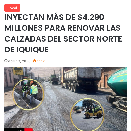
Local
INYECTAN MÁS DE $4.290
MILLONES PARA RENOVAR LAS
CALZADAS DEL SECTOR NORTE
DE IQUIQUE
abril 13, 2026
1.112