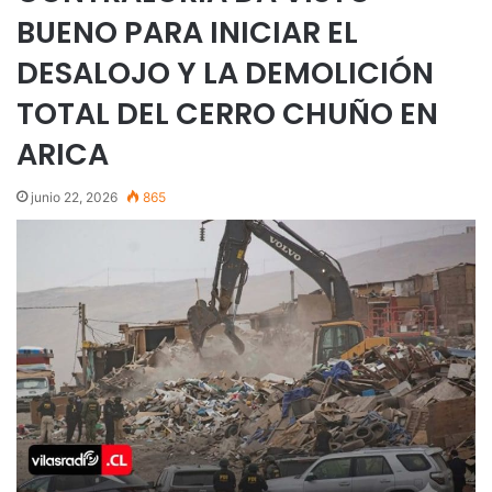
BUENO PARA INICIAR EL
DESALOJO Y LA DEMOLICIÓN
TOTAL DEL CERRO CHUÑO EN
ARICA
junio 22, 2026
865