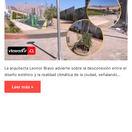
La arquitecta Leonor Bravo advierte sobre la desconexión entre el
diseño estético y la realidad climática de la ciudad, señalando…
Leer más »