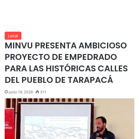
Local
MINVU PRESENTA AMBICIOSO
PROYECTO DE EMPEDRADO
PARA LAS HISTÓRICAS CALLES
DEL PUEBLO DE TARAPACÁ
junio 19, 2026
311