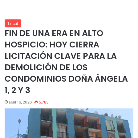
Local
FIN DE UNA ERA EN ALTO
HOSPICIO: HOY CIERRA
LICITACIÓN CLAVE PARA LA
DEMOLICIÓN DE LOS
CONDOMINIOS DOÑA ÁNGELA
1, 2 Y 3
abril 16, 2026
5.783