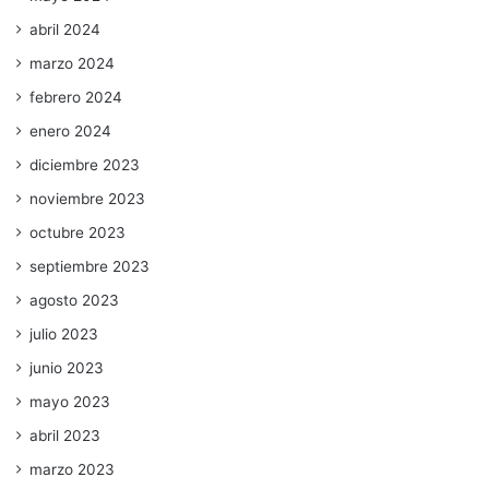
abril 2024
marzo 2024
febrero 2024
enero 2024
diciembre 2023
noviembre 2023
octubre 2023
septiembre 2023
agosto 2023
julio 2023
junio 2023
mayo 2023
abril 2023
marzo 2023