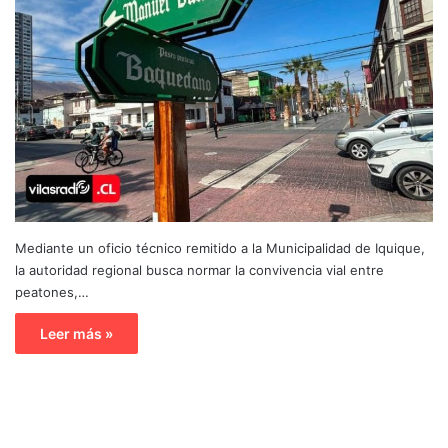
Mediante un oficio técnico remitido a la Municipalidad de Iquique,
la autoridad regional busca normar la convivencia vial entre
peatones,…
Leer más »