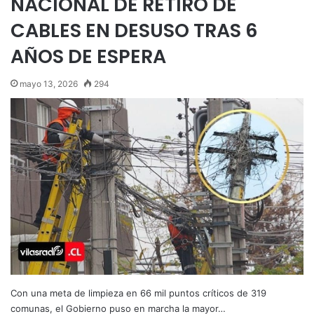
NACIONAL DE RETIRO DE
CABLES EN DESUSO TRAS 6
AÑOS DE ESPERA
mayo 13, 2026
294
Con una meta de limpieza en 66 mil puntos críticos de 319
comunas, el Gobierno puso en marcha la mayor…