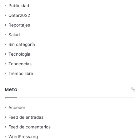
Publicidad
Qatar2022
Reportajes
Salud
Sin categoría
Tecnología
Tendencias
Tiempo libre
Meta
Acceder
Feed de entradas
Feed de comentarios
WordPress.org