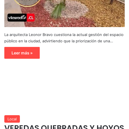
La arquitecta Leonor Bravo cuestiona la actual gestión del espacio
público en la ciudad, advirtiendo que la priorización de una…
Leer más »
Local
VEREDAS QUEBRADAS Y HOYOS