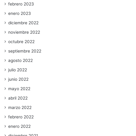
febrero 2023
enero 2023
diciembre 2022
noviembre 2022
octubre 2022
septiembre 2022
agosto 2022
julio 2022
junio 2022
mayo 2022
abril 2022
marzo 2022
febrero 2022
enero 2022
diciembre 2021