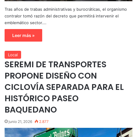
Tras años de trabas administrativas y burocráticas, el organismo
contralor tomó razón del decreto que permitirá intervenir el
emblemático sector.…
Leer más »
Local
SEREMI DE TRANSPORTES
PROPONE DISEÑO CON
CICLOVÍA SEPARADA PARA EL
HISTÓRICO PASEO
BAQUEDANO
junio 21, 2026
2.877