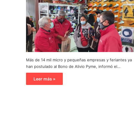
Más de 14 mil micro y pequeñas empresas y feriantes ya
han postulado al Bono de Alivio Pyme, informó el…
Leer más »