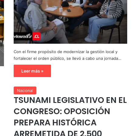
Con el firme propósito de modernizar la gestión local y
fortalecer el orden público, se llevó a cabo una jornada…
Leer más »
Nacional
TSUNAMI LEGISLATIVO EN EL
CONGRESO: OPOSICIÓN
PREPARA HISTÓRICA
ARREMETIDA DE 2.500