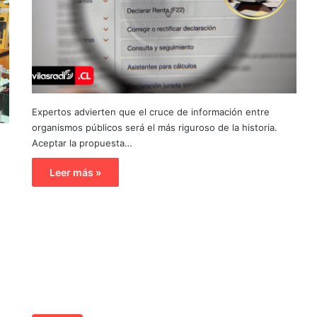
Expertos advierten que el cruce de información entre
organismos públicos será el más riguroso de la historia.
Aceptar la propuesta…
Leer más »