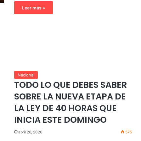
Leer más »
Nacional
TODO LO QUE DEBES SABER
SOBRE LA NUEVA ETAPA DE
LA LEY DE 40 HORAS QUE
INICIA ESTE DOMINGO
abril 26, 2026
575