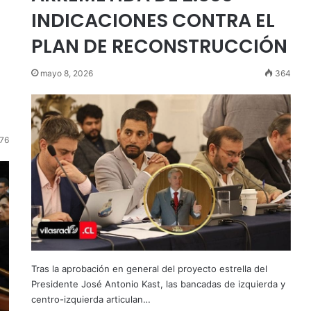
INDICACIONES CONTRA EL
PLAN DE RECONSTRUCCIÓN
mayo 8, 2026
364
76
Tras la aprobación en general del proyecto estrella del
Presidente José Antonio Kast, las bancadas de izquierda y
centro-izquierda articulan…