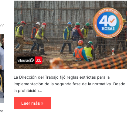
77
La Dirección del Trabajo fijó reglas estrictas para la
implementación de la segunda fase de la normativa. Desde
la prohibición…
Leer más »
ma