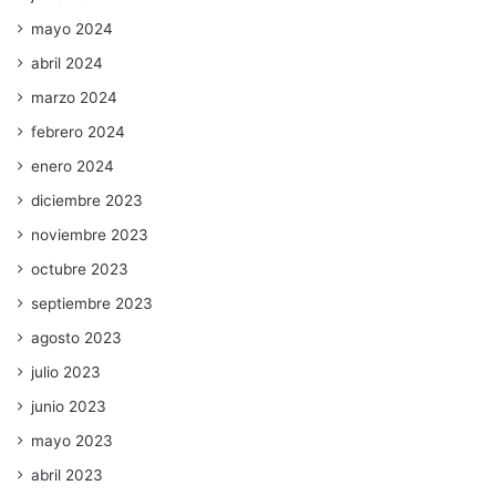
mayo 2024
abril 2024
marzo 2024
febrero 2024
enero 2024
diciembre 2023
noviembre 2023
octubre 2023
septiembre 2023
agosto 2023
julio 2023
junio 2023
mayo 2023
abril 2023