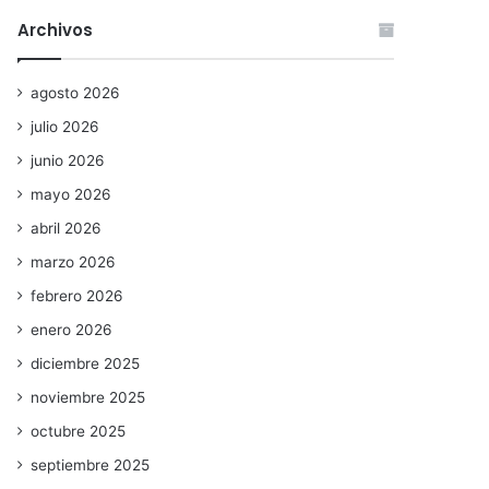
Archivos
agosto 2026
julio 2026
junio 2026
mayo 2026
abril 2026
marzo 2026
febrero 2026
enero 2026
diciembre 2025
noviembre 2025
octubre 2025
septiembre 2025