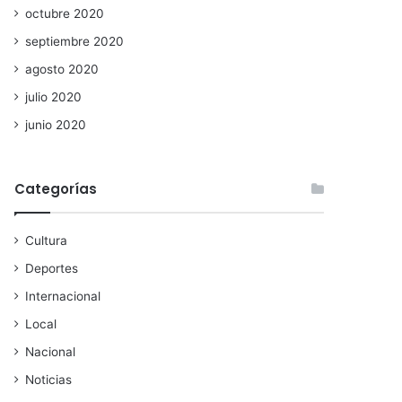
octubre 2020
septiembre 2020
agosto 2020
julio 2020
junio 2020
Categorías
Cultura
Deportes
Internacional
Local
Nacional
Noticias