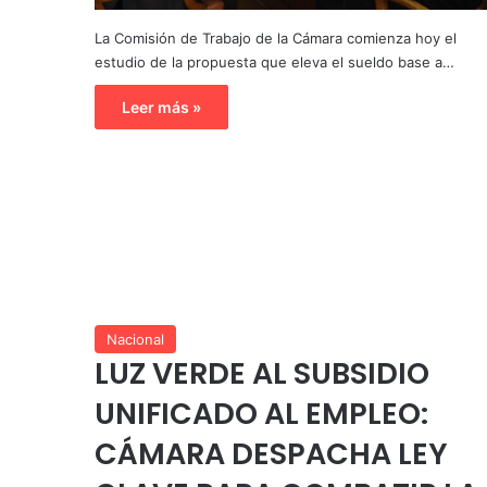
La Comisión de Trabajo de la Cámara comienza hoy el
estudio de la propuesta que eleva el sueldo base a…
Leer más »
Nacional
LUZ VERDE AL SUBSIDIO
UNIFICADO AL EMPLEO:
CÁMARA DESPACHA LEY