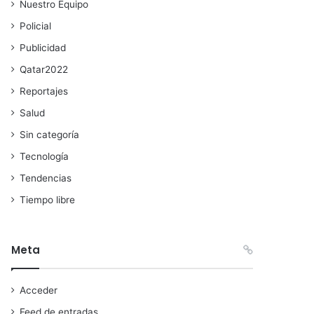
Nuestro Equipo
Policial
Publicidad
Qatar2022
Reportajes
Salud
Sin categoría
Tecnología
Tendencias
Tiempo libre
Meta
Acceder
Feed de entradas