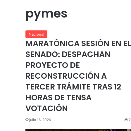
pymes
Nacional
MARATÓNICA SESIÓN EN E
SENADO: DESPACHAN
PROYECTO DE
RECONSTRUCCIÓN A
TERCER TRÁMITE TRAS 12
HORAS DE TENSA
VOTACIÓN
julio 16, 2026
2