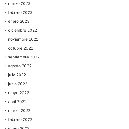
marzo 2023
febrero 2023
enero 2023
diciembre 2022
noviembre 2022
octubre 2022
septiembre 2022
agosto 2022
julio 2022
junio 2022
mayo 2022
abril 2022
marzo 2022
febrero 2022
enero 2022