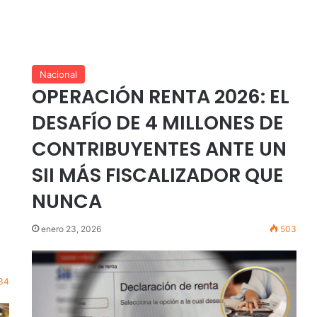
Nacional
OPERACIÓN RENTA 2026: EL
DESAFÍO DE 4 MILLONES DE
CONTRIBUYENTES ANTE UN
SII MÁS FISCALIZADOR QUE
NUNCA
enero 23, 2026
503
34