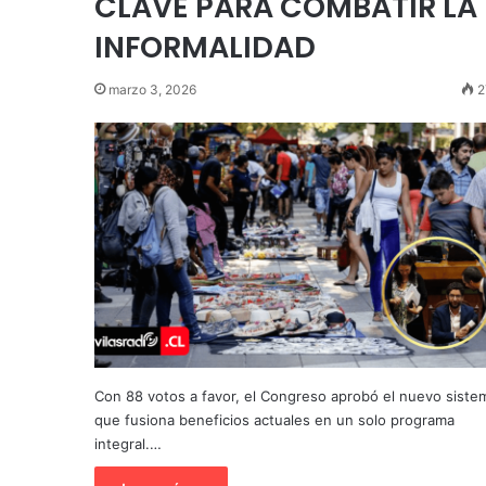
CLAVE PARA COMBATIR LA
INFORMALIDAD
marzo 3, 2026
2
Con 88 votos a favor, el Congreso aprobó el nuevo siste
que fusiona beneficios actuales en un solo programa
integral.…