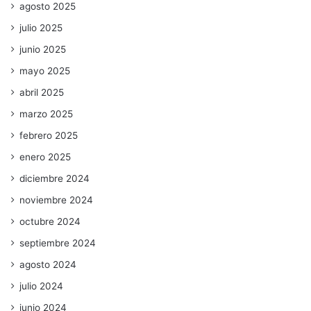
agosto 2025
julio 2025
junio 2025
mayo 2025
abril 2025
marzo 2025
febrero 2025
enero 2025
diciembre 2024
noviembre 2024
octubre 2024
septiembre 2024
agosto 2024
julio 2024
junio 2024