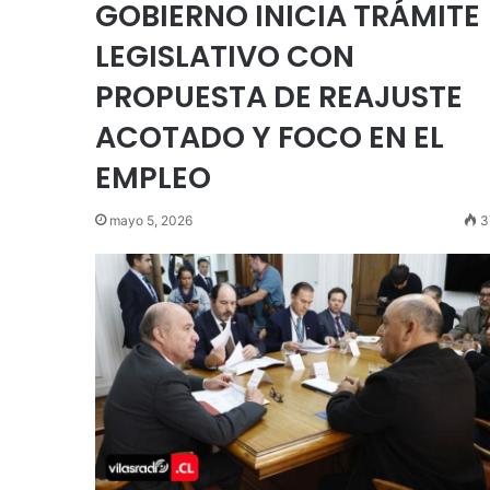
GOBIERNO INICIA TRÁMITE
LEGISLATIVO CON
PROPUESTA DE REAJUSTE
ACOTADO Y FOCO EN EL
EMPLEO
mayo 5, 2026
3