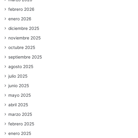
febrero 2026
enero 2026
diciembre 2025
noviembre 2025
octubre 2025
septiembre 2025
agosto 2025
julio 2025
junio 2025
mayo 2025
abril 2025
marzo 2025
febrero 2025
enero 2025