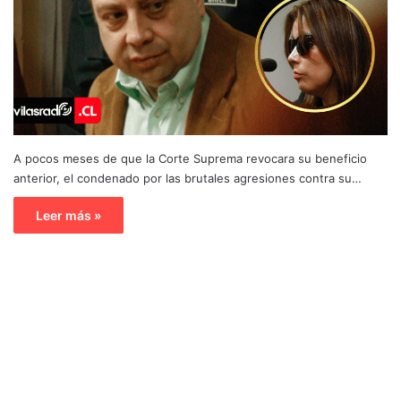
A pocos meses de que la Corte Suprema revocara su beneficio
anterior, el condenado por las brutales agresiones contra su…
Leer más »