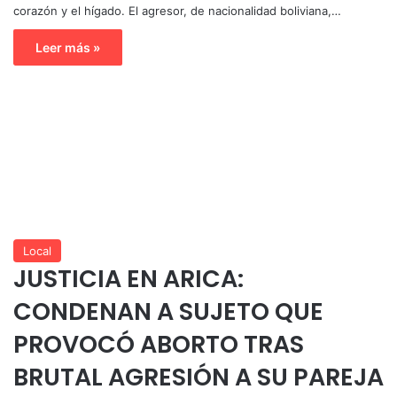
corazón y el hígado. El agresor, de nacionalidad boliviana,…
Leer más »
Local
JUSTICIA EN ARICA:
CONDENAN A SUJETO QUE
PROVOCÓ ABORTO TRAS
BRUTAL AGRESIÓN A SU PAREJA