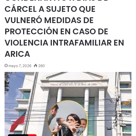
CÁRCEL A SUJETO QUE
VULNERÓ MEDIDAS DE
PROTECCIÓN EN CASO DE
VIOLENCIA INTRAFAMILIAR EN
ARICA
mayo 7, 2026
260