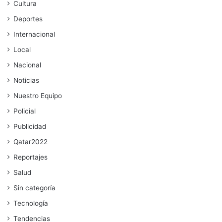
Cultura
Deportes
Internacional
Local
Nacional
Noticias
Nuestro Equipo
Policial
Publicidad
Qatar2022
Reportajes
Salud
Sin categoría
Tecnología
Tendencias