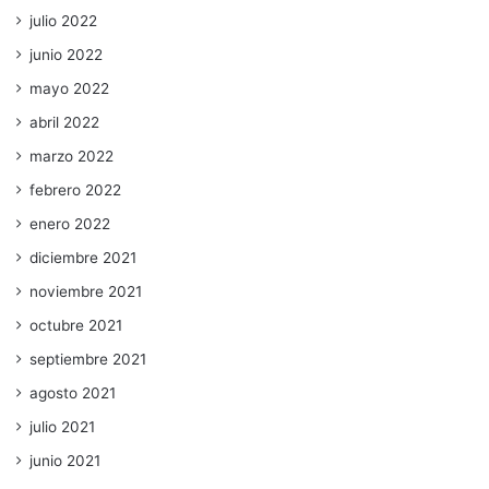
julio 2022
junio 2022
mayo 2022
abril 2022
marzo 2022
febrero 2022
enero 2022
diciembre 2021
noviembre 2021
octubre 2021
septiembre 2021
agosto 2021
julio 2021
junio 2021