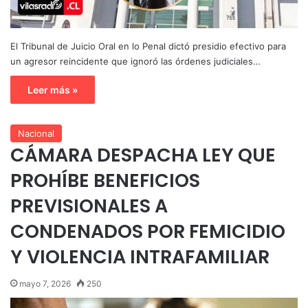
El Tribunal de Juicio Oral en lo Penal dictó presidio efectivo para
un agresor reincidente que ignoró las órdenes judiciales…
Leer más »
Nacional
CÁMARA DESPACHA LEY QUE
PROHÍBE BENEFICIOS
PREVISIONALES A
CONDENADOS POR FEMICIDIO
Y VIOLENCIA INTRAFAMILIAR
mayo 7, 2026
250