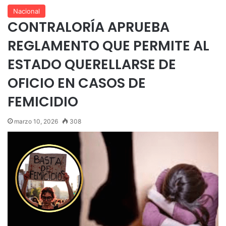
Nacional
CONTRALORÍA APRUEBA
REGLAMENTO QUE PERMITE AL
ESTADO QUERELLARSE DE
OFICIO EN CASOS DE
FEMICIDIO
marzo 10, 2026
308