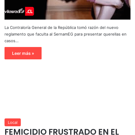
La Contraloría General de la República tomó razón del nuevo
reglamento que faculta al SernamEG para presentar querellas en
casos…
Leer más »
Local
FEMICIDIO FRUSTRADO EN EL