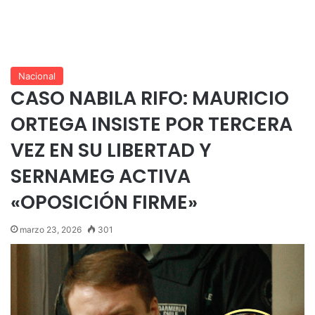
Nacional
CASO NABILA RIFO: MAURICIO
ORTEGA INSISTE POR TERCERA
VEZ EN SU LIBERTAD Y
SERNAMEG ACTIVA
«OPOSICIÓN FIRME»
marzo 23, 2026
301