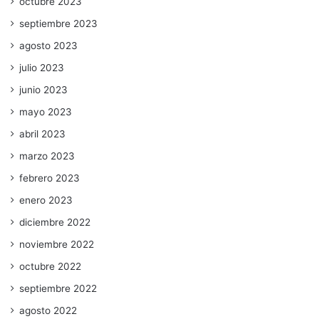
octubre 2023
septiembre 2023
agosto 2023
julio 2023
junio 2023
mayo 2023
abril 2023
marzo 2023
febrero 2023
enero 2023
diciembre 2022
noviembre 2022
octubre 2022
septiembre 2022
agosto 2022