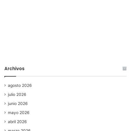
Archivos
agosto 2026
julio 2026
junio 2026
mayo 2026
abril 2026
marzo 2026