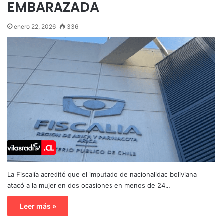
EMBARAZADA
enero 22, 2026
336
La Fiscalía acreditó que el imputado de nacionalidad boliviana
atacó a la mujer en dos ocasiones en menos de 24…
Leer más »