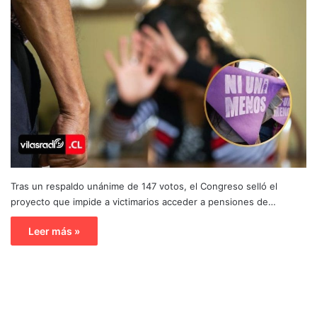
Tras un respaldo unánime de 147 votos, el Congreso selló el
proyecto que impide a victimarios acceder a pensiones de…
Leer más »