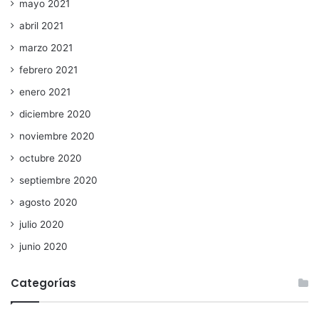
mayo 2021
abril 2021
marzo 2021
febrero 2021
enero 2021
diciembre 2020
noviembre 2020
octubre 2020
septiembre 2020
agosto 2020
julio 2020
junio 2020
Categorías