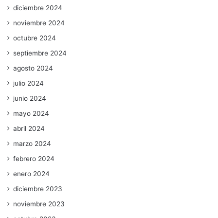
diciembre 2024
noviembre 2024
octubre 2024
septiembre 2024
agosto 2024
julio 2024
junio 2024
mayo 2024
abril 2024
marzo 2024
febrero 2024
enero 2024
diciembre 2023
noviembre 2023