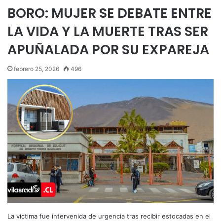
BORO: MUJER SE DEBATE ENTRE
LA VIDA Y LA MUERTE TRAS SER
APUÑALADA POR SU EXPAREJA
febrero 25, 2026
496
La víctima fue intervenida de urgencia tras recibir estocadas en el