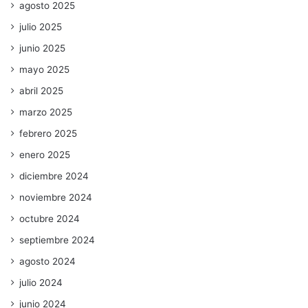
agosto 2025
julio 2025
junio 2025
mayo 2025
abril 2025
marzo 2025
febrero 2025
enero 2025
diciembre 2024
noviembre 2024
octubre 2024
septiembre 2024
agosto 2024
julio 2024
junio 2024