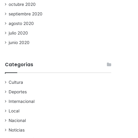
octubre 2020
septiembre 2020
agosto 2020
julio 2020
junio 2020
Categorías
Cultura
Deportes
Internacional
Local
Nacional
Noticias