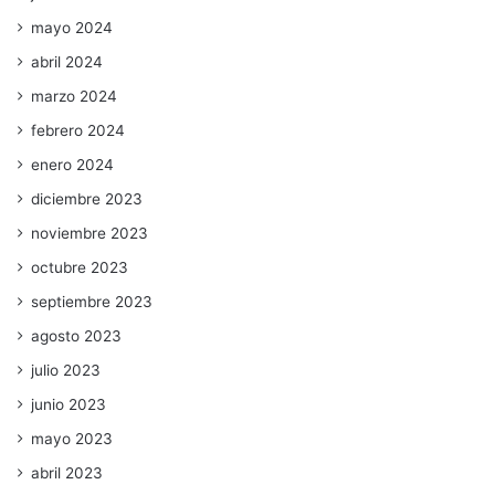
mayo 2024
abril 2024
marzo 2024
febrero 2024
enero 2024
diciembre 2023
noviembre 2023
octubre 2023
septiembre 2023
agosto 2023
julio 2023
junio 2023
mayo 2023
abril 2023