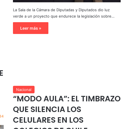
La Sala de la Cámara de Diputadas y Diputados dio luz
verde a un proyecto que endurece la legislación sobre…
Leer más »
O
E
Nacional
“MODO AULA”: EL TIMBRAZO
QUE SILENCIA LOS
34
CELULARES EN LOS