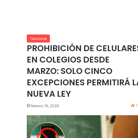
Nacional
PROHIBICIÓN DE CELULARE
EN COLEGIOS DESDE
MARZO: SOLO CINCO
EXCEPCIONES PERMITIRÁ L
NUEVA LEY
febrero 16, 2026
7