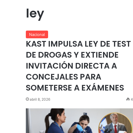
ley
Nacional
KAST IMPULSA LEY DE TEST
DE DROGAS Y EXTIENDE
INVITACIÓN DIRECTA A
CONCEJALES PARA
SOMETERSE A EXÁMENES
abril 8, 2026
4