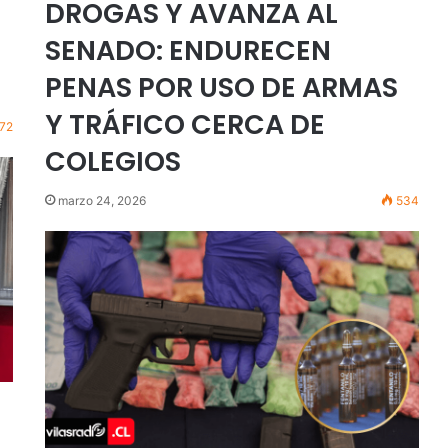
DROGAS Y AVANZA AL
SENADO: ENDURECEN
PENAS POR USO DE ARMAS
Y TRÁFICO CERCA DE
72
COLEGIOS
marzo 24, 2026
534