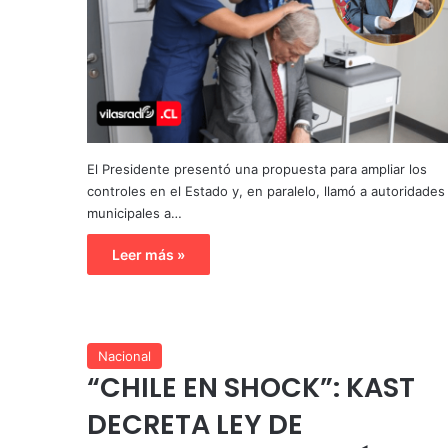
El Presidente presentó una propuesta para ampliar los
controles en el Estado y, en paralelo, llamó a autoridades
municipales a…
Leer más »
Nacional
“CHILE EN SHOCK”: KAST
DECRETA LEY DE