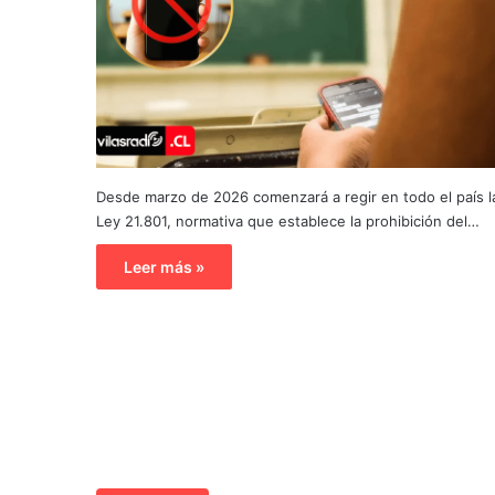
Desde marzo de 2026 comenzará a regir en todo el país l
Ley 21.801, normativa que establece la prohibición del…
Leer más »