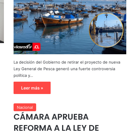
La decisión del Gobierno de retirar el proyecto de nueva
Ley General de Pesca generó una fuerte controversia
política y…
Leer más »
Nacional
CÁMARA APRUEBA
REFORMA A LA LEY DE