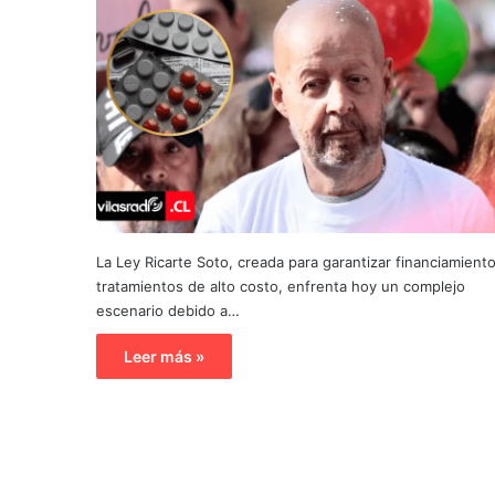
La Ley Ricarte Soto, creada para garantizar financiamiento
tratamientos de alto costo, enfrenta hoy un complejo
escenario debido a…
Leer más »