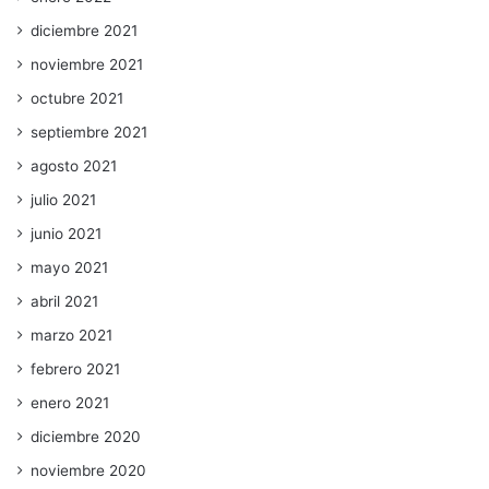
diciembre 2021
noviembre 2021
octubre 2021
septiembre 2021
agosto 2021
julio 2021
junio 2021
mayo 2021
abril 2021
marzo 2021
febrero 2021
enero 2021
diciembre 2020
noviembre 2020