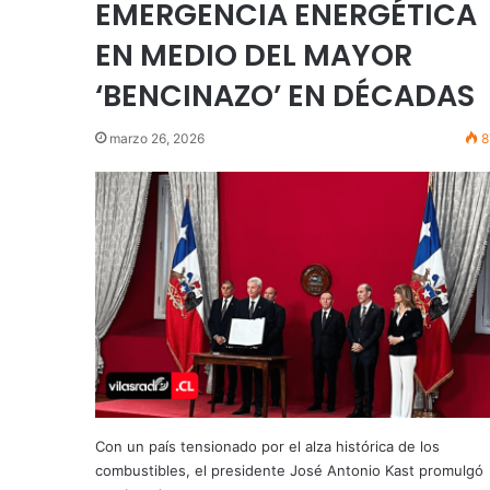
EMERGENCIA ENERGÉTICA
EN MEDIO DEL MAYOR
‘BENCINAZO’ EN DÉCADAS
marzo 26, 2026
8
Con un país tensionado por el alza histórica de los
combustibles, el presidente José Antonio Kast promulgó