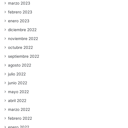
marzo 2023
febrero 2023
enero 2023
diciembre 2022
noviembre 2022
octubre 2022
septiembre 2022
agosto 2022
julio 2022
junio 2022
mayo 2022
abril 2022
marzo 2022
febrero 2022
enero 2022