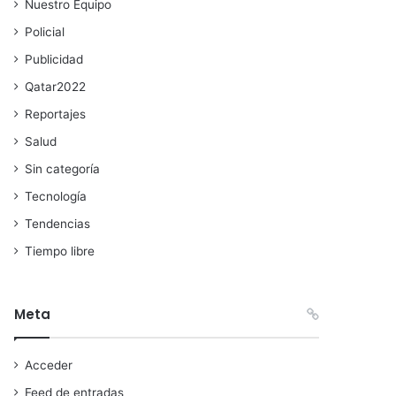
Nuestro Equipo
Policial
Publicidad
Qatar2022
Reportajes
Salud
Sin categoría
Tecnología
Tendencias
Tiempo libre
Meta
Acceder
Feed de entradas