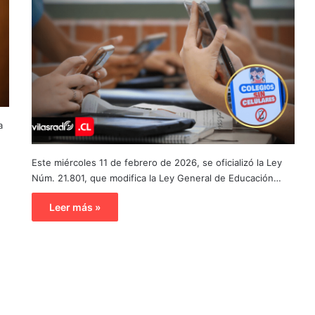
a
Este miércoles 11 de febrero de 2026, se oficializó la Ley
Núm. 21.801, que modifica la Ley General de Educación…
Leer más »