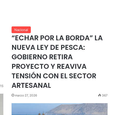
Nacional
“ECHAR POR LA BORDA” LA
NUEVA LEY DE PESCA:
GOBIERNO RETIRA
PROYECTO Y REAVIVA
TENSIÓN CON EL SECTOR
ARTESANAL
15
marzo 27, 2026
367