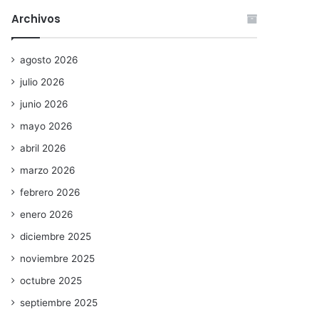
Archivos
agosto 2026
julio 2026
junio 2026
mayo 2026
abril 2026
marzo 2026
febrero 2026
enero 2026
diciembre 2025
noviembre 2025
octubre 2025
septiembre 2025