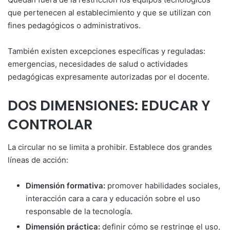
que pertenecen al establecimiento y que se utilizan con
fines pedagógicos o administrativos.
También existen excepciones específicas y reguladas:
emergencias, necesidades de salud o actividades
pedagógicas expresamente autorizadas por el docente.
DOS DIMENSIONES: EDUCAR Y
CONTROLAR
La circular no se limita a prohibir. Establece dos grandes
líneas de acción:
Dimensión formativa:
promover habilidades sociales,
interacción cara a cara y educación sobre el uso
responsable de la tecnología.
Dimensión práctica:
definir cómo se restringe el uso,