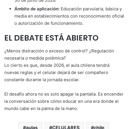
30 de junio de 2026.
Ámbito de aplicación:
Educación parvularia, básica y
media en establecimientos con reconocimiento oficial
o autorización de funcionamiento.
EL DEBATE ESTÁ ABIERTO
¿Menos distracción o exceso de control? ¿Regulación
necesaria o medida polémica?
Lo cierto es que, desde 2026, el aula chilena tendrá
nuevas reglas y el celular dejará de ser compañero
constante durante la jornada escolar.
El desafío ahora no es solo apagar la pantalla. Es encender
la conversación sobre cómo educar en una era donde el
mundo cabe en la palma de la mano.
aulas
CELULARES
chile