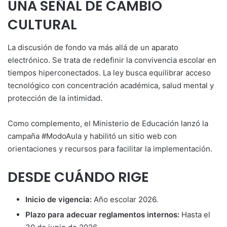
UNA SEÑAL DE CAMBIO
CULTURAL
La discusión de fondo va más allá de un aparato
electrónico. Se trata de redefinir la convivencia escolar en
tiempos hiperconectados. La ley busca equilibrar acceso
tecnológico con concentración académica, salud mental y
protección de la intimidad.
Como complemento, el Ministerio de Educación lanzó la
campaña #ModoAula y habilitó un sitio web con
orientaciones y recursos para facilitar la implementación.
DESDE CUÁNDO RIGE
Inicio de vigencia:
Año escolar 2026.
Plazo para adecuar reglamentos internos:
Hasta el