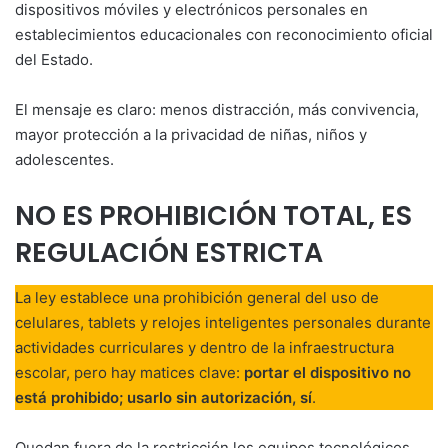
dispositivos móviles y electrónicos personales en
establecimientos educacionales con reconocimiento oficial
del Estado.
El mensaje es claro: menos distracción, más convivencia,
mayor protección a la privacidad de niñas, niños y
adolescentes.
NO ES PROHIBICIÓN TOTAL, ES
REGULACIÓN ESTRICTA
La ley establece una prohibición general del uso de
celulares, tablets y relojes inteligentes personales durante
actividades curriculares y dentro de la infraestructura
escolar, pero hay matices clave:
portar el dispositivo no
está prohibido; usarlo sin autorización, sí
.
Quedan fuera de la restricción los equipos tecnológicos