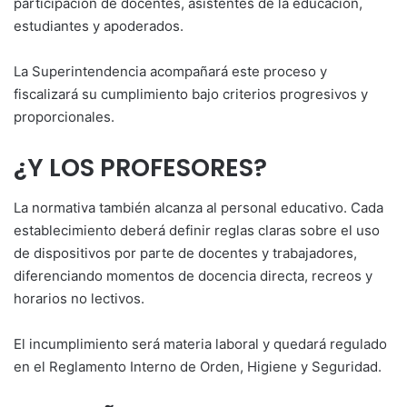
participación de docentes, asistentes de la educación,
estudiantes y apoderados.
La Superintendencia acompañará este proceso y
fiscalizará su cumplimiento bajo criterios progresivos y
proporcionales.
¿Y LOS PROFESORES?
La normativa también alcanza al personal educativo. Cada
establecimiento deberá definir reglas claras sobre el uso
de dispositivos por parte de docentes y trabajadores,
diferenciando momentos de docencia directa, recreos y
horarios no lectivos.
El incumplimiento será materia laboral y quedará regulado
en el Reglamento Interno de Orden, Higiene y Seguridad.