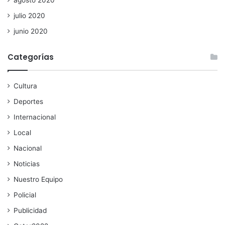
julio 2020
junio 2020
Categorías
Cultura
Deportes
Internacional
Local
Nacional
Noticias
Nuestro Equipo
Policial
Publicidad