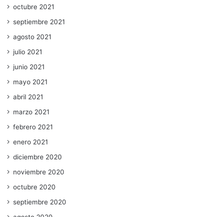
octubre 2021
septiembre 2021
agosto 2021
julio 2021
junio 2021
mayo 2021
abril 2021
marzo 2021
febrero 2021
enero 2021
diciembre 2020
noviembre 2020
octubre 2020
septiembre 2020
agosto 2020