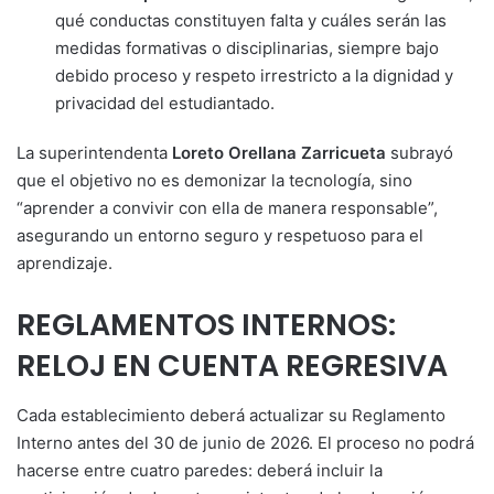
qué conductas constituyen falta y cuáles serán las
medidas formativas o disciplinarias, siempre bajo
debido proceso y respeto irrestricto a la dignidad y
privacidad del estudiantado.
La superintendenta
Loreto Orellana Zarricueta
subrayó
que el objetivo no es demonizar la tecnología, sino
“aprender a convivir con ella de manera responsable”,
asegurando un entorno seguro y respetuoso para el
aprendizaje.
REGLAMENTOS INTERNOS:
RELOJ EN CUENTA REGRESIVA
Cada establecimiento deberá actualizar su Reglamento
Interno antes del 30 de junio de 2026. El proceso no podrá
hacerse entre cuatro paredes: deberá incluir la