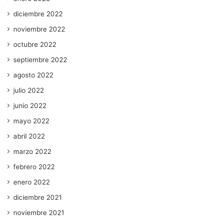
diciembre 2022
noviembre 2022
octubre 2022
septiembre 2022
agosto 2022
julio 2022
junio 2022
mayo 2022
abril 2022
marzo 2022
febrero 2022
enero 2022
diciembre 2021
noviembre 2021