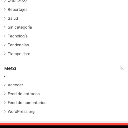
Qatar2022
Reportajes
Salud
Sin categoría
Tecnología
Tendencias
Tiempo libre
Meta
Acceder
Feed de entradas
Feed de comentarios
WordPress.org