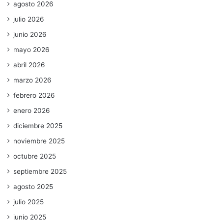
agosto 2026
julio 2026
junio 2026
mayo 2026
abril 2026
marzo 2026
febrero 2026
enero 2026
diciembre 2025
noviembre 2025
octubre 2025
septiembre 2025
agosto 2025
julio 2025
junio 2025