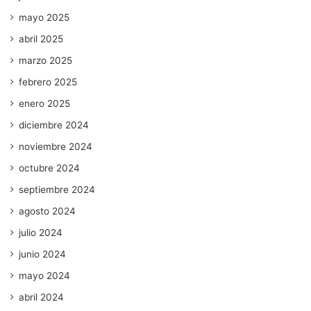
mayo 2025
abril 2025
marzo 2025
febrero 2025
enero 2025
diciembre 2024
noviembre 2024
octubre 2024
septiembre 2024
agosto 2024
julio 2024
junio 2024
mayo 2024
abril 2024