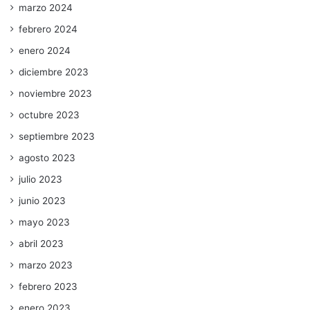
marzo 2024
febrero 2024
enero 2024
diciembre 2023
noviembre 2023
octubre 2023
septiembre 2023
agosto 2023
julio 2023
junio 2023
mayo 2023
abril 2023
marzo 2023
febrero 2023
enero 2023