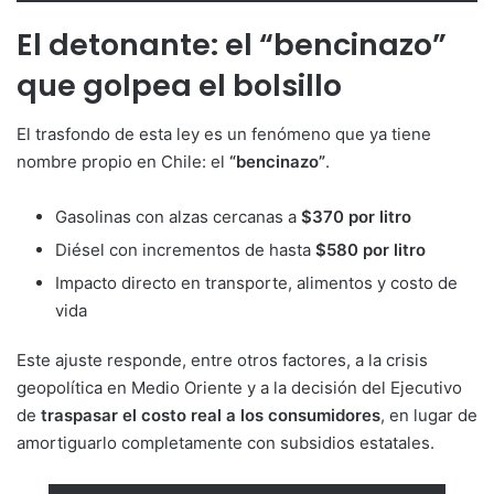
El detonante: el “bencinazo”
que golpea el bolsillo
El trasfondo de esta ley es un fenómeno que ya tiene
nombre propio en Chile: el
“bencinazo”
.
Gasolinas con alzas cercanas a
$370 por litro
Diésel con incrementos de hasta
$580 por litro
Impacto directo en transporte, alimentos y costo de
vida
Este ajuste responde, entre otros factores, a la crisis
geopolítica en Medio Oriente y a la decisión del Ejecutivo
de
traspasar el costo real a los consumidores
, en lugar de
amortiguarlo completamente con subsidios estatales.