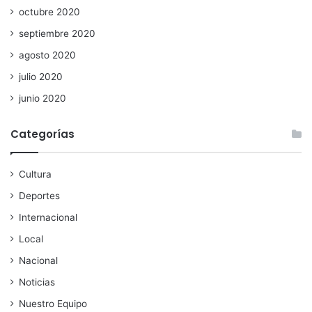
octubre 2020
septiembre 2020
agosto 2020
julio 2020
junio 2020
Categorías
Cultura
Deportes
Internacional
Local
Nacional
Noticias
Nuestro Equipo