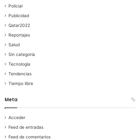
Policial
Publicidad
Qatar2022
Reportajes
Salud
Sin categoría
Tecnología
Tendencias
Tiempo libre
Meta
Acceder
Feed de entradas
Feed de comentarios