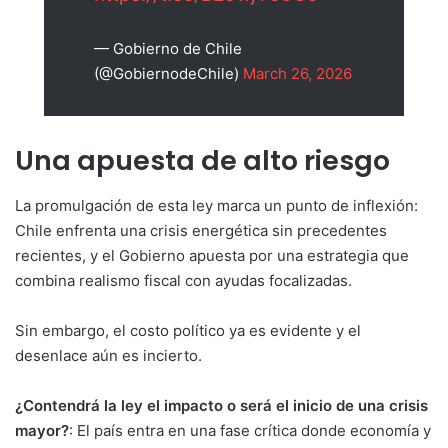
— Gobierno de Chile
(@GobiernodeChile)
March 26, 2026
Una apuesta de alto riesgo
La promulgación de esta ley marca un punto de inflexión:
Chile enfrenta una crisis energética sin precedentes
recientes, y el Gobierno apuesta por una estrategia que
combina realismo fiscal con ayudas focalizadas.
Sin embargo, el costo político ya es evidente y el
desenlace aún es incierto.
¿Contendrá la ley el impacto o será el inicio de una crisis
mayor?
: El país entra en una fase crítica donde economía y