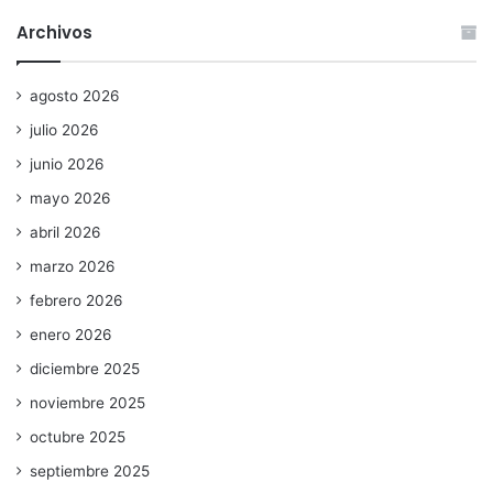
Archivos
agosto 2026
julio 2026
junio 2026
mayo 2026
abril 2026
marzo 2026
febrero 2026
enero 2026
diciembre 2025
noviembre 2025
octubre 2025
septiembre 2025