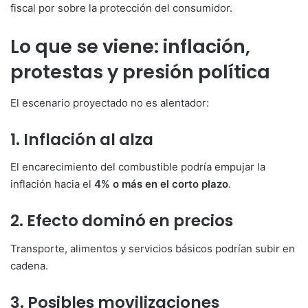
fiscal por sobre la protección del consumidor.
Lo que se viene: inflación,
protestas y presión política
El escenario proyectado no es alentador:
1. Inflación al alza
El encarecimiento del combustible podría empujar la
inflación hacia el
4% o más en el corto plazo
.
2. Efecto dominó en precios
Transporte, alimentos y servicios básicos podrían subir en
cadena.
3. Posibles movilizaciones