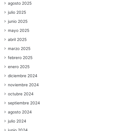
agosto 2025
julio 2025
junio 2025
mayo 2025
abril 2025
marzo 2025
febrero 2025
enero 2025
diciembre 2024
noviembre 2024
octubre 2024
septiembre 2024
agosto 2024
julio 2024
junio 2024