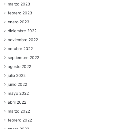
marzo 2023
febrero 2023
enero 2023
diciembre 2022
noviembre 2022
octubre 2022
septiembre 2022
agosto 2022
julio 2022
junio 2022
mayo 2022
abril 2022
marzo 2022
febrero 2022
enero 2022