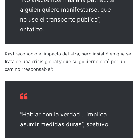
alguien quiere manifestarse, que
no use el transporte público”,
enfatizó.
Kast reconoció el impacto del alza, pero insistió en que se
trata de una crisis global y que su gobierno optó por un
camino “responsable”:
“Hablar con la verdad… implica
asumir medidas duras”, sostuvo.