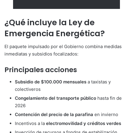
¿Qué incluye la Ley de
Emergencia Energética?
El paquete impulsado por el Gobierno combina medidas
inmediatas y subsidios focalizados:
Principales acciones
Subsidio de $100.000 mensuales
a taxistas y
colectiveros
Congelamiento del transporte público
hasta fin de
2026
Contención del precio de la parafina
en invierno
Incentivos a la
electromovilidad y créditos verdes
Inyección de recursos a fondos de estabilización