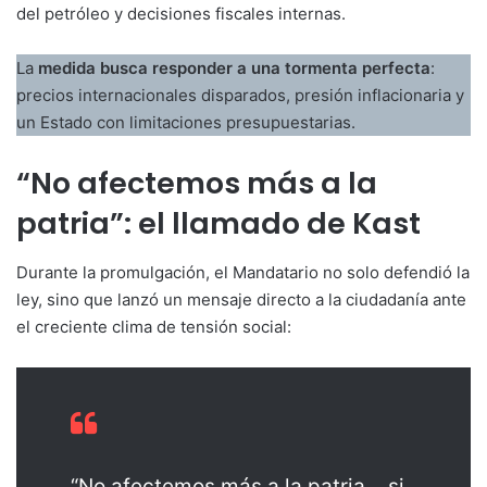
del petróleo y decisiones fiscales internas.
La
medida busca responder a una tormenta perfecta
:
precios internacionales disparados, presión inflacionaria y
un Estado con limitaciones presupuestarias.
“No afectemos más a la
patria”: el llamado de Kast
Durante la promulgación, el Mandatario no solo defendió la
ley, sino que lanzó un mensaje directo a la ciudadanía ante
el creciente clima de tensión social:
“No afectemos más a la patria… si