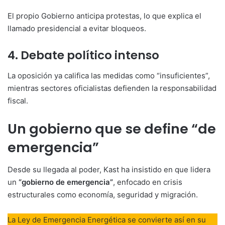
El propio Gobierno anticipa protestas, lo que explica el
llamado presidencial a evitar bloqueos.
4. Debate político intenso
La oposición ya califica las medidas como “insuficientes”,
mientras sectores oficialistas defienden la responsabilidad
fiscal.
Un gobierno que se define “de
emergencia”
Desde su llegada al poder, Kast ha insistido en que lidera
un
“gobierno de emergencia”
, enfocado en crisis
estructurales como economía, seguridad y migración.
La Ley de Emergencia Energética se convierte así en su