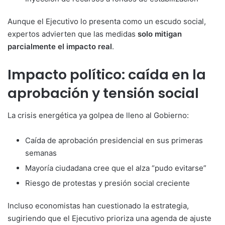
Aunque el Ejecutivo lo presenta como un escudo social,
expertos advierten que las medidas
solo mitigan
parcialmente el impacto real
.
Impacto político: caída en la
aprobación y tensión social
La crisis energética ya golpea de lleno al Gobierno:
Caída de aprobación presidencial en sus primeras
semanas
Mayoría ciudadana cree que el alza “pudo evitarse”
Riesgo de protestas y presión social creciente
Incluso economistas han cuestionado la estrategia,
sugiriendo que el Ejecutivo prioriza una agenda de ajuste