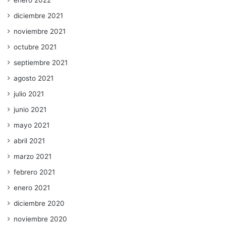
diciembre 2021
noviembre 2021
octubre 2021
septiembre 2021
agosto 2021
julio 2021
junio 2021
mayo 2021
abril 2021
marzo 2021
febrero 2021
enero 2021
diciembre 2020
noviembre 2020