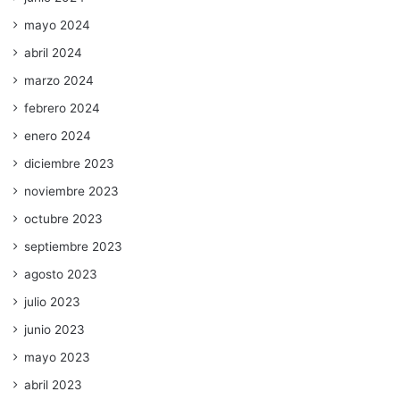
mayo 2024
abril 2024
marzo 2024
febrero 2024
enero 2024
diciembre 2023
noviembre 2023
octubre 2023
septiembre 2023
agosto 2023
julio 2023
junio 2023
mayo 2023
abril 2023