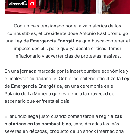
Con un país tensionado por el alza histórica de los
combustibles, el presidente José Antonio Kast promulgó
una
Ley de Emergencia Energética
que busca contener el
impacto social… pero que ya desata críticas, temor
inflacionario y advertencias de protestas masivas.
En una jornada marcada por la incertidumbre económica y
el malestar ciudadano, el Gobierno chileno oficializó la
Ley
de Emergencia Energética
, en una ceremonia en el
Palacio de La Moneda que evidencia la gravedad del
escenario que enfrenta el país.
El anuncio llega justo cuando comenzaron a regir
alzas
históricas en los combustibles
, consideradas las más
severas en décadas, producto de un shock internacional