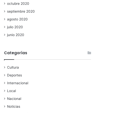
octubre 2020
septiembre 2020
agosto 2020
julio 2020
junio 2020
Categorías
Cultura
Deportes
Internacional
Local
Nacional
Noticias