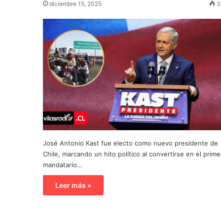
diciembre 15, 2025
3
José Antonio Kast fue electo como nuevo presidente de
Chile, marcando un hito político al convertirse en el prime
mandatario…
Leer más »