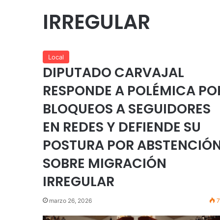
IRREGULAR
Local
DIPUTADO CARVAJAL
RESPONDE A POLÉMICA PO
BLOQUEOS A SEGUIDORES
EN REDES Y DEFIENDE SU
POSTURA POR ABSTENCIÓ
SOBRE MIGRACIÓN
IRREGULAR
marzo 26, 2026
7