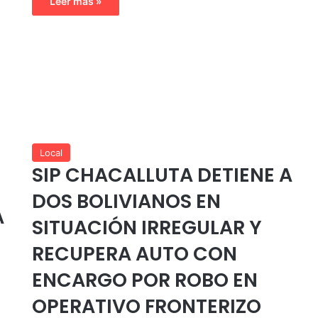
Leer más »
Local
SIP CHACALLUTA DETIENE A
DOS BOLIVIANOS EN
A
SITUACIÓN IRREGULAR Y
RECUPERA AUTO CON
ENCARGO POR ROBO EN
OPERATIVO FRONTERIZO