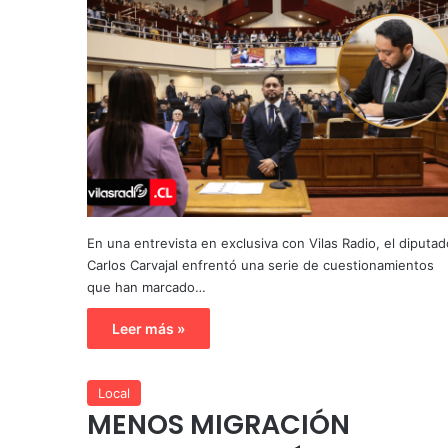
En una entrevista en exclusiva con Vilas Radio, el diputad
Carlos Carvajal enfrentó una serie de cuestionamientos
que han marcado…
Leer más »
Local
MENOS MIGRACIÓN