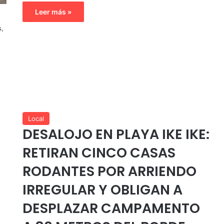
Leer más »
s,
Local
DESALOJO EN PLAYA IKE IKE:
RETIRAN CINCO CASAS
RODANTES POR ARRIENDO
IRREGULAR Y OBLIGAN A
DESPLAZAR CAMPAMENTO