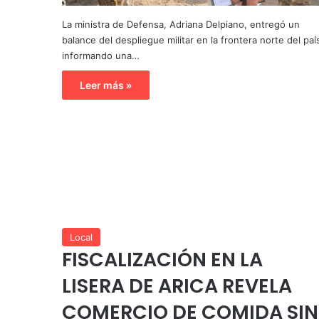
La ministra de Defensa, Adriana Delpiano, entregó un
balance del despliegue militar en la frontera norte del paí
informando una…
Leer más »
Local
FISCALIZACIÓN EN LA
LISERA DE ARICA REVELA
COMERCIO DE COMIDA SIN