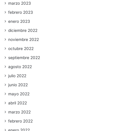
marzo 2023
febrero 2023
enero 2023
diciembre 2022
noviembre 2022
octubre 2022
septiembre 2022
agosto 2022
julio 2022
junio 2022
mayo 2022
abril 2022
marzo 2022
febrero 2022
enero 2022