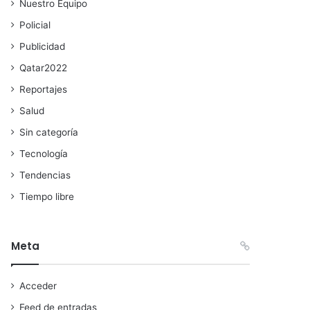
Nuestro Equipo
Policial
Publicidad
Qatar2022
Reportajes
Salud
Sin categoría
Tecnología
Tendencias
Tiempo libre
Meta
Acceder
Feed de entradas