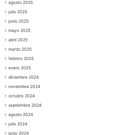
agosto 2025
julio 2025
junio 2025
mayo 2025
abril 2025
marzo 2025
febrero 2025
enero 2025
diciembre 2024
noviembre 2024
octubre 2024
septiembre 2024
agosto 2024
julio 2024
junio 2024