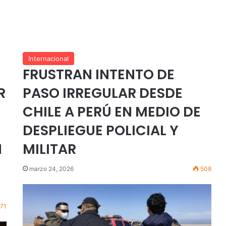
Internacional
FRUSTRAN INTENTO DE
R
PASO IRREGULAR DESDE
CHILE A PERÚ EN MEDIO DE
DESPLIEGUE POLICIAL Y
N
MILITAR
marzo 24, 2026
508
71