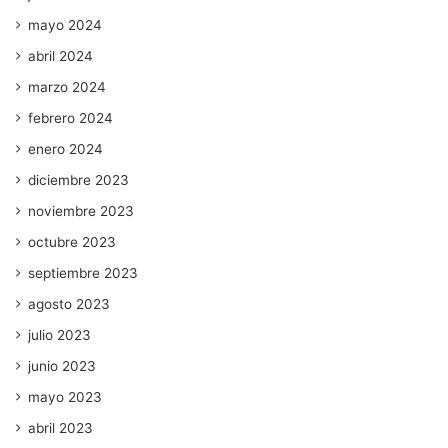
mayo 2024
abril 2024
marzo 2024
febrero 2024
enero 2024
diciembre 2023
noviembre 2023
octubre 2023
septiembre 2023
agosto 2023
julio 2023
junio 2023
mayo 2023
abril 2023