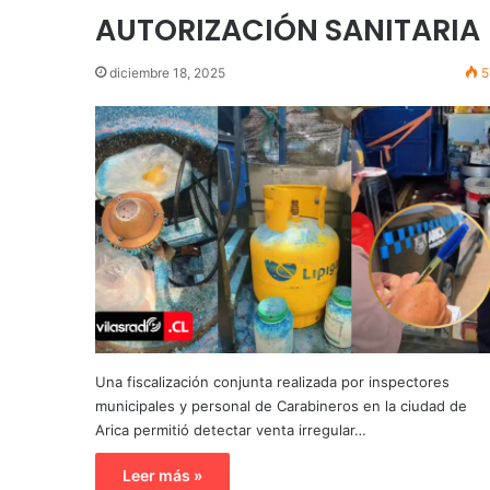
AUTORIZACIÓN SANITARIA
diciembre 18, 2025
5
Una fiscalización conjunta realizada por inspectores
municipales y personal de Carabineros en la ciudad de
Arica permitió detectar venta irregular…
Leer más »