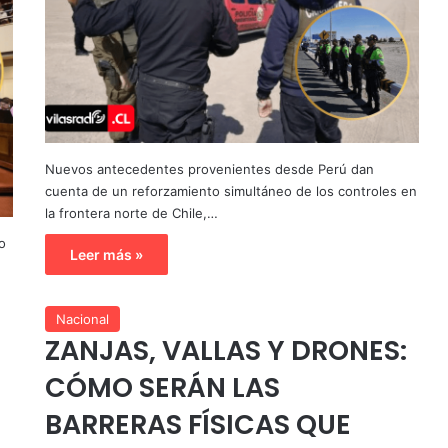
Nuevos antecedentes provenientes desde Perú dan
cuenta de un reforzamiento simultáneo de los controles en
la frontera norte de Chile,…
o
Leer más »
Nacional
ZANJAS, VALLAS Y DRONES:
CÓMO SERÁN LAS
BARRERAS FÍSICAS QUE