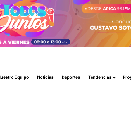
BLES SE CONGELA ESTA SEMANA SEGÚN REPORTE DE ENAP
uestro Equipo
Noticias
Deportes
Tendencias
Pro