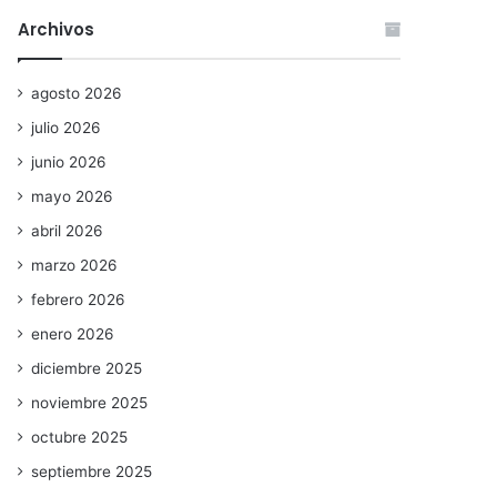
Archivos
agosto 2026
julio 2026
junio 2026
mayo 2026
abril 2026
marzo 2026
febrero 2026
enero 2026
diciembre 2025
noviembre 2025
octubre 2025
septiembre 2025