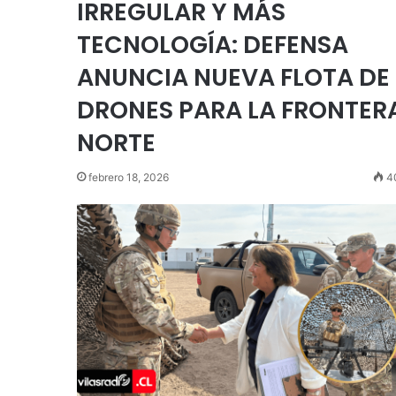
IRREGULAR Y MÁS
TECNOLOGÍA: DEFENSA
ANUNCIA NUEVA FLOTA DE
DRONES PARA LA FRONTER
NORTE
febrero 18, 2026
4