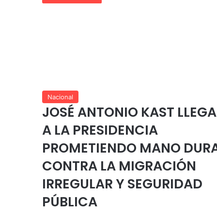
Nacional
JOSÉ ANTONIO KAST LLEGA
A LA PRESIDENCIA
PROMETIENDO MANO DUR
CONTRA LA MIGRACIÓN
IRREGULAR Y SEGURIDAD
PÚBLICA