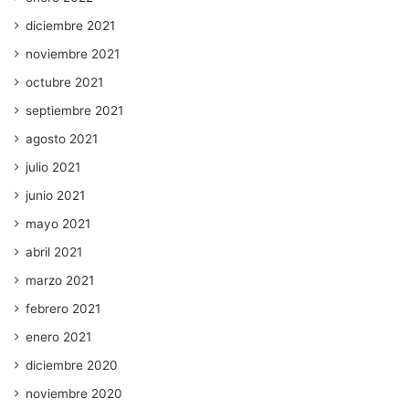
diciembre 2021
noviembre 2021
octubre 2021
septiembre 2021
agosto 2021
julio 2021
junio 2021
mayo 2021
abril 2021
marzo 2021
febrero 2021
enero 2021
diciembre 2020
noviembre 2020