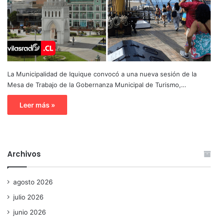
La Municipalidad de Iquique convocó a una nueva sesión de la
Mesa de Trabajo de la Gobernanza Municipal de Turismo,…
Leer más »
Archivos
agosto 2026
julio 2026
junio 2026