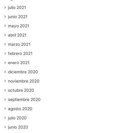
julio 2021
junio 2021
mayo 2021
abril 2021
marzo 2021
febrero 2021
enero 2021
diciembre 2020
noviembre 2020
octubre 2020
septiembre 2020
agosto 2020
julio 2020
junio 2020