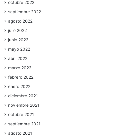
octubre 2022
septiembre 2022
agosto 2022
julio 2022
junio 2022
mayo 2022
abril 2022
marzo 2022
febrero 2022
enero 2022
diciembre 2021
noviembre 2021
octubre 2021
septiembre 2021
agosto 2021