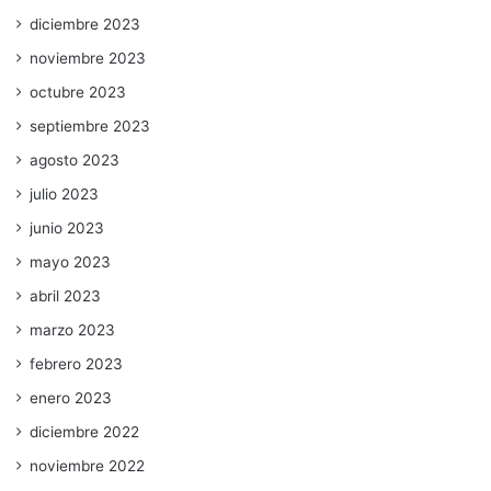
diciembre 2023
noviembre 2023
octubre 2023
septiembre 2023
agosto 2023
julio 2023
junio 2023
mayo 2023
abril 2023
marzo 2023
febrero 2023
enero 2023
diciembre 2022
noviembre 2022