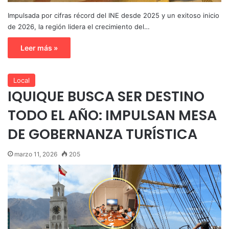
Impulsada por cifras récord del INE desde 2025 y un exitoso inicio
de 2026, la región lidera el crecimiento del…
Leer más »
Local
IQUIQUE BUSCA SER DESTINO
TODO EL AÑO: IMPULSAN MESA
DE GOBERNANZA TURÍSTICA
marzo 11, 2026
205