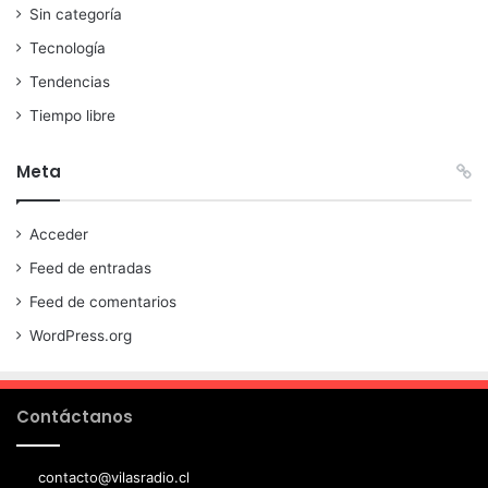
Sin categoría
Tecnología
Tendencias
Tiempo libre
Meta
Acceder
Feed de entradas
Feed de comentarios
WordPress.org
Contáctanos
contacto@vilasradio.cl