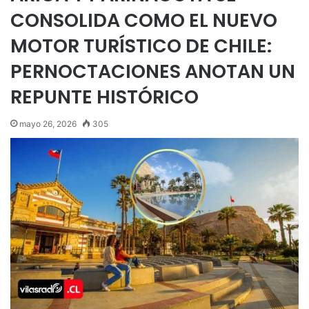
CONSOLIDA COMO EL NUEVO
MOTOR TURÍSTICO DE CHILE:
PERNOCTACIONES ANOTAN UN
REPUNTE HISTÓRICO
mayo 26, 2026
305