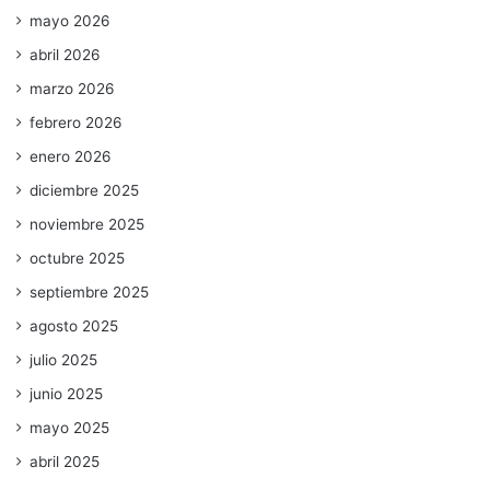
mayo 2026
abril 2026
marzo 2026
febrero 2026
enero 2026
diciembre 2025
noviembre 2025
octubre 2025
septiembre 2025
agosto 2025
julio 2025
junio 2025
mayo 2025
abril 2025