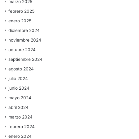
marzo 2025
febrero 2025
enero 2025
diciembre 2024
noviembre 2024
octubre 2024
septiembre 2024
agosto 2024
julio 2024
junio 2024
mayo 2024
abril 2024
marzo 2024
febrero 2024
enero 2024