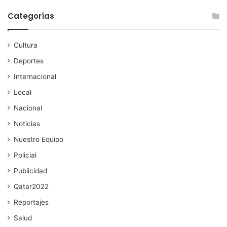
Categorías
Cultura
Deportes
Internacional
Local
Nacional
Noticias
Nuestro Equipo
Policial
Publicidad
Qatar2022
Reportajes
Salud