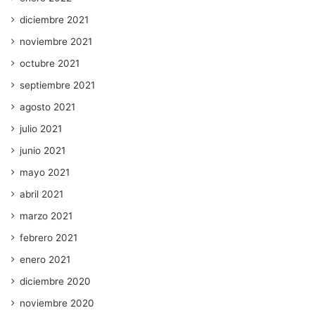
diciembre 2021
noviembre 2021
octubre 2021
septiembre 2021
agosto 2021
julio 2021
junio 2021
mayo 2021
abril 2021
marzo 2021
febrero 2021
enero 2021
diciembre 2020
noviembre 2020