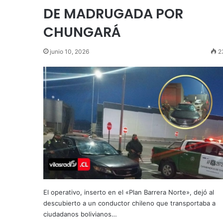
DE MADRUGADA POR
CHUNGARÁ
junio 10, 2026
2
El operativo, inserto en el «Plan Barrera Norte», dejó al
descubierto a un conductor chileno que transportaba a
ciudadanos bolivianos…