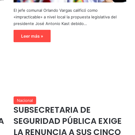
El jefe comunal Orlando Vargas calificó como
«impracticable» a nivel local la propuesta legislativa del
presidente José Antonio Kast debido…
Leer más »
Nacional
SUBSECRETARIA DE
A
SEGURIDAD PÚBLICA EXIGE
LA RENUNCIA A SUS CINCO