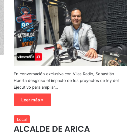
En conversación exclusiva con Vilas Radio, Sebastián
Huerta desglosó el impacto de los proyectos de ley del
Ejecutivo para ampliar…
Leer más »
Local
ALCALDE DE ARICA