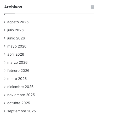
Archivos
agosto 2026
julio 2026
junio 2026
mayo 2026
abril 2026
marzo 2026
febrero 2026
enero 2026
diciembre 2025
noviembre 2025
octubre 2025
septiembre 2025