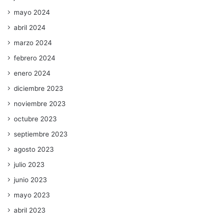
mayo 2024
abril 2024
marzo 2024
febrero 2024
enero 2024
diciembre 2023
noviembre 2023
octubre 2023
septiembre 2023
agosto 2023
julio 2023
junio 2023
mayo 2023
abril 2023