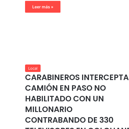
Leer más »
Local
CARABINEROS INTERCEPTA
CAMIÓN EN PASO NO
HABILITADO CON UN
MILLONARIO
CONTRABANDO DE 330