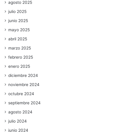
agosto 2025
julio 2025
junio 2025
mayo 2025
abril 2025
marzo 2025
febrero 2025
enero 2025
diciembre 2024
noviembre 2024
octubre 2024
septiembre 2024
agosto 2024
julio 2024
junio 2024