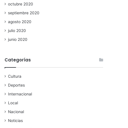
octubre 2020
septiembre 2020
agosto 2020
julio 2020
junio 2020
Categorías
Cultura
Deportes
Internacional
Local
Nacional
Noticias