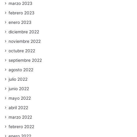
marzo 2023
febrero 2023
enero 2023
diciembre 2022
noviembre 2022
octubre 2022
septiembre 2022
agosto 2022
julio 2022
junio 2022
mayo 2022
abril 2022
marzo 2022
febrero 2022
enero 2022