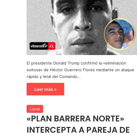
El presidente Donald Trump confirmó la «eliminación
exitosa» de Héctor Guerrero Flores mediante un ataque
rápido y letal del Comando…
Leer más »
Local
«PLAN BARRERA NORTE»
INTERCEPTA A PAREJA DE