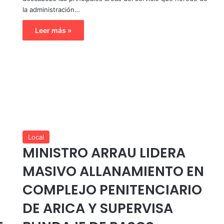
la administración…
Leer más »
Local
MINISTRO ARRAU LIDERA
MASIVO ALLANAMIENTO EN
COMPLEJO PENITENCIARIO
DE ARICA Y SUPERVISA