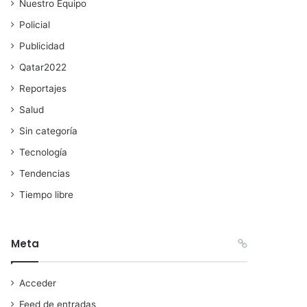
Nuestro Equipo
Policial
Publicidad
Qatar2022
Reportajes
Salud
Sin categoría
Tecnología
Tendencias
Tiempo libre
Meta
Acceder
Feed de entradas