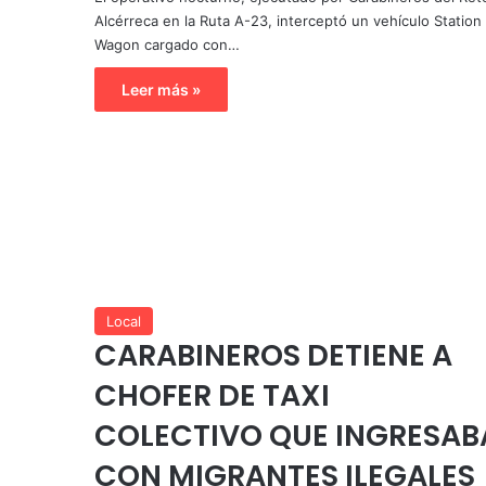
Alcérreca en la Ruta A-23, interceptó un vehículo Station
Wagon cargado con…
Leer más »
Local
CARABINEROS DETIENE A
CHOFER DE TAXI
COLECTIVO QUE INGRESAB
CON MIGRANTES ILEGALES