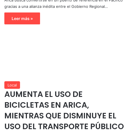
gracias a una alianza inédita entre el Gobierno Regional…
Leer más »
Local
AUMENTA EL USO DE
BICICLETAS EN ARICA,
MIENTRAS QUE DISMINUYE EL
USO DEL TRANSPORTE PÚBLICO