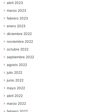
abril 2023
marzo 2023
febrero 2023
enero 2023
diciembre 2022
noviembre 2022
octubre 2022
septiembre 2022
agosto 2022
julio 2022
junio 2022
mayo 2022
abril 2022
marzo 2022
febrero 2022