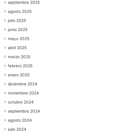
septiembre 2025
agosto 2025
julio 2025
junio 2025
mayo 2025
abril 2025
marzo 2025
febrero 2025
enero 2025
diciembre 2024
noviembre 2024
octubre 2024
septiembre 2024
agosto 2024
julio 2024