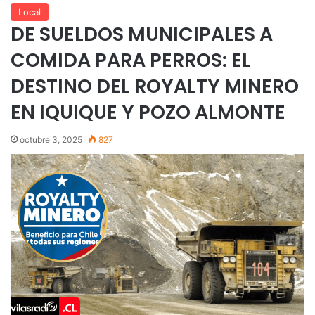
Local
DE SUELDOS MUNICIPALES A
COMIDA PARA PERROS: EL
DESTINO DEL ROYALTY MINERO
EN IQUIQUE Y POZO ALMONTE
octubre 3, 2025
827