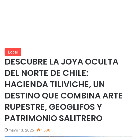
Local
DESCUBRE LA JOYA OCULTA
DEL NORTE DE CHILE:
HACIENDA TILIVICHE, UN
DESTINO QUE COMBINA ARTE
RUPESTRE, GEOGLIFOS Y
PATRIMONIO SALITRERO
mayo 13, 2025
1.500