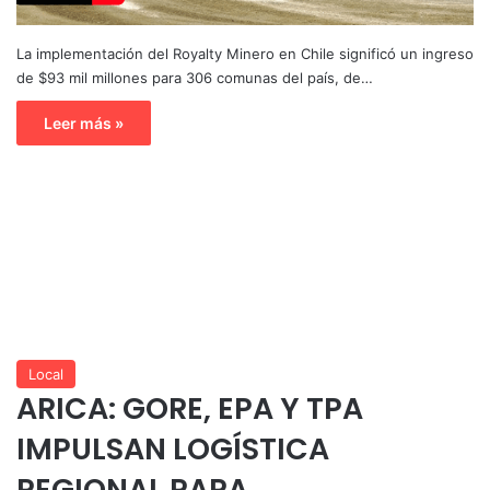
La implementación del Royalty Minero en Chile significó un ingreso
de $93 mil millones para 306 comunas del país, de…
Leer más »
Local
ARICA: GORE, EPA Y TPA
IMPULSAN LOGÍSTICA
REGIONAL PARA