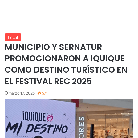
Local
MUNICIPIO Y SERNATUR
PROMOCIONARON A IQUIQUE
COMO DESTINO TURÍSTICO EN
EL FESTIVAL REC 2025
marzo 17, 2025
571