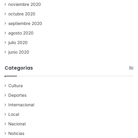
noviembre 2020
octubre 2020
septiembre 2020
agosto 2020
julio 2020
junio 2020
Categorías
Cultura
Deportes
Internacional
Local
Nacional
Noticias