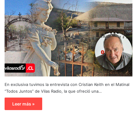
En exclusiva tuvimos la entrevista con Cristian Keith en el Matinal
“Todos Juntos” de Vilas Radio, la que ofreció una…
Leer más »