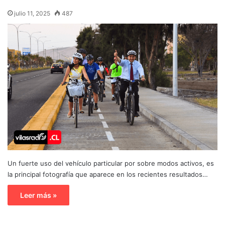
julio 11, 2025
487
Un fuerte uso del vehículo particular por sobre modos activos, es
la principal fotografía que aparece en los recientes resultados…
Leer más »