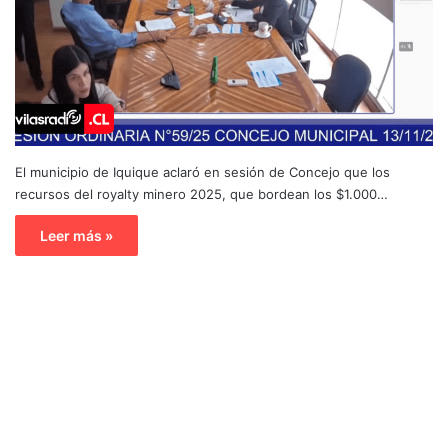
El municipio de Iquique aclaró en sesión de Concejo que los
recursos del royalty minero 2025, que bordean los $1.000…
Leer más »