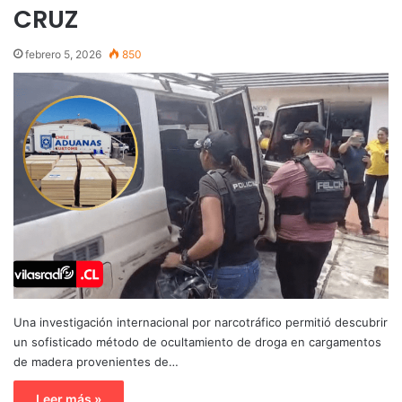
CRUZ
febrero 5, 2026
850
Una investigación internacional por narcotráfico permitió descubrir
un sofisticado método de ocultamiento de droga en cargamentos
de madera provenientes de…
Leer más »