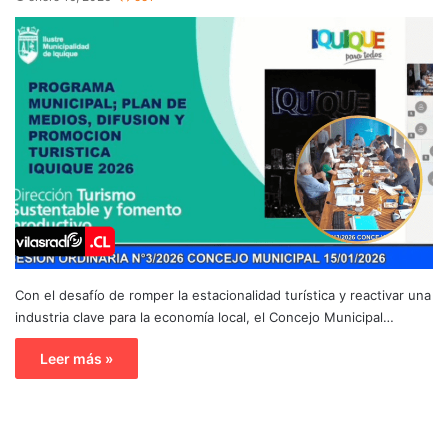
Con el desafío de romper la estacionalidad turística y reactivar una
industria clave para la economía local, el Concejo Municipal…
Leer más »