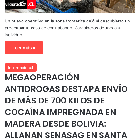
Un nuevo operativo en la zona fronteriza dejó al descubierto un
preocupante caso de contrabando. Carabineros detuvo a un
individuo…
Leer más »
Internacional
MEGAOPERACIÓN
ANTIDROGAS DESTAPA ENVÍO
DE MÁS DE 700 KILOS DE
COCAÍNA IMPREGNADA EN
MADERA DESDE BOLIVIA:
ALLANAN SENASAG EN SANTA