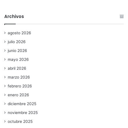
Archivos
agosto 2026
julio 2026
junio 2026
mayo 2026
abril 2026
marzo 2026
febrero 2026
enero 2026
diciembre 2025
noviembre 2025
octubre 2025