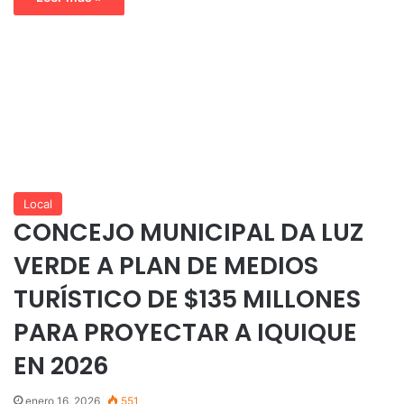
Local
CONCEJO MUNICIPAL DA LUZ
VERDE A PLAN DE MEDIOS
TURÍSTICO DE $135 MILLONES
PARA PROYECTAR A IQUIQUE
EN 2026
enero 16, 2026
551