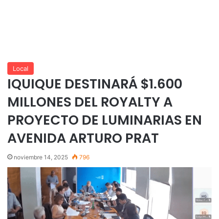
Local
IQUIQUE DESTINARÁ $1.600
MILLONES DEL ROYALTY A
PROYECTO DE LUMINARIAS EN
AVENIDA ARTURO PRAT
noviembre 14, 2025
796