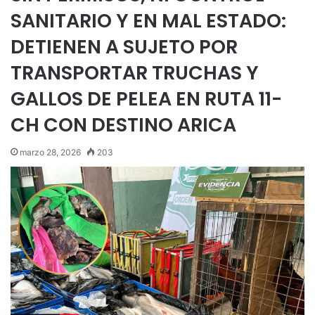
SANITARIO Y EN MAL ESTADO:
DETIENEN A SUJETO POR
TRANSPORTAR TRUCHAS Y
GALLOS DE PELEA EN RUTA 11-
CH CON DESTINO ARICA
marzo 28, 2026
203