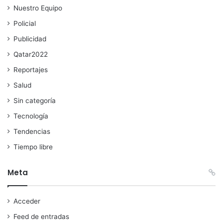
Nuestro Equipo
Policial
Publicidad
Qatar2022
Reportajes
Salud
Sin categoría
Tecnología
Tendencias
Tiempo libre
Meta
Acceder
Feed de entradas