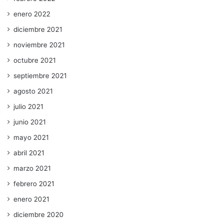
enero 2022
diciembre 2021
noviembre 2021
octubre 2021
septiembre 2021
agosto 2021
julio 2021
junio 2021
mayo 2021
abril 2021
marzo 2021
febrero 2021
enero 2021
diciembre 2020