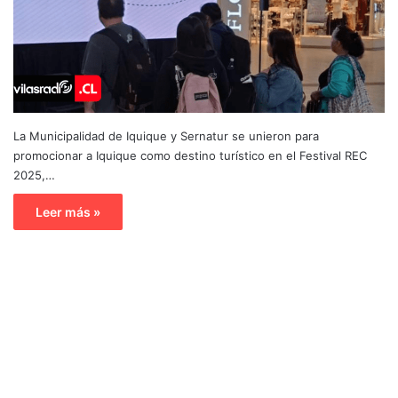
La Municipalidad de Iquique y Sernatur se unieron para
promocionar a Iquique como destino turístico en el Festival REC
2025,…
Leer más »