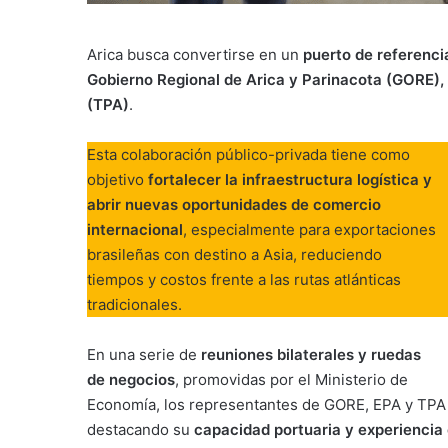
Arica busca convertirse en un
puerto de referencia
Gobierno Regional de Arica y Parinacota (GORE), 
(TPA)
.
Esta colaboración público-privada tiene como
objetivo
fortalecer la infraestructura logística y
abrir nuevas oportunidades de comercio
internacional
, especialmente para exportaciones
brasileñas con destino a Asia, reduciendo
tiempos y costos frente a las rutas atlánticas
tradicionales.
En una serie de
reuniones bilaterales y ruedas
de negocios
, promovidas por el Ministerio de
Economía, los representantes de GORE, EPA y TPA p
destacando su
capacidad portuaria y experiencia 