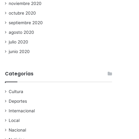
noviembre 2020
octubre 2020
septiembre 2020
agosto 2020
julio 2020
junio 2020
Categorías
Cultura
Deportes
Internacional
Local
Nacional