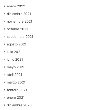
enero 2022
diciembre 2021
noviembre 2021
octubre 2021
septiembre 2021
agosto 2021
julio 2021
junio 2021
mayo 2021
abril 2021
marzo 2021
febrero 2021
enero 2021
diciembre 2020