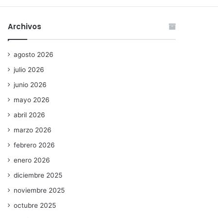
Archivos
agosto 2026
julio 2026
junio 2026
mayo 2026
abril 2026
marzo 2026
febrero 2026
enero 2026
diciembre 2025
noviembre 2025
octubre 2025