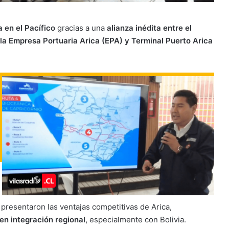
 en el Pacífico
gracias a una
alianza inédita entre el
la Empresa Portuaria Arica (EPA) y Terminal Puerto Arica
resentaron las ventajas competitivas de Arica,
en integración regional
, especialmente con Bolivia.