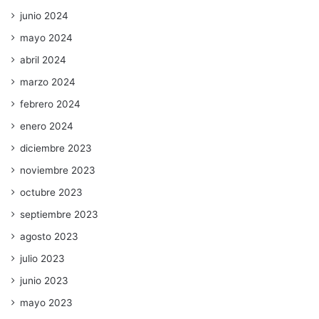
junio 2024
mayo 2024
abril 2024
marzo 2024
febrero 2024
enero 2024
diciembre 2023
noviembre 2023
octubre 2023
septiembre 2023
agosto 2023
julio 2023
junio 2023
mayo 2023