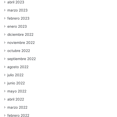
abril 2023
marzo 2023
febrero 2023
enero 2023
diciembre 2022
noviembre 2022
octubre 2022
septiembre 2022
agosto 2022
julio 2022
junio 2022
mayo 2022
abril 2022
marzo 2022
febrero 2022