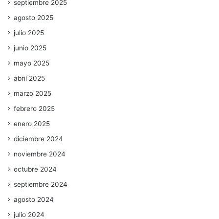
septiembre 2025
agosto 2025
julio 2025
junio 2025
mayo 2025
abril 2025
marzo 2025
febrero 2025
enero 2025
diciembre 2024
noviembre 2024
octubre 2024
septiembre 2024
agosto 2024
julio 2024