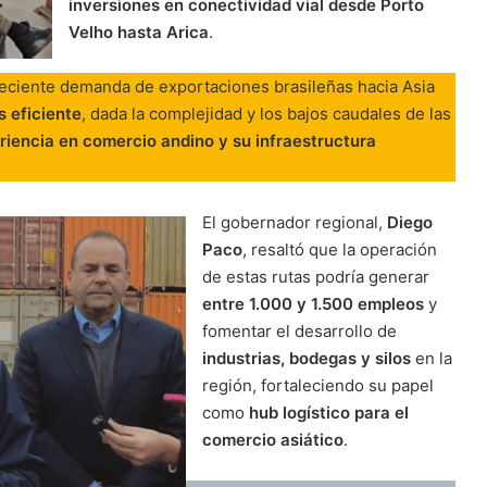
inversiones en conectividad vial desde Porto
Velho hasta Arica
.
creciente demanda de exportaciones brasileñas hacia Asia
s eficiente
, dada la complejidad y los bajos caudales de las
riencia en comercio andino y su infraestructura
El gobernador regional,
Diego
Paco
, resaltó que la operación
de estas rutas podría generar
entre 1.000 y 1.500 empleos
y
fomentar el desarrollo de
industrias, bodegas y silos
en la
región, fortaleciendo su papel
como
hub logístico para el
comercio asiático
.