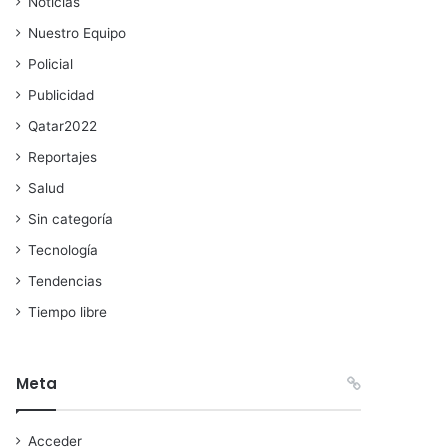
Noticias
Nuestro Equipo
Policial
Publicidad
Qatar2022
Reportajes
Salud
Sin categoría
Tecnología
Tendencias
Tiempo libre
Meta
Acceder