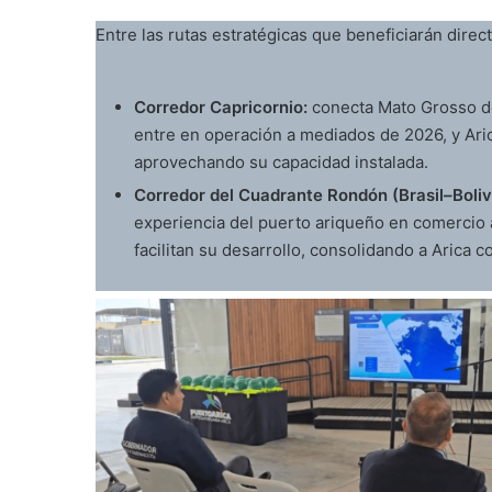
Entre las rutas estratégicas que beneficiarán dire
Corredor Capricornio:
conecta Mato Grosso do
entre en operación a mediados de 2026, y Ari
aprovechando su capacidad instalada.
Corredor del Cuadrante Rondón (Brasil–Boliv
experiencia del puerto ariqueño en comercio a
facilitan su desarrollo, consolidando a Arica 