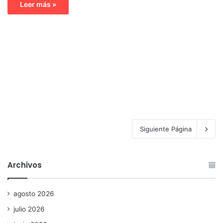
Leer más »
Siguiente Página
Archivos
agosto 2026
julio 2026