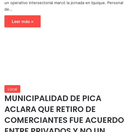
un operativo intersectorial marcó la jornada en Iquique. Personal
de…
Leer más »
Local
MUNICIPALIDAD DE PICA
ACLARA QUE RETIRO DE
COMERCIANTES FUE ACUERDO
ENTRE PRIVADOS Y NO UN