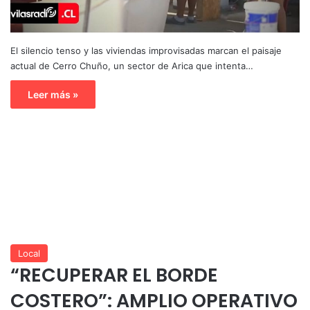
El silencio tenso y las viviendas improvisadas marcan el paisaje
actual de Cerro Chuño, un sector de Arica que intenta…
Leer más »
Local
“RECUPERAR EL BORDE
COSTERO”: AMPLIO OPERATIVO