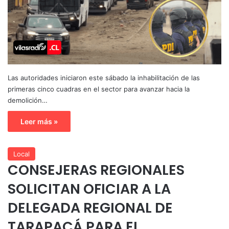
Las autoridades iniciaron este sábado la inhabilitación de las
primeras cinco cuadras en el sector para avanzar hacia la
demolición…
Leer más »
Local
CONSEJERAS REGIONALES
SOLICITAN OFICIAR A LA
DELEGADA REGIONAL DE
TARAPACÁ PARA EL