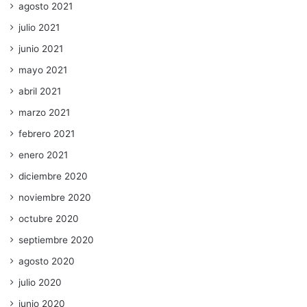
agosto 2021
julio 2021
junio 2021
mayo 2021
abril 2021
marzo 2021
febrero 2021
enero 2021
diciembre 2020
noviembre 2020
octubre 2020
septiembre 2020
agosto 2020
julio 2020
junio 2020