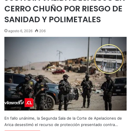
CERRO CHUÑO POR RIESGO DE
SANIDAD Y POLIMETALES
agosto 6, 2026
206
En fallo unánime, la Segunda Sala de la Corte de Apelaciones de
Arica desestimó el recurso de protección presentado contra…