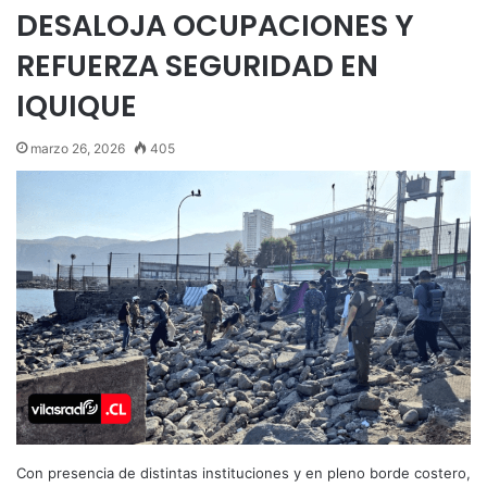
DESALOJA OCUPACIONES Y
REFUERZA SEGURIDAD EN
IQUIQUE
marzo 26, 2026
405
Con presencia de distintas instituciones y en pleno borde costero,