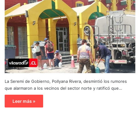
La Seremi de Gobierno, Pollyana Rivera, desmintió los rumores
que alarmaron a los vecinos del sector norte y ratificó que…
Leer más »