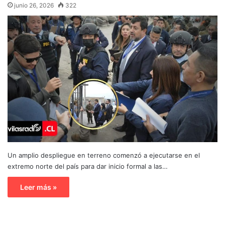
junio 26, 2026
322
Un amplio despliegue en terreno comenzó a ejecutarse en el
extremo norte del país para dar inicio formal a las…
Leer más »