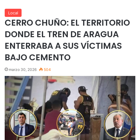
Local
CERRO CHUÑO: EL TERRITORIO
DONDE EL TREN DE ARAGUA
ENTERRABA A SUS VÍCTIMAS
BAJO CEMENTO
marzo 30, 2026
504