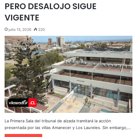
PERO DESALOJO SIGUE
VIGENTE
julio 15, 2026
220
La Primera Sala del tribunal de alzada tramitará la acción
presentada por las villas Amanecer y Los Laureles. Sin embargo,…