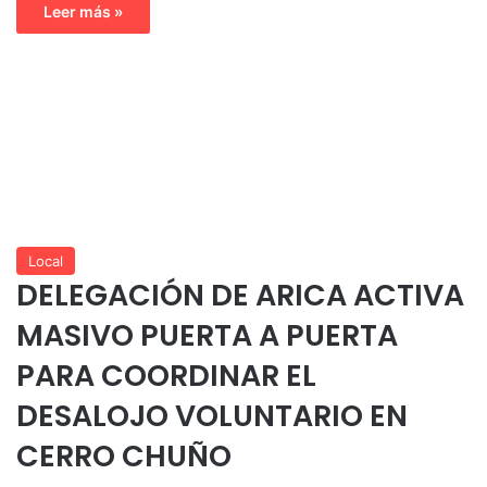
Leer más »
Local
DELEGACIÓN DE ARICA ACTIVA
MASIVO PUERTA A PUERTA
PARA COORDINAR EL
DESALOJO VOLUNTARIO EN
CERRO CHUÑO