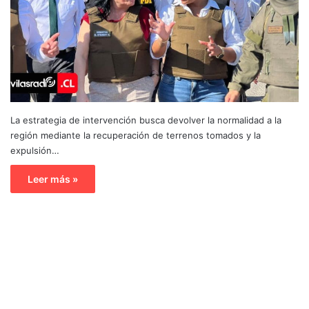
La estrategia de intervención busca devolver la normalidad a la
región mediante la recuperación de terrenos tomados y la
expulsión…
Leer más »