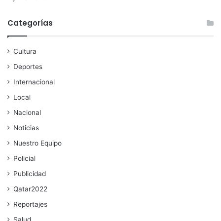
Categorías
Cultura
Deportes
Internacional
Local
Nacional
Noticias
Nuestro Equipo
Policial
Publicidad
Qatar2022
Reportajes
Salud