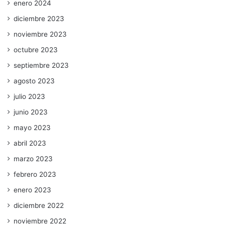
enero 2024
diciembre 2023
noviembre 2023
octubre 2023
septiembre 2023
agosto 2023
julio 2023
junio 2023
mayo 2023
abril 2023
marzo 2023
febrero 2023
enero 2023
diciembre 2022
noviembre 2022