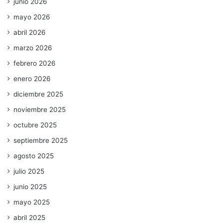
junio 2026
mayo 2026
abril 2026
marzo 2026
febrero 2026
enero 2026
diciembre 2025
noviembre 2025
octubre 2025
septiembre 2025
agosto 2025
julio 2025
junio 2025
mayo 2025
abril 2025