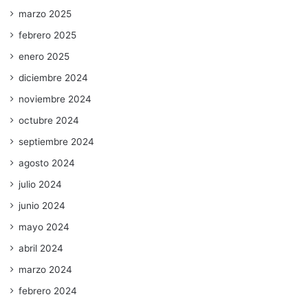
marzo 2025
febrero 2025
enero 2025
diciembre 2024
noviembre 2024
octubre 2024
septiembre 2024
agosto 2024
julio 2024
junio 2024
mayo 2024
abril 2024
marzo 2024
febrero 2024