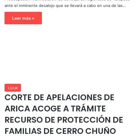
ante el inminente desalojo que se llevará a cabo en una de las…
Leer más »
Local
CORTE DE APELACIONES DE
ARICA ACOGE A TRÁMITE
RECURSO DE PROTECCIÓN DE
FAMILIAS DE CERRO CHUÑO