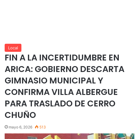
Local
FIN A LA INCERTIDUMBRE EN
ARICA: GOBIERNO DESCARTA
GIMNASIO MUNICIPAL Y
CONFIRMA VILLA ALBERGUE
PARA TRASLADO DE CERRO
CHUÑO
mayo 6, 2026
513