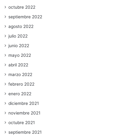
octubre 2022
septiembre 2022
agosto 2022
julio 2022
junio 2022
mayo 2022
abril 2022
marzo 2022
febrero 2022
enero 2022
diciembre 2021
noviembre 2021
octubre 2021
septiembre 2021