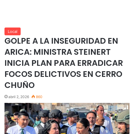
Local
GOLPE A LA INSEGURIDAD EN
ARICA: MINISTRA STEINERT
INICIA PLAN PARA ERRADICAR
FOCOS DELICTIVOS EN CERRO
CHUÑO
abril 2, 2026
860