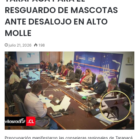
RESGUARDO DE MASCOTAS
ANTE DESALOJO EN ALTO
MOLLE
julio 21, 2026
198
Preocupación manifestaron las consejeras regionales de Tarapacá