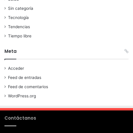
Sin categoría
Tecnología
Tendencias
Tiempo libre
Meta
Acceder
Feed de entradas
Feed de comentarios
WordPress.org
Contáctanos