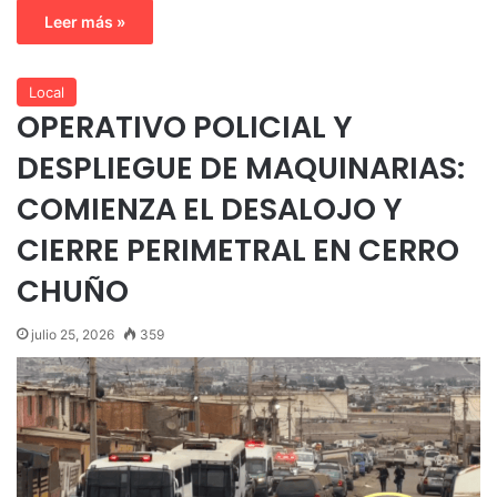
Leer más »
Local
OPERATIVO POLICIAL Y
DESPLIEGUE DE MAQUINARIAS:
COMIENZA EL DESALOJO Y
CIERRE PERIMETRAL EN CERRO
CHUÑO
julio 25, 2026
359