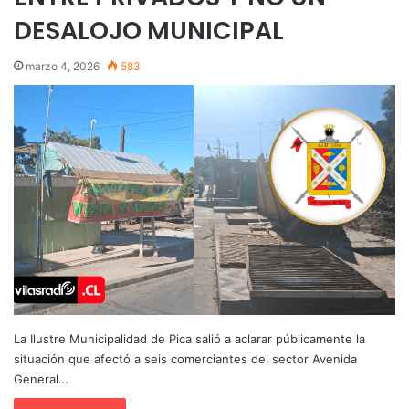
DESALOJO MUNICIPAL
marzo 4, 2026
583
La Ilustre Municipalidad de Pica salió a aclarar públicamente la
situación que afectó a seis comerciantes del sector Avenida
General…