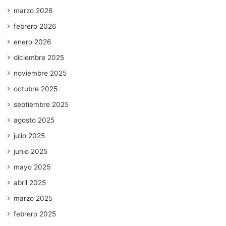
marzo 2026
febrero 2026
enero 2026
diciembre 2025
noviembre 2025
octubre 2025
septiembre 2025
agosto 2025
julio 2025
junio 2025
mayo 2025
abril 2025
marzo 2025
febrero 2025