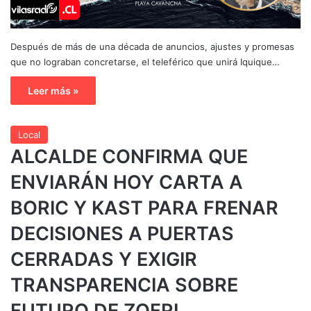
Después de más de una década de anuncios, ajustes y promesas
que no lograban concretarse, el teleférico que unirá Iquique…
Leer más »
Local
ALCALDE CONFIRMA QUE
ENVIARÁN HOY CARTA A
BORIC Y KAST PARA FRENAR
DECISIONES A PUERTAS
CERRADAS Y EXIGIR
TRANSPARENCIA SOBRE
FUTURO DE ZOFRI