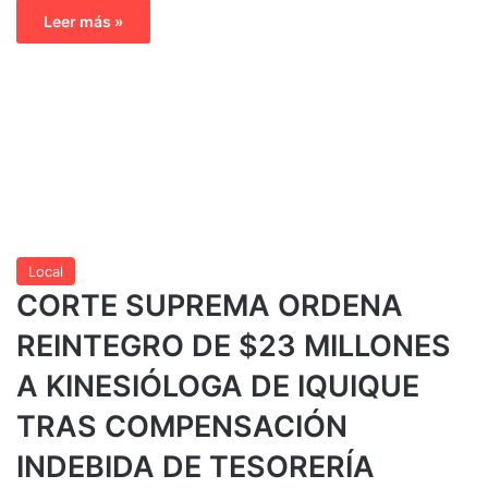
Leer más »
Local
CORTE SUPREMA ORDENA
REINTEGRO DE $23 MILLONES
A KINESIÓLOGA DE IQUIQUE
TRAS COMPENSACIÓN
INDEBIDA DE TESORERÍA