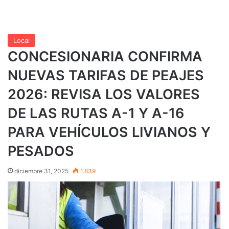
Local
CONCESIONARIA CONFIRMA
NUEVAS TARIFAS DE PEAJES
2026: REVISA LOS VALORES
DE LAS RUTAS A-1 Y A-16
PARA VEHÍCULOS LIVIANOS Y
PESADOS
diciembre 31, 2025
1.839