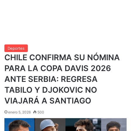
Deportes
CHILE CONFIRMA SU NÓMINA
PARA LA COPA DAVIS 2026
ANTE SERBIA: REGRESA
TABILO Y DJOKOVIC NO
VIAJARÁ A SANTIAGO
enero 5, 2026
500