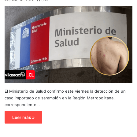
El Ministerio de Salud confirmó este viernes la detección de un
caso importado de sarampión en la Región Metropolitana,
correspondiente…
Leer más »