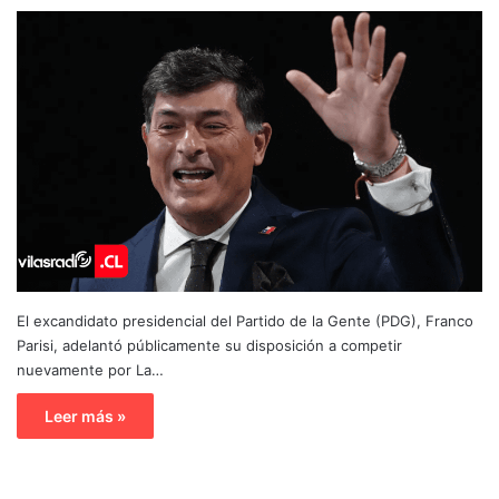
El excandidato presidencial del Partido de la Gente (PDG), Franco
Parisi, adelantó públicamente su disposición a competir
nuevamente por La…
Leer más »