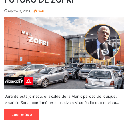
marzo 3, 2026
646
Durante esta jornada, el alcalde de la Municipalidad de Iquique,
Mauricio Soria, confirmó en exclusiva a Vilas Radio que enviará…
Leer más »