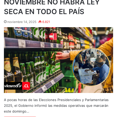
NOVIEMBRE NO HABRÁ LEY
SECA EN TODO EL PAÍS
noviembre 14, 2025
6.821
A pocas horas de las Elecciones Presidenciales y Parlamentarias
2025, el Gobierno informó las medidas operativas que marcarán
este domingo…