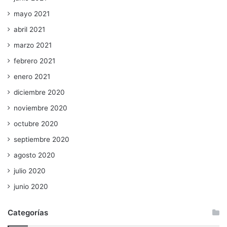
mayo 2021
abril 2021
marzo 2021
febrero 2021
enero 2021
diciembre 2020
noviembre 2020
octubre 2020
septiembre 2020
agosto 2020
julio 2020
junio 2020
Categorías