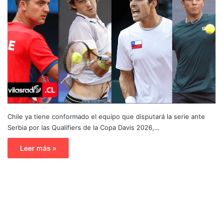
Chile ya tiene conformado el equipo que disputará la serie ante
Serbia por las Qualifiers de la Copa Davis 2026,…
Leer más »