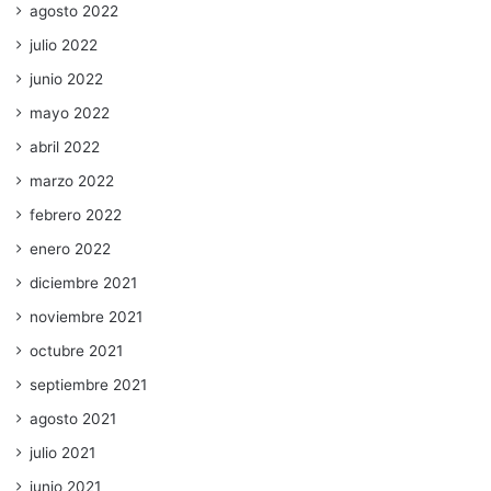
agosto 2022
julio 2022
junio 2022
mayo 2022
abril 2022
marzo 2022
febrero 2022
enero 2022
diciembre 2021
noviembre 2021
octubre 2021
septiembre 2021
agosto 2021
julio 2021
junio 2021