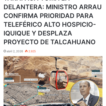
DELANTERA: MINISTRO ARRAU
CONFIRMA PRIORIDAD PARA
TELEFÉRICO ALTO HOSPICIO-
IQUIQUE Y DESPLAZA
PROYECTO DE TALCAHUANO
abril 2, 2026
2.925