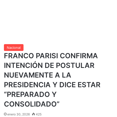
Nacional
FRANCO PARISI CONFIRMA
INTENCIÓN DE POSTULAR
NUEVAMENTE A LA
PRESIDENCIA Y DICE ESTAR
“PREPARADO Y
CONSOLIDADO”
enero 30, 2026
425