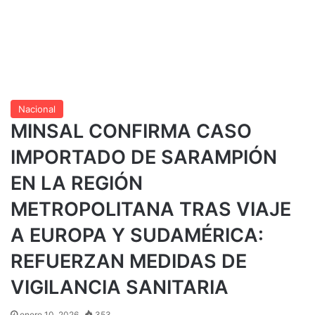
Nacional
MINSAL CONFIRMA CASO
IMPORTADO DE SARAMPIÓN
EN LA REGIÓN
METROPOLITANA TRAS VIAJE
A EUROPA Y SUDAMÉRICA:
REFUERZAN MEDIDAS DE
VIGILANCIA SANITARIA
enero 10, 2026
353