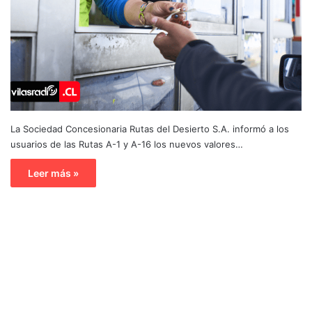
La Sociedad Concesionaria Rutas del Desierto S.A. informó a los
usuarios de las Rutas A-1 y A-16 los nuevos valores…
Leer más »