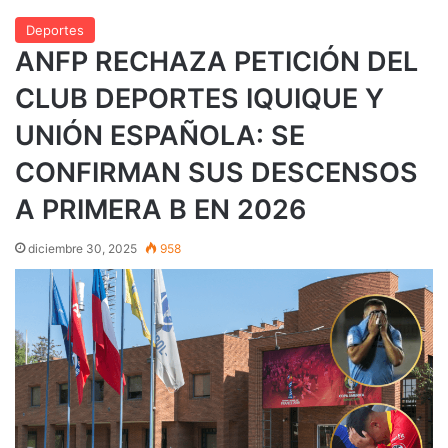
Deportes
ANFP RECHAZA PETICIÓN DEL
CLUB DEPORTES IQUIQUE Y
UNIÓN ESPAÑOLA: SE
CONFIRMAN SUS DESCENSOS
A PRIMERA B EN 2026
diciembre 30, 2025
958