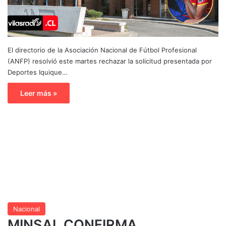
El directorio de la Asociación Nacional de Fútbol Profesional
(ANFP) resolvió este martes rechazar la solicitud presentada por
Deportes Iquique…
Leer más »
Nacional
MINSAL CONFIRMA