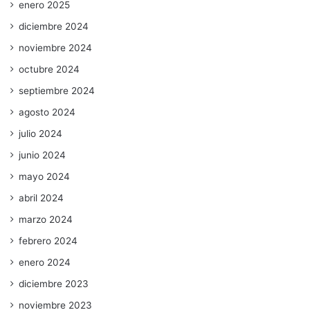
enero 2025
diciembre 2024
noviembre 2024
octubre 2024
septiembre 2024
agosto 2024
julio 2024
junio 2024
mayo 2024
abril 2024
marzo 2024
febrero 2024
enero 2024
diciembre 2023
noviembre 2023