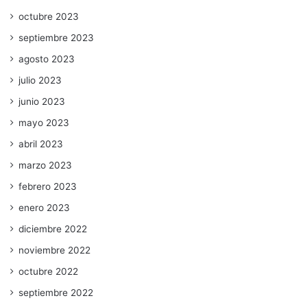
octubre 2023
septiembre 2023
agosto 2023
julio 2023
junio 2023
mayo 2023
abril 2023
marzo 2023
febrero 2023
enero 2023
diciembre 2022
noviembre 2022
octubre 2022
septiembre 2022