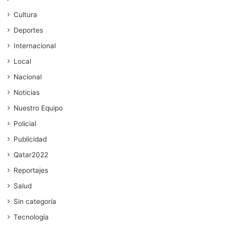
Cultura
Deportes
Internacional
Local
Nacional
Noticias
Nuestro Equipo
Policial
Publicidad
Qatar2022
Reportajes
Salud
Sin categoría
Tecnología