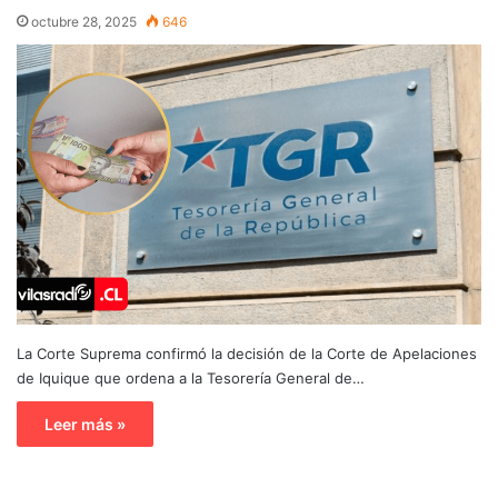
octubre 28, 2025
646
La Corte Suprema confirmó la decisión de la Corte de Apelaciones
de Iquique que ordena a la Tesorería General de…
Leer más »