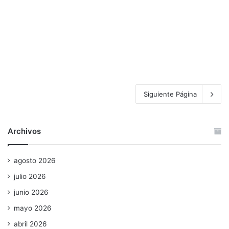
Siguiente Página
Archivos
agosto 2026
julio 2026
junio 2026
mayo 2026
abril 2026