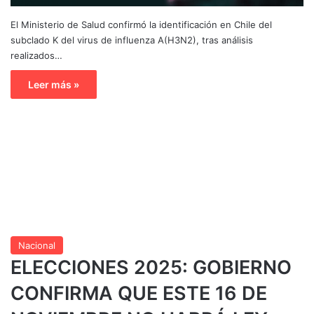
El Ministerio de Salud confirmó la identificación en Chile del
subclado K del virus de influenza A(H3N2), tras análisis
realizados…
Leer más »
Nacional
ELECCIONES 2025: GOBIERNO
CONFIRMA QUE ESTE 16 DE