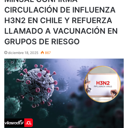
CIRCULACIÓN DE INFLUENZA
H3N2 EN CHILE Y REFUERZA
LLAMADO A VACUNACIÓN EN
GRUPOS DE RIESGO
diciembre 18, 2025
867