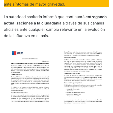
ante síntomas de mayor gravedad.
La autoridad sanitaria informó que continuará
entregando
actualizaciones a la ciudadanía
a través de sus canales
oficiales ante cualquier cambio relevante en la evolución
de la influenza en el país.