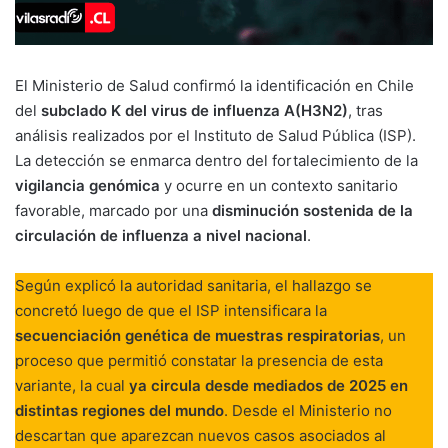
El Ministerio de Salud confirmó la identificación en Chile
del
subclado K del virus de influenza A(H3N2)
, tras
análisis realizados por el Instituto de Salud Pública (ISP).
La detección se enmarca dentro del fortalecimiento de la
vigilancia genómica
y ocurre en un contexto sanitario
favorable, marcado por una
disminución sostenida de la
circulación de influenza a nivel nacional
.
Según explicó la autoridad sanitaria, el hallazgo se
concretó luego de que el ISP intensificara la
secuenciación genética de muestras respiratorias
, un
proceso que permitió constatar la presencia de esta
variante, la cual
ya circula desde mediados de 2025 en
distintas regiones del mundo
. Desde el Ministerio no
descartan que aparezcan nuevos casos asociados al