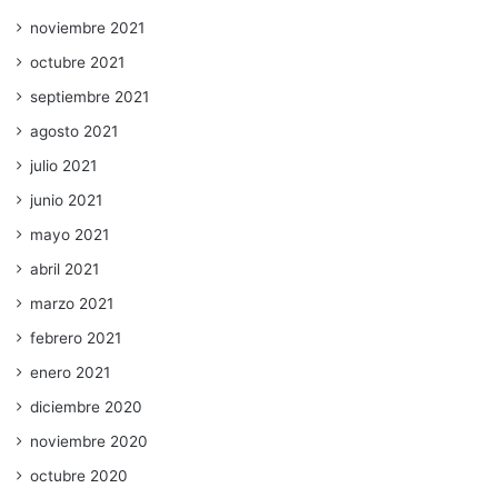
noviembre 2021
octubre 2021
septiembre 2021
agosto 2021
julio 2021
junio 2021
mayo 2021
abril 2021
marzo 2021
febrero 2021
enero 2021
diciembre 2020
noviembre 2020
octubre 2020