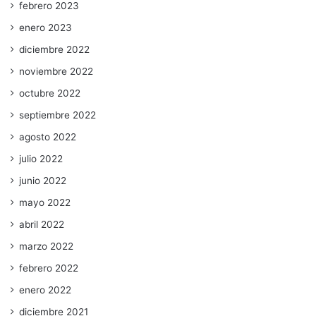
febrero 2023
enero 2023
diciembre 2022
noviembre 2022
octubre 2022
septiembre 2022
agosto 2022
julio 2022
junio 2022
mayo 2022
abril 2022
marzo 2022
febrero 2022
enero 2022
diciembre 2021