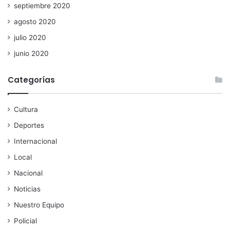
septiembre 2020
agosto 2020
julio 2020
junio 2020
Categorías
Cultura
Deportes
Internacional
Local
Nacional
Noticias
Nuestro Equipo
Policial