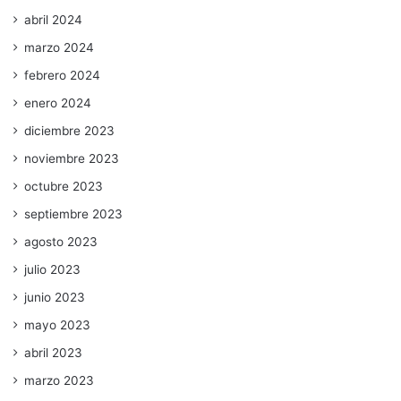
abril 2024
marzo 2024
febrero 2024
enero 2024
diciembre 2023
noviembre 2023
octubre 2023
septiembre 2023
agosto 2023
julio 2023
junio 2023
mayo 2023
abril 2023
marzo 2023