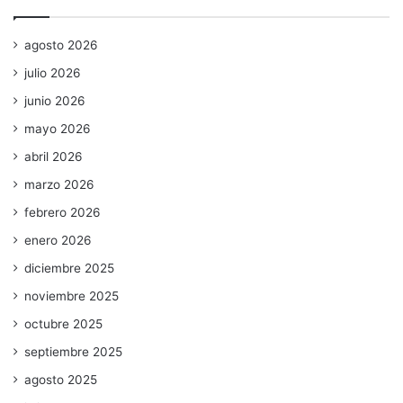
agosto 2026
julio 2026
junio 2026
mayo 2026
abril 2026
marzo 2026
febrero 2026
enero 2026
diciembre 2025
noviembre 2025
octubre 2025
septiembre 2025
agosto 2025