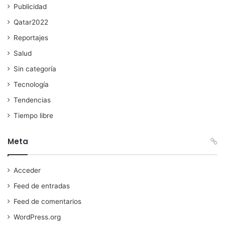
Publicidad
Qatar2022
Reportajes
Salud
Sin categoría
Tecnología
Tendencias
Tiempo libre
Meta
Acceder
Feed de entradas
Feed de comentarios
WordPress.org