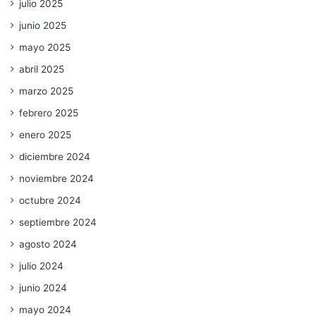
julio 2025
junio 2025
mayo 2025
abril 2025
marzo 2025
febrero 2025
enero 2025
diciembre 2024
noviembre 2024
octubre 2024
septiembre 2024
agosto 2024
julio 2024
junio 2024
mayo 2024