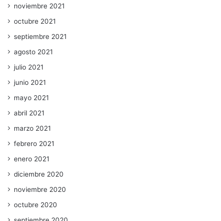
noviembre 2021
octubre 2021
septiembre 2021
agosto 2021
julio 2021
junio 2021
mayo 2021
abril 2021
marzo 2021
febrero 2021
enero 2021
diciembre 2020
noviembre 2020
octubre 2020
septiembre 2020