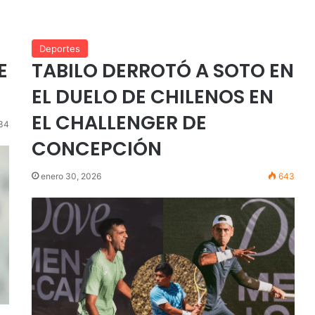
Deportes
E
TABILO DERROTÓ A SOTO EN
EL DUELO DE CHILENOS EN
EL CHALLENGER DE
34
CONCEPCIÓN
enero 30, 2026
643