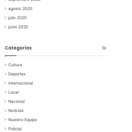
agosto 2020
julio 2020
junio 2020
Categorías
Cultura
Deportes
Internacional
Local
Nacional
Noticias
Nuestro Equipo
Policial