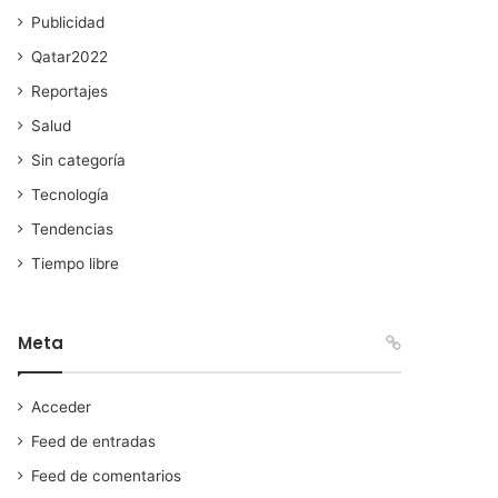
Publicidad
Qatar2022
Reportajes
Salud
Sin categoría
Tecnología
Tendencias
Tiempo libre
Meta
Acceder
Feed de entradas
Feed de comentarios