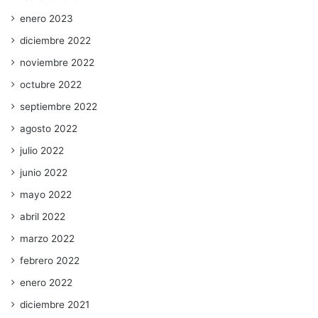
enero 2023
diciembre 2022
noviembre 2022
octubre 2022
septiembre 2022
agosto 2022
julio 2022
junio 2022
mayo 2022
abril 2022
marzo 2022
febrero 2022
enero 2022
diciembre 2021