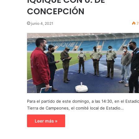
CONCEPCIÓN
junio 4, 2021
7
Para el partido de este domingo, a las 14:30, en el Estadi
Tierra de Campeones, el comité local de Estadio…
Leer más »