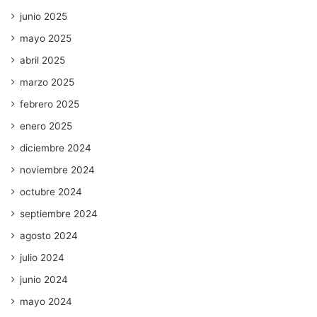
junio 2025
mayo 2025
abril 2025
marzo 2025
febrero 2025
enero 2025
diciembre 2024
noviembre 2024
octubre 2024
septiembre 2024
agosto 2024
julio 2024
junio 2024
mayo 2024