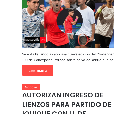
Se está llevando a cabo una nueva edición del Challenger
100 de Concepción, torneo sobre polvo de ladrillo que s
Leer más »
Noticias
AUTORIZAN INGRESO DE
LIENZOS PARA PARTIDO DE
IQUIQUE CON U. DE