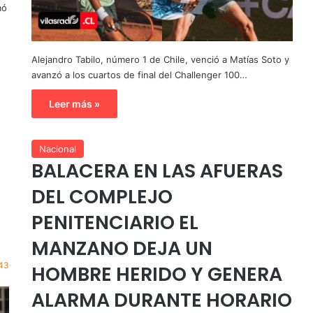
mó
Alejandro Tabilo, número 1 de Chile, venció a Matías Soto y
avanzó a los cuartos de final del Challenger 100…
Leer más »
Nacional
BALACERA EN LAS AFUERAS
DEL COMPLEJO
PENITENCIARIO EL
MANZANO DEJA UN
43
HOMBRE HERIDO Y GENERA
ALARMA DURANTE HORARIO