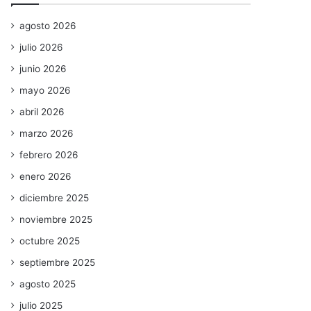
agosto 2026
julio 2026
junio 2026
mayo 2026
abril 2026
marzo 2026
febrero 2026
enero 2026
diciembre 2025
noviembre 2025
octubre 2025
septiembre 2025
agosto 2025
julio 2025