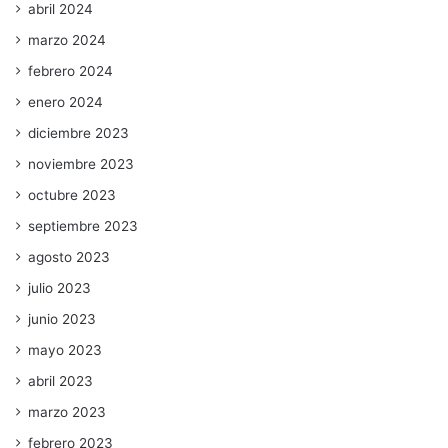
abril 2024
marzo 2024
febrero 2024
enero 2024
diciembre 2023
noviembre 2023
octubre 2023
septiembre 2023
agosto 2023
julio 2023
junio 2023
mayo 2023
abril 2023
marzo 2023
febrero 2023