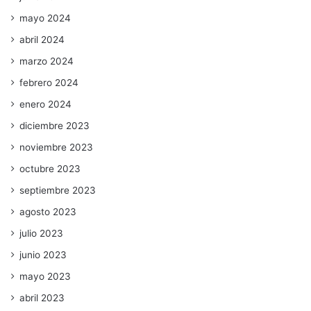
mayo 2024
abril 2024
marzo 2024
febrero 2024
enero 2024
diciembre 2023
noviembre 2023
octubre 2023
septiembre 2023
agosto 2023
julio 2023
junio 2023
mayo 2023
abril 2023