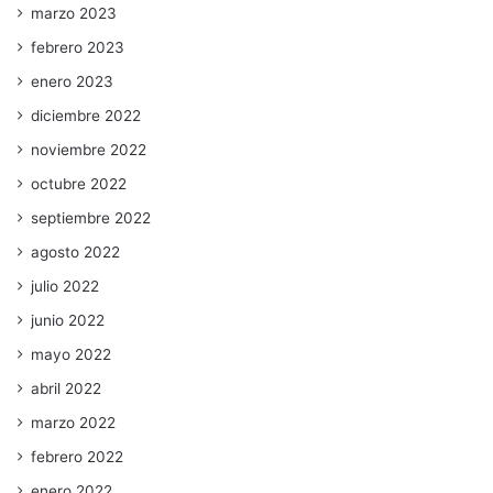
marzo 2023
febrero 2023
enero 2023
diciembre 2022
noviembre 2022
octubre 2022
septiembre 2022
agosto 2022
julio 2022
junio 2022
mayo 2022
abril 2022
marzo 2022
febrero 2022
enero 2022