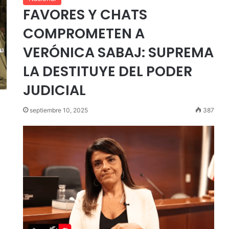
FAVORES Y CHATS
COMPROMETEN A
VERÓNICA SABAJ: SUPREMA
LA DESTITUYE DEL PODER
JUDICIAL
septiembre 10, 2025
387