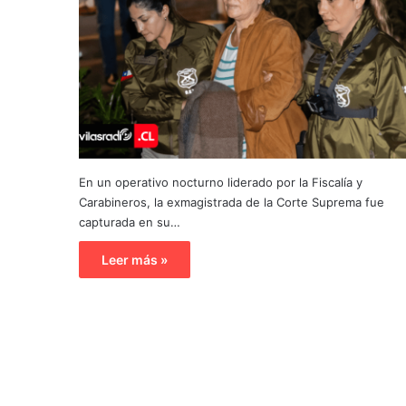
En un operativo nocturno liderado por la Fiscalía y
Carabineros, la exmagistrada de la Corte Suprema fue
capturada en su…
Leer más »