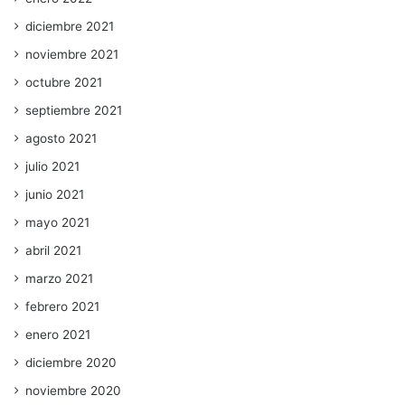
diciembre 2021
noviembre 2021
octubre 2021
septiembre 2021
agosto 2021
julio 2021
junio 2021
mayo 2021
abril 2021
marzo 2021
febrero 2021
enero 2021
diciembre 2020
noviembre 2020