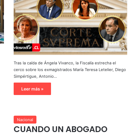
Tras la caída de Ángela Vivanco, la Fiscalía estrecha el
cerco sobre los exmagistrados María Teresa Letelier, Diego
Simpértigue, Antonio…
Leer más »
Nacional
CUANDO UN ABOGADO