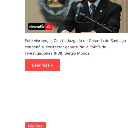
Este viernes, el Cuarto Juzgado de Garantía de Santiago
condenó al exdirector general de la Policía de
Investigaciones (PDI), Sergio Muñoz,…
Leer más »
Nacional