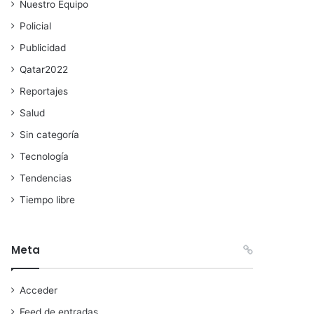
Nuestro Equipo
Policial
Publicidad
Qatar2022
Reportajes
Salud
Sin categoría
Tecnología
Tendencias
Tiempo libre
Meta
Acceder
Feed de entradas