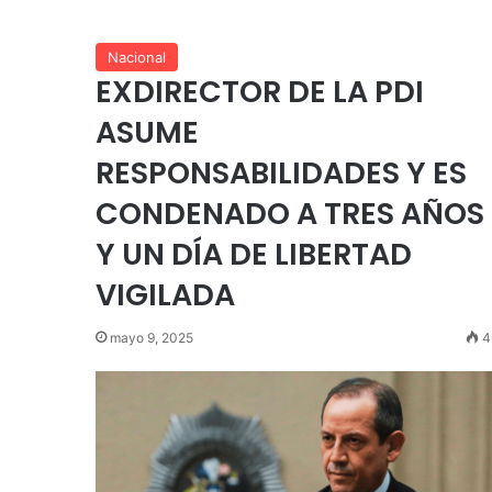
Nacional
EXDIRECTOR DE LA PDI
ASUME
RESPONSABILIDADES Y ES
CONDENADO A TRES AÑOS
Y UN DÍA DE LIBERTAD
VIGILADA
mayo 9, 2025
4