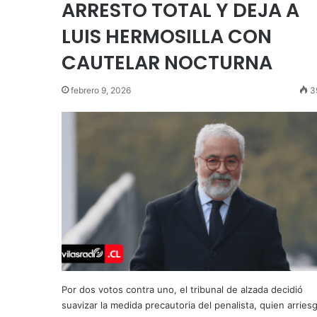
ARRESTO TOTAL Y DEJA A
LUIS HERMOSILLA CON
CAUTELAR NOCTURNA
febrero 9, 2026
3
Por dos votos contra uno, el tribunal de alzada decidió
suavizar la medida precautoria del penalista, quien arries