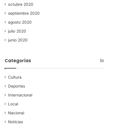
octubre 2020
septiembre 2020
agosto 2020
julio 2020
junio 2020
Categorías
Cultura
Deportes
Internacional
Local
Nacional
Noticias