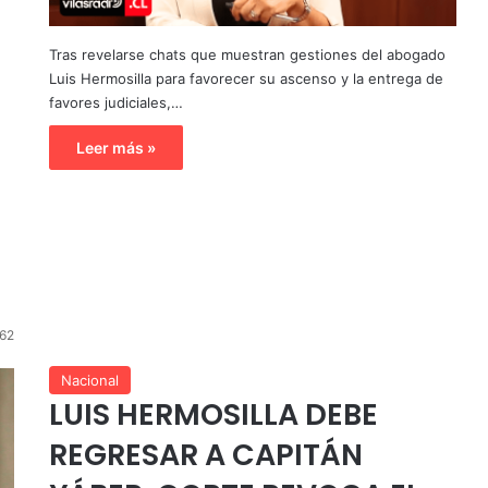
Tras revelarse chats que muestran gestiones del abogado
Luis Hermosilla para favorecer su ascenso y la entrega de
favores judiciales,…
Leer más »
62
Nacional
LUIS HERMOSILLA DEBE
REGRESAR A CAPITÁN