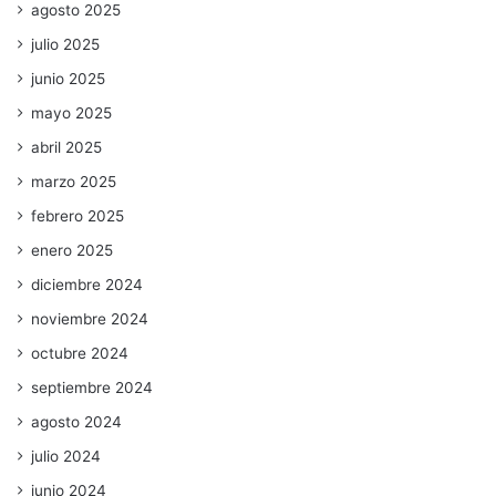
agosto 2025
julio 2025
junio 2025
mayo 2025
abril 2025
marzo 2025
febrero 2025
enero 2025
diciembre 2024
noviembre 2024
octubre 2024
septiembre 2024
agosto 2024
julio 2024
junio 2024