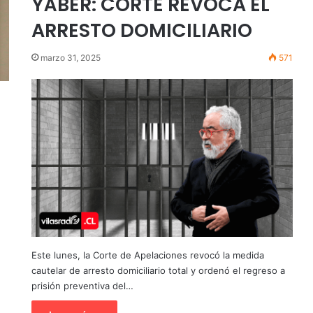
YÁBER: CORTE REVOCA EL
ARRESTO DOMICILIARIO
marzo 31, 2025
571
Este lunes, la Corte de Apelaciones revocó la medida
cautelar de arresto domiciliario total y ordenó el regreso a
prisión preventiva del…