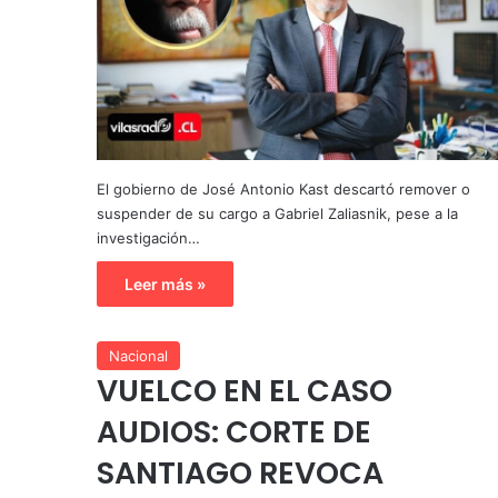
El gobierno de José Antonio Kast descartó remover o
suspender de su cargo a Gabriel Zaliasnik, pese a la
investigación…
Leer más »
Nacional
VUELCO EN EL CASO
AUDIOS: CORTE DE
SANTIAGO REVOCA