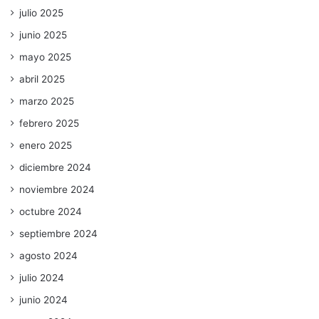
julio 2025
junio 2025
mayo 2025
abril 2025
marzo 2025
febrero 2025
enero 2025
diciembre 2024
noviembre 2024
octubre 2024
septiembre 2024
agosto 2024
julio 2024
junio 2024