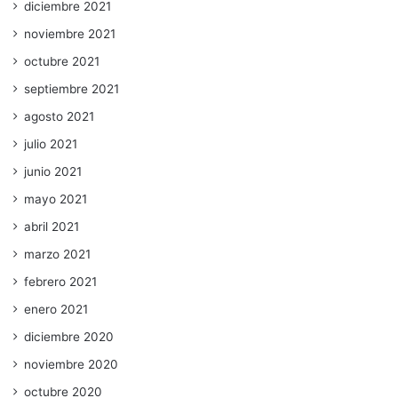
diciembre 2021
noviembre 2021
octubre 2021
septiembre 2021
agosto 2021
julio 2021
junio 2021
mayo 2021
abril 2021
marzo 2021
febrero 2021
enero 2021
diciembre 2020
noviembre 2020
octubre 2020