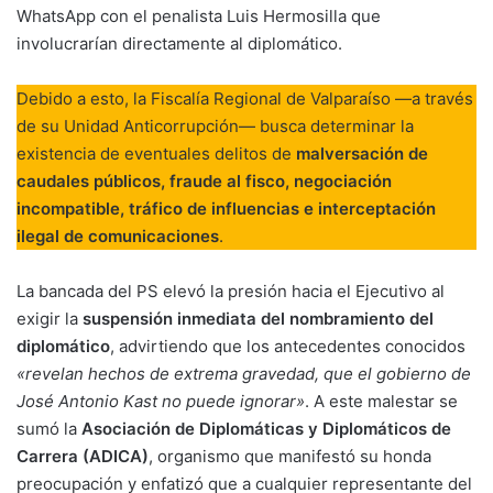
WhatsApp con el penalista Luis Hermosilla que
involucrarían directamente al diplomático.
Debido a esto, la Fiscalía Regional de Valparaíso —a través
de su Unidad Anticorrupción— busca determinar la
existencia de eventuales delitos de
malversación de
caudales públicos, fraude al fisco, negociación
incompatible, tráfico de influencias e interceptación
ilegal de comunicaciones
.
La bancada del PS elevó la presión hacia el Ejecutivo al
exigir la
suspensión inmediata del nombramiento del
diplomático
, advirtiendo que los antecedentes conocidos
«revelan hechos de extrema gravedad, que el gobierno de
José Antonio Kast no puede ignorar»
. A este malestar se
sumó la
Asociación de Diplomáticas y Diplomáticos de
Carrera (ADICA)
, organismo que manifestó su honda
preocupación y enfatizó que a cualquier representante del