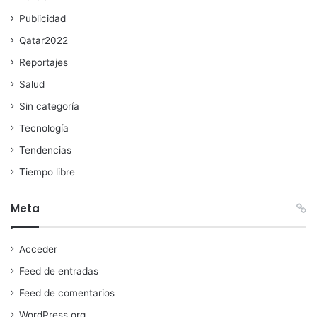
Publicidad
Qatar2022
Reportajes
Salud
Sin categoría
Tecnología
Tendencias
Tiempo libre
Meta
Acceder
Feed de entradas
Feed de comentarios
WordPress.org