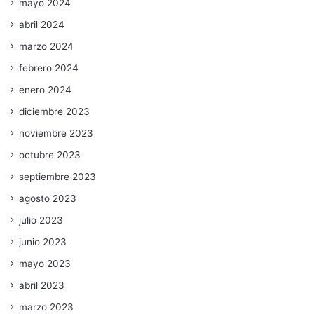
mayo 2024
abril 2024
marzo 2024
febrero 2024
enero 2024
diciembre 2023
noviembre 2023
octubre 2023
septiembre 2023
agosto 2023
julio 2023
junio 2023
mayo 2023
abril 2023
marzo 2023