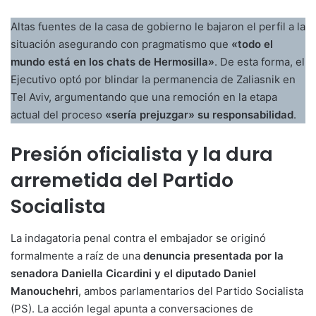
Altas fuentes de la casa de gobierno le bajaron el perfil a la
situación asegurando con pragmatismo que
«todo el
mundo está en los chats de Hermosilla»
. De esta forma, el
Ejecutivo optó por blindar la permanencia de Zaliasnik en
Tel Aviv, argumentando que una remoción en la etapa
actual del proceso
«sería prejuzgar» su responsabilidad
.
Presión oficialista y la dura
arremetida del Partido
Socialista
La indagatoria penal contra el embajador se originó
formalmente a raíz de una
denuncia presentada por la
senadora Daniella Cicardini y el diputado Daniel
Manouchehri
, ambos parlamentarios del Partido Socialista
(PS). La acción legal apunta a conversaciones de