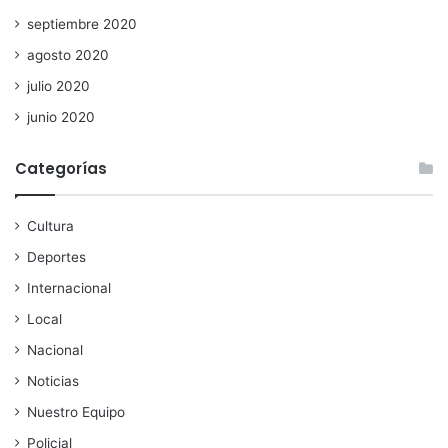
septiembre 2020
agosto 2020
julio 2020
junio 2020
Categorías
Cultura
Deportes
Internacional
Local
Nacional
Noticias
Nuestro Equipo
Policial