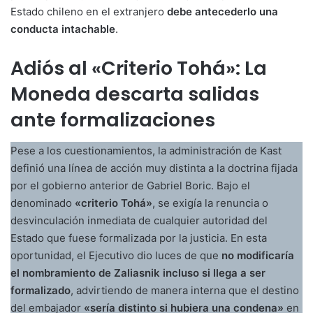
Estado chileno en el extranjero
debe antecederlo una
conducta intachable
.
Adiós al «Criterio Tohá»: La
Moneda descarta salidas
ante formalizaciones
Pese a los cuestionamientos, la administración de Kast
definió una línea de acción muy distinta a la doctrina fijada
por el gobierno anterior de Gabriel Boric. Bajo el
denominado
«criterio Tohá»
, se exigía la renuncia o
desvinculación inmediata de cualquier autoridad del
Estado que fuese formalizada por la justicia. En esta
oportunidad, el Ejecutivo dio luces de que
no modificaría
el nombramiento de Zaliasnik incluso si llega a ser
formalizado
, advirtiendo de manera interna que el destino
del embajador
«sería distinto si hubiera una condena»
en