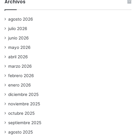
Archivos
agosto 2026
julio 2026
junio 2026
mayo 2026
abril 2026
marzo 2026
febrero 2026
enero 2026
diciembre 2025
noviembre 2025
octubre 2025
septiembre 2025
agosto 2025