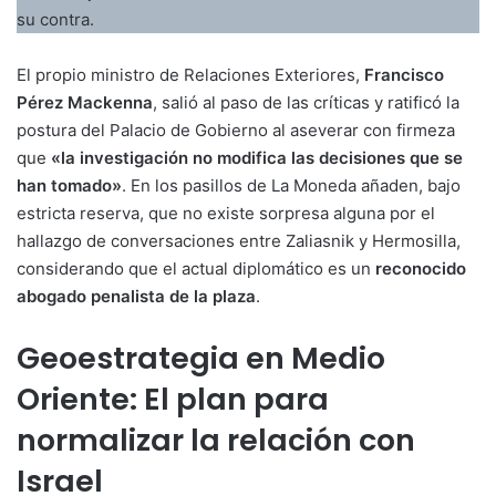
su contra.
El propio ministro de Relaciones Exteriores,
Francisco
Pérez Mackenna
, salió al paso de las críticas y ratificó la
postura del Palacio de Gobierno al aseverar con firmeza
que
«la investigación no modifica las decisiones que se
han tomado»
. En los pasillos de La Moneda añaden, bajo
estricta reserva, que no existe sorpresa alguna por el
hallazgo de conversaciones entre Zaliasnik y Hermosilla,
considerando que el actual diplomático es un
reconocido
abogado penalista de la plaza
.
Geoestrategia en Medio
Oriente: El plan para
normalizar la relación con
Israel