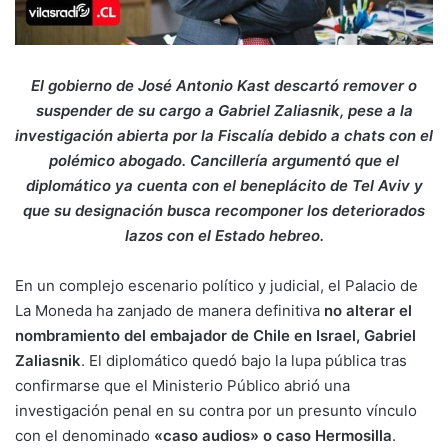
El gobierno de José Antonio Kast descartó remover o
suspender de su cargo a Gabriel Zaliasnik, pese a la
investigación abierta por la Fiscalía debido a chats con el
polémico abogado. Cancillería argumentó que el
diplomático ya cuenta con el beneplácito de Tel Aviv y
que su designación busca recomponer los deteriorados
lazos con el Estado hebreo.
En un complejo escenario político y judicial, el Palacio de
La Moneda ha zanjado de manera definitiva
no alterar el
nombramiento del embajador de Chile en Israel, Gabriel
Zaliasnik
. El diplomático quedó bajo la lupa pública tras
confirmarse que el Ministerio Público abrió una
investigación penal en su contra por un presunto vínculo
con el denominado
«caso audios» o caso Hermosilla
.