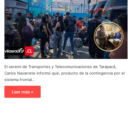
El seremi de Transportes y Telecomunicaciones de Tarapacá,
Carlos Navarrete informó qué, producto de la contingencia por el
sistema frontal…
Leer más »