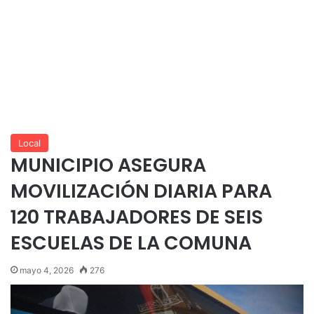
Local
MUNICIPIO ASEGURA
MOVILIZACIÓN DIARIA PARA
120 TRABAJADORES DE SEIS
ESCUELAS DE LA COMUNA
mayo 4, 2026
276