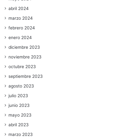
abril 2024
marzo 2024
febrero 2024
enero 2024
diciembre 2023
noviembre 2023
octubre 2023
septiembre 2023
agosto 2023
julio 2023
junio 2023
mayo 2023
abril 2023
marzo 2023