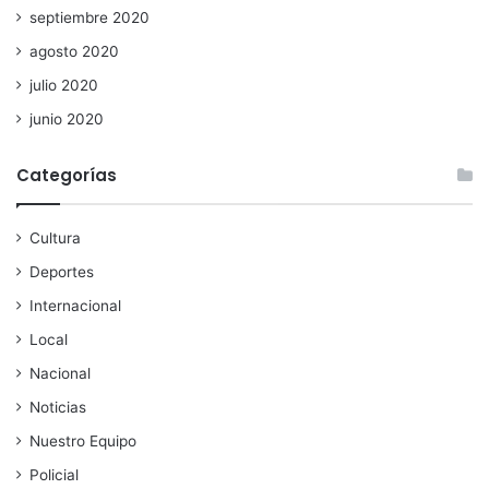
septiembre 2020
agosto 2020
julio 2020
junio 2020
Categorías
Cultura
Deportes
Internacional
Local
Nacional
Noticias
Nuestro Equipo
Policial