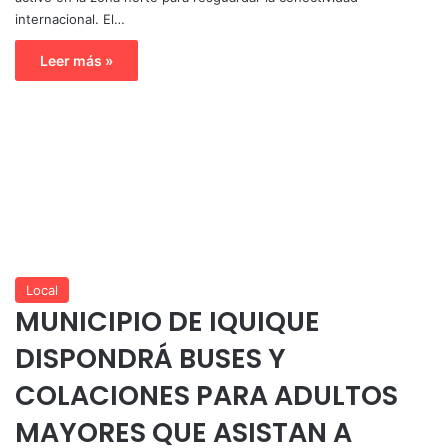
internacional. El…
Leer más »
Local
MUNICIPIO DE IQUIQUE
DISPONDRÁ BUSES Y
COLACIONES PARA ADULTOS
MAYORES QUE ASISTAN A