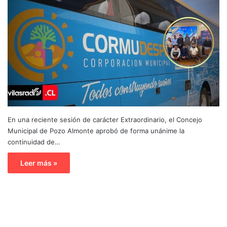
En una reciente sesión de carácter Extraordinario, el Concejo
Municipal de Pozo Almonte aprobó de forma unánime la
continuidad de…
Leer más »