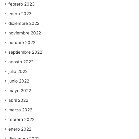
febrero 2023
enero 2023
diciembre 2022
noviembre 2022
octubre 2022
septiembre 2022
agosto 2022
julio 2022
junio 2022
mayo 2022
abril 2022
marzo 2022
febrero 2022
enero 2022
diciembre 2021