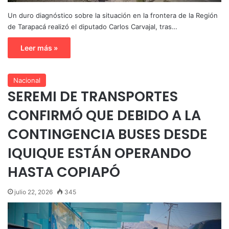
Un duro diagnóstico sobre la situación en la frontera de la Región
de Tarapacá realizó el diputado Carlos Carvajal, tras…
Leer más »
Nacional
SEREMI DE TRANSPORTES
CONFIRMÓ QUE DEBIDO A LA
CONTINGENCIA BUSES DESDE
IQUIQUE ESTÁN OPERANDO
HASTA COPIAPÓ
julio 22, 2026
345