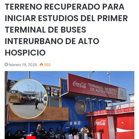
TERRENO RECUPERADO PARA
INICIAR ESTUDIOS DEL PRIMER
TERMINAL DE BUSES
INTERURBANO DE ALTO
HOSPICIO
febrero 19, 2026
592