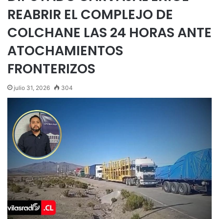
REABRIR EL COMPLEJO DE
COLCHANE LAS 24 HORAS ANTE
ATOCHAMIENTOS
FRONTERIZOS
julio 31, 2026
304