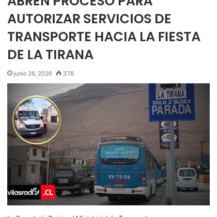
ABREN PROCESO PARA
AUTORIZAR SERVICIOS DE
TRANSPORTE HACIA LA FIESTA
DE LA TIRANA
junio 26, 2026
378