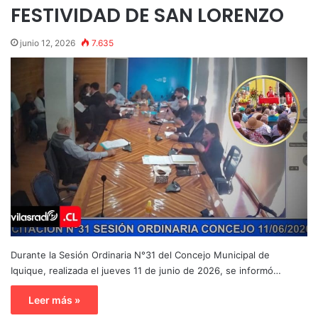
FESTIVIDAD DE SAN LORENZO
junio 12, 2026
7.635
Durante la Sesión Ordinaria N°31 del Concejo Municipal de
Iquique, realizada el jueves 11 de junio de 2026, se informó…
Leer más »