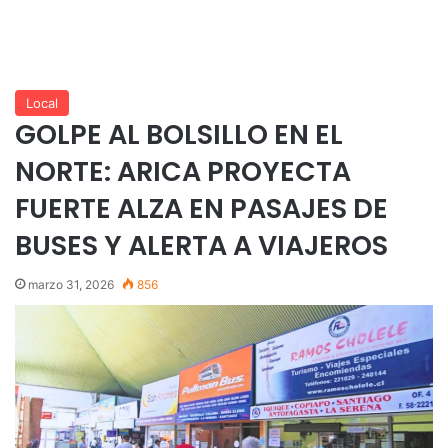
Local
GOLPE AL BOLSILLO EN EL
NORTE: ARICA PROYECTA
FUERTE ALZA EN PASAJES DE
BUSES Y ALERTA A VIAJEROS
marzo 31, 2026
856