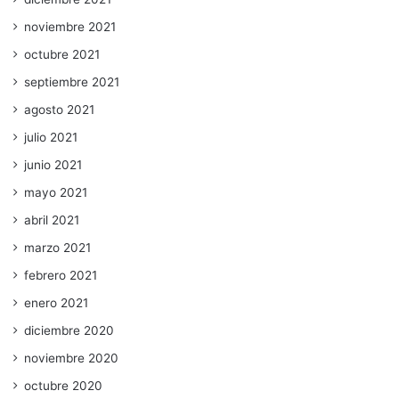
noviembre 2021
octubre 2021
septiembre 2021
agosto 2021
julio 2021
junio 2021
mayo 2021
abril 2021
marzo 2021
febrero 2021
enero 2021
diciembre 2020
noviembre 2020
octubre 2020