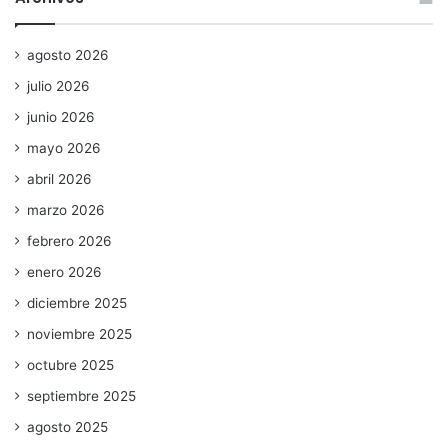
agosto 2026
julio 2026
junio 2026
mayo 2026
abril 2026
marzo 2026
febrero 2026
enero 2026
diciembre 2025
noviembre 2025
octubre 2025
septiembre 2025
agosto 2025