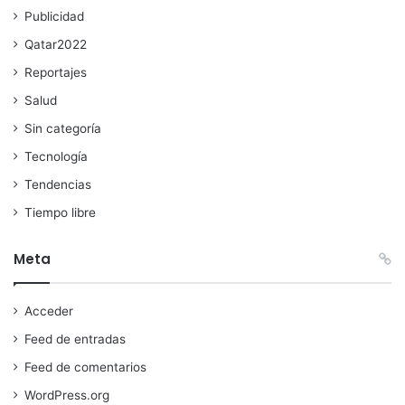
Publicidad
Qatar2022
Reportajes
Salud
Sin categoría
Tecnología
Tendencias
Tiempo libre
Meta
Acceder
Feed de entradas
Feed de comentarios
WordPress.org