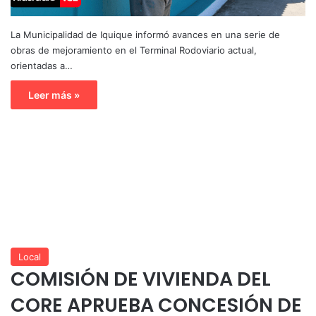
La Municipalidad de Iquique informó avances en una serie de
obras de mejoramiento en el Terminal Rodoviario actual,
orientadas a…
Leer más »
Local
COMISIÓN DE VIVIENDA DEL
CORE APRUEBA CONCESIÓN DE