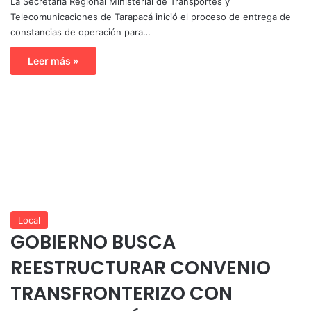
La Secretaría Regional Ministerial de Transportes y
Telecomunicaciones de Tarapacá inició el proceso de entrega de
constancias de operación para…
Leer más »
Local
GOBIERNO BUSCA
REESTRUCTURAR CONVENIO
TRANSFRONTERIZO CON