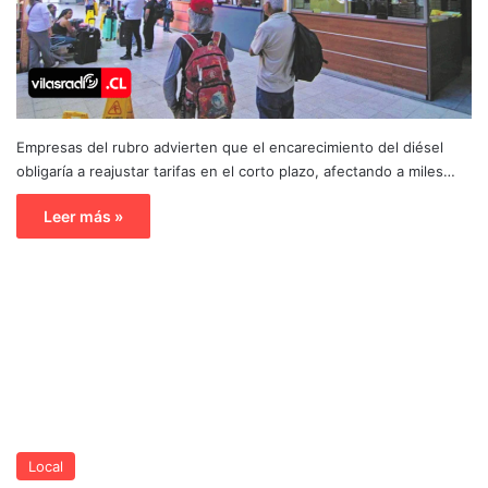
Empresas del rubro advierten que el encarecimiento del diésel
obligaría a reajustar tarifas en el corto plazo, afectando a miles…
Leer más »
Local