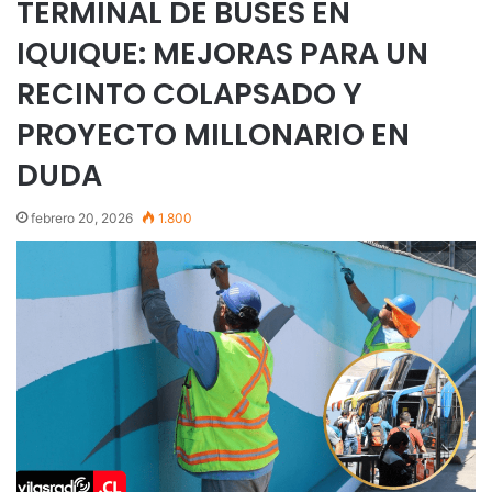
TERMINAL DE BUSES EN
IQUIQUE: MEJORAS PARA UN
RECINTO COLAPSADO Y
PROYECTO MILLONARIO EN
DUDA
febrero 20, 2026
1.800