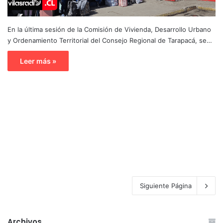
En la última sesión de la Comisión de Vivienda, Desarrollo Urbano
y Ordenamiento Territorial del Consejo Regional de Tarapacá, se…
Leer más »
Siguiente Página
Archivos