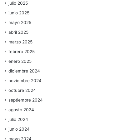
julio 2025
junio 2025
mayo 2025
abril 2025
marzo 2025
febrero 2025
enero 2025
diciembre 2024
noviembre 2024
octubre 2024
septiembre 2024
agosto 2024
julio 2024
junio 2024
mayo 2024