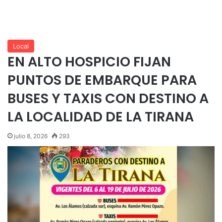
Local
EN ALTO HOSPICIO FIJAN
PUNTOS DE EMBARQUE PARA
BUSES Y TAXIS CON DESTINO A
LA LOCALIDAD DE LA TIRANA
julio 8, 2026
293