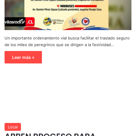
Un importante ordenamiento vial busca facilitar el traslado seguro
de los miles de peregrinos que se dirigen a la festividad…
Leer más »
Local