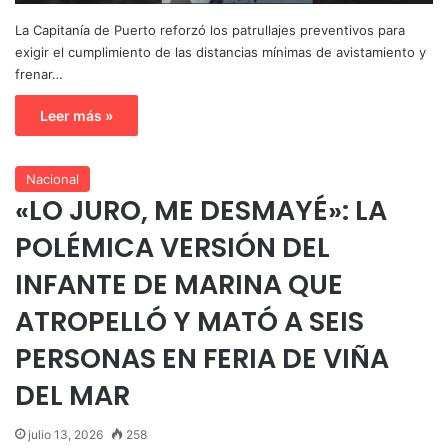
La Capitanía de Puerto reforzó los patrullajes preventivos para
exigir el cumplimiento de las distancias mínimas de avistamiento y
frenar…
Leer más »
Nacional
«LO JURO, ME DESMAYÉ»: LA
POLÉMICA VERSIÓN DEL
INFANTE DE MARINA QUE
ATROPELLÓ Y MATÓ A SEIS
PERSONAS EN FERIA DE VIÑA
DEL MAR
julio 13, 2026
258