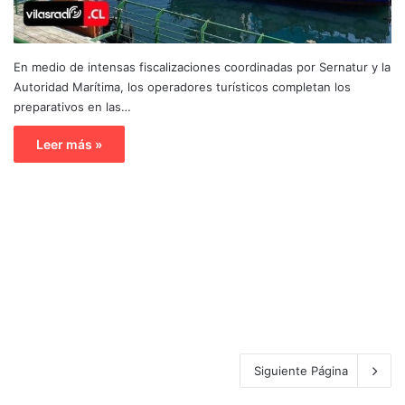
En medio de intensas fiscalizaciones coordinadas por Sernatur y la
Autoridad Marítima, los operadores turísticos completan los
preparativos en las…
Leer más »
Siguiente Página