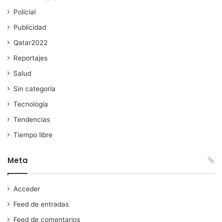
Policial
Publicidad
Qatar2022
Reportajes
Salud
Sin categoría
Tecnología
Tendencias
Tiempo libre
Meta
Acceder
Feed de entradas
Feed de comentarios