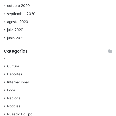
octubre 2020
septiembre 2020
agosto 2020
julio 2020
junio 2020
Categorías
Cultura
Deportes
Internacional
Local
Nacional
Noticias
Nuestro Equipo