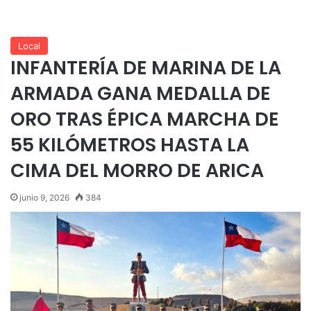
Local
INFANTERÍA DE MARINA DE LA
ARMADA GANA MEDALLA DE
ORO TRAS ÉPICA MARCHA DE
55 KILÓMETROS HASTA LA
CIMA DEL MORRO DE ARICA
junio 9, 2026
384