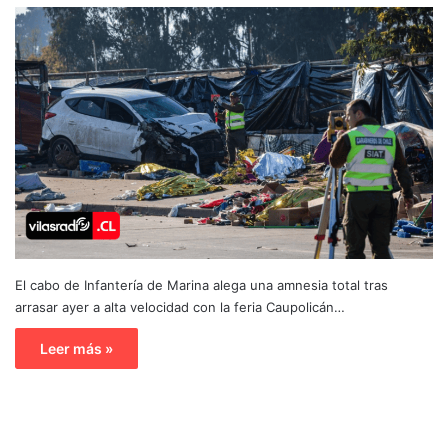
El cabo de Infantería de Marina alega una amnesia total tras
arrasar ayer a alta velocidad con la feria Caupolicán…
Leer más »