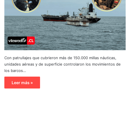
Con patrullajes que cubrieron más de 150.000 millas náuticas,
unidades aéreas y de superficie controlaron los movimientos de
los barcos…
Leer más »