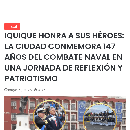
Local
IQUIQUE HONRA A SUS HÉROES:
LA CIUDAD CONMEMORA 147
AÑOS DEL COMBATE NAVAL EN
UNA JORNADA DE REFLEXIÓN Y
PATRIOTISMO
mayo 21, 2026
432