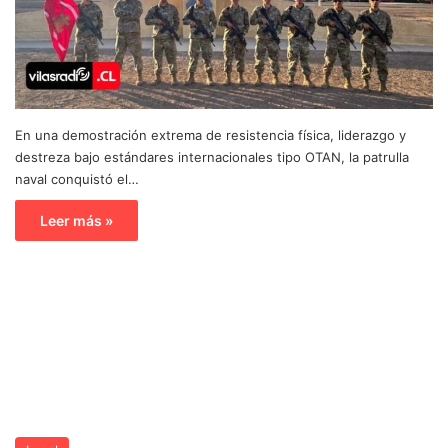
En una demostración extrema de resistencia física, liderazgo y
destreza bajo estándares internacionales tipo OTAN, la patrulla
naval conquistó el…
Leer más »