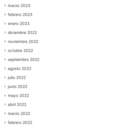
marzo 2023
febrero 2023
enero 2023
diciembre 2022
noviembre 2022
octubre 2022
septiembre 2022
agosto 2022
julio 2022
junio 2022
mayo 2022
abril 2022
marzo 2022
febrero 2022