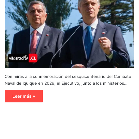
Con miras a la conmemoración del sesquicentenario del Combate
Naval de Iquique en 2029, el Ejecutivo, junto a los ministerios…
Leer más »