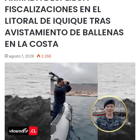
FISCALIZACIONES EN EL
LITORAL DE IQUIQUE TRAS
AVISTAMIENTO DE BALLENAS
EN LA COSTA
agosto 1, 2026
2.268