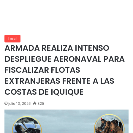
Local
ARMADA REALIZA INTENSO
DESPLIEGUE AERONAVAL PARA
FISCALIZAR FLOTAS
EXTRANJERAS FRENTE A LAS
COSTAS DE IQUIQUE
julio 10, 2026
325