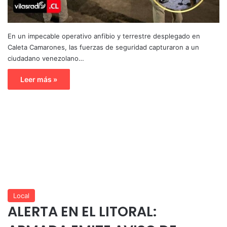
En un impecable operativo anfibio y terrestre desplegado en
Caleta Camarones, las fuerzas de seguridad capturaron a un
ciudadano venezolano…
Leer más »
Local
ALERTA EN EL LITORAL: