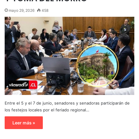
mayo 29, 2026
458
Entre el 5 y el 7 de junio, senadores y senadoras participarán de
los festejos locales por el feriado regional…
Leer más »