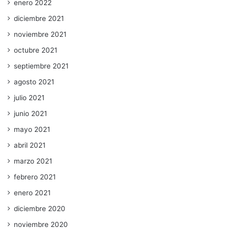
enero 2022
diciembre 2021
noviembre 2021
octubre 2021
septiembre 2021
agosto 2021
julio 2021
junio 2021
mayo 2021
abril 2021
marzo 2021
febrero 2021
enero 2021
diciembre 2020
noviembre 2020