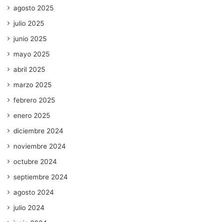
agosto 2025
julio 2025
junio 2025
mayo 2025
abril 2025
marzo 2025
febrero 2025
enero 2025
diciembre 2024
noviembre 2024
octubre 2024
septiembre 2024
agosto 2024
julio 2024