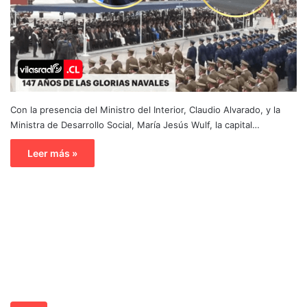
Con la presencia del Ministro del Interior, Claudio Alvarado, y la
Ministra de Desarrollo Social, María Jesús Wulf, la capital…
Leer más »