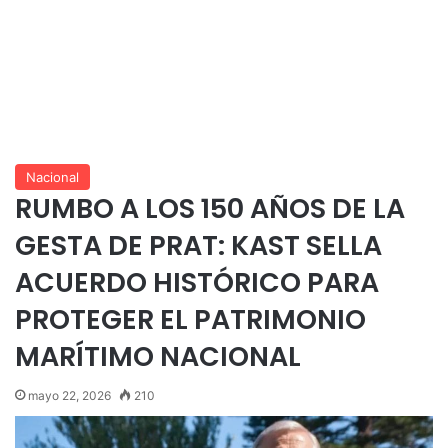
Nacional
RUMBO A LOS 150 AÑOS DE LA
GESTA DE PRAT: KAST SELLA
ACUERDO HISTÓRICO PARA
PROTEGER EL PATRIMONIO
MARÍTIMO NACIONAL
mayo 22, 2026
210