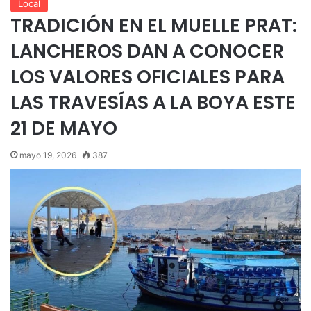
Local
TRADICIÓN EN EL MUELLE PRAT:
LANCHEROS DAN A CONOCER
LOS VALORES OFICIALES PARA
LAS TRAVESÍAS A LA BOYA ESTE
21 DE MAYO
mayo 19, 2026
387