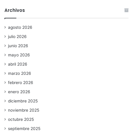
Archivos
agosto 2026
julio 2026
junio 2026
mayo 2026
abril 2026
marzo 2026
febrero 2026
enero 2026
diciembre 2025
noviembre 2025
octubre 2025
septiembre 2025