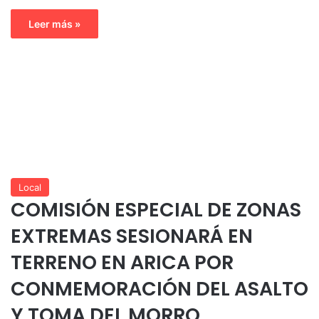
Leer más »
Local
COMISIÓN ESPECIAL DE ZONAS
EXTREMAS SESIONARÁ EN
TERRENO EN ARICA POR
CONMEMORACIÓN DEL ASALTO
Y TOMA DEL MORRO