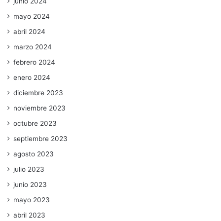
junio 2024
mayo 2024
abril 2024
marzo 2024
febrero 2024
enero 2024
diciembre 2023
noviembre 2023
octubre 2023
septiembre 2023
agosto 2023
julio 2023
junio 2023
mayo 2023
abril 2023