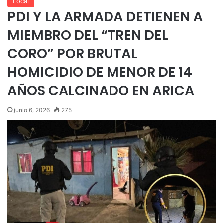
Local
PDI Y LA ARMADA DETIENEN A
MIEMBRO DEL “TREN DEL
CORO” POR BRUTAL
HOMICIDIO DE MENOR DE 14
AÑOS CALCINADO EN ARICA
junio 6, 2026
275