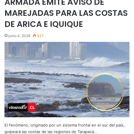
ARMADA EMITE AVISO DE
MAREJADAS PARA LAS COSTAS
DE ARICA E IQUIQUE
junio 4, 2026
537
El fenómeno, originado por un sistema frontal en el sur del país,
golpeará las costas de las regiones de Tarapacá…